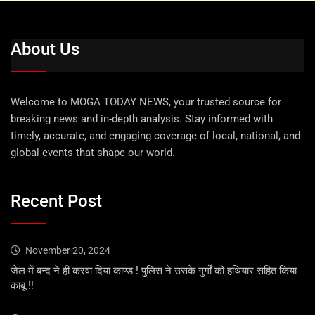
About Us
Welcome to MOGA TODAY NEWS, your trusted source for
breaking news and in-depth analysis. Stay informed with
timely, accurate, and engaging coverage of local, national, and
global events that shape our world.
Recent Post
November 20, 2024
जेल में बन्द ने ही करवा दिया काण्ड ! पुलिस ने उसके गुर्गों को हथियार सहित किया
काबू !!