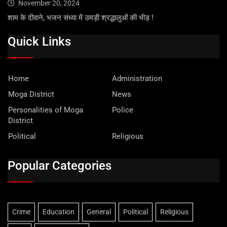
November 20, 2024
शाम के दीवाने, भजन संध्या में उमड़ी श्रद्धालुओं की भीड़ !
Quick Links
Home
Administration
Moga District
News
Personalities of Moga
Police
District
Political
Religious
Popular Categories
Crime
Education
General
Political
Religious