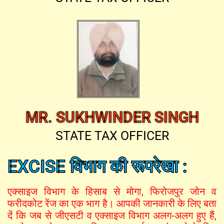
MR. SUKHWINDER SINGH
STATE TAX OFFICER
EXCISE विभाग की रूपरेखा :
एक्साइज विभाग के हिसाब से मोगा, फिरोजपुर जोन व
फरीदकोट रेंज का एक भाग है। आपकी जानकारी के लिए बता
दें कि जब से जीएसटी व एक्साइज विभाग अलग-अलग हुए हैं,