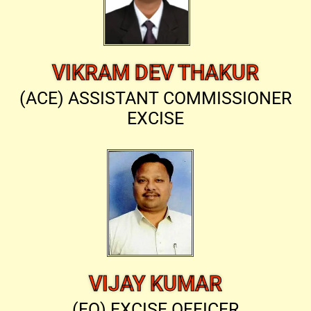
VIKRAM DEV THAKUR
(ACE) ASSISTANT COMMISSIONER
EXCISE
VIJAY KUMAR
(EO) EXCISE OFFICER