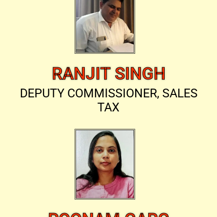
RANJIT SINGH
DEPUTY COMMISSIONER, SALES
TAX