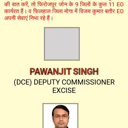
की बात करें, तो फिरोजपुर जोन के 9 जिलों के कुल 11 EO
कार्यरत हैं। व फिलहाल जिला मोगा में विजय कुमार बतौर EO
अपनी सेवाएं निभा रहे हैं।
PAWANJIT SINGH
(DCE) DEPUTY COMMISSIONER
EXCISE