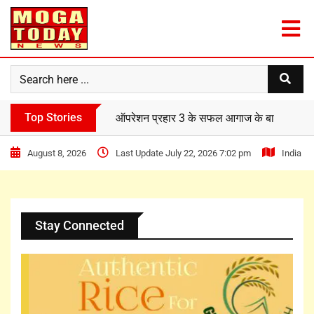
Top Stories
ऑपरेशन प्रहार 3 के सफल आगाज के बाद IG फरीदक
August 8, 2026
Last Update July 22, 2026 7:02 pm
India
Stay Connected