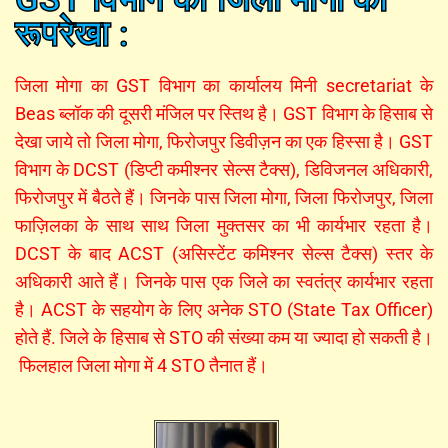
रूपरेखा :
जिला मोगा का GST विभाग का कार्यालय मिनी secretariat के
Beas ब्लॉक की दूसरी मंजिल पर स्तिथ है। GST विभाग के हिसाब से
देखा जाये तो जिला मोगा, फिरोजपुर डिवीज़न का एक हिस्सा है। GST
विभाग के DCST (डिप्टी कमीश्नर सेल्स टैक्स), डिविजनल अधिकारी,
फिरोजपुर में बैठते हैं। जिनके पास जिला मोगा, जिला फिरोजपुर, जिला
फाज़िलका के साथ साथ जिला मुक्तसर का भी कार्यभार रहता है।
DCST के बाद ACST (असिस्टेंट कमिश्नर सेल्स टैक्स) स्तर के
अधिकारी आते हैं। जिनके पास एक जिले का स्वतंत्र कार्यभार रहता
है। ACST के सहयोग के लिए अनेक STO (State Tax Officer)
होते हैं. जिले के हिसाब से STO की संख्या कम या ज्यादा हो सकती है।
फिलहाल जिला मोगा में 4 STO तैनात हैं।