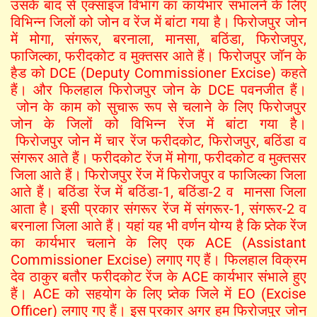
उसके बाद से एक्साइज विभाग का कार्यभार संभालने के लिए
विभिन्न जिलों को जोन व रेंज में बांटा गया है। फिरोजपुर जोन
में मोगा, संगरूर, बरनाला, मानसा, बठिंडा, फिरोजपुर,
फाजिल्का, फरीदकोट व मुक्तसर आते हैं। फिरोजपुर जॉन के
हैड को DCE (Deputy Commissioner Excise) कहते
हैं। और फिलहाल फिरोजपुर जोन के DCE पवनजीत हैं।
जोन के काम को सुचारू रूप से चलाने के लिए फिरोजपुर
जोन के जिलों को विभिन्न रेंज में बांटा गया है।
फिरोजपुर जोन में चार रेंज फरीदकोट, फिरोजपुर, बठिंडा व
संगरूर आते हैं। फरीदकोट रेंज में मोगा, फरीदकोट व मुक्तसर
जिला आते हैं। फिरोजपुर रेंज में फिरोजपुर व फाजिल्का जिला
आते हैं। बठिंडा रेंज में बठिंडा-1, बठिंडा-2 व मानसा जिला
आता है। इसी प्रकार संगरूर रेंज में संगरूर-1, संगरूर-2 व
बरनाला जिला आते हैं। यहां यह भी वर्णन योग्य है कि प्र्तेक रेंज
का कार्यभार चलाने के लिए एक ACE (Assistant
Commissioner Excise) लगाए गए हैं। फिलहाल विक्रम
देव ठाकुर बतौर फरीदकोट रेंज के ACE कार्यभार संभाले हुए
हैं। ACE को सहयोग के लिए प्र्तेक जिले में EO (Excise
Officer) लगाए गए हैं। इस प्रकार अगर हम फिरोजपुर जोन