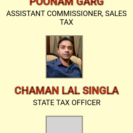
POONAM GARG
ASSISTANT COMMISSIONER, SALES
TAX
CHAMAN LAL SINGLA
STATE TAX OFFICER