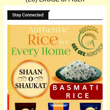
Stay Connected