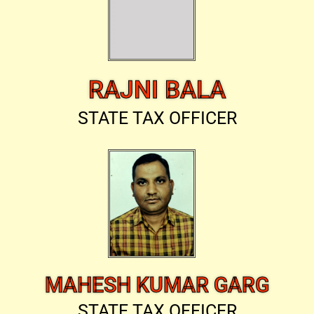
RAJNI BALA
STATE TAX OFFICER
MAHESH KUMAR GARG
STATE TAX OFFICER