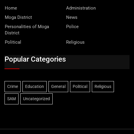
Home
Administration
Moga District
News
Personalities of Moga
Police
District
Political
Religious
Popular Categories
Crime
Education
General
Political
Religious
SAM
Uncategorized