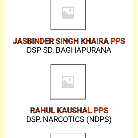
JASBINDER SINGH KHAIRA PPS
DSP SD, BAGHAPURANA
RAHUL KAUSHAL PPS
DSP, NARCOTICS (NDPS)