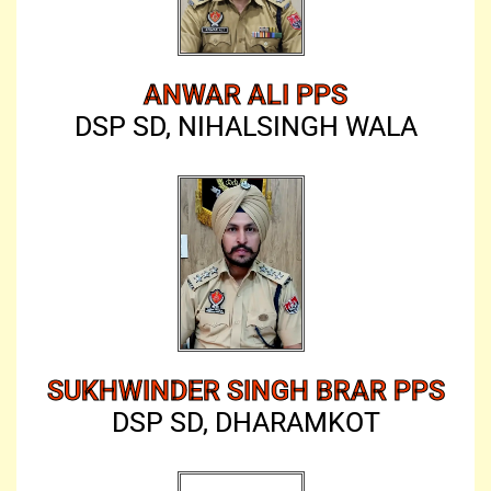
ANWAR ALI PPS
DSP SD, NIHALSINGH WALA
SUKHWINDER SINGH BRAR PPS
DSP SD, DHARAMKOT