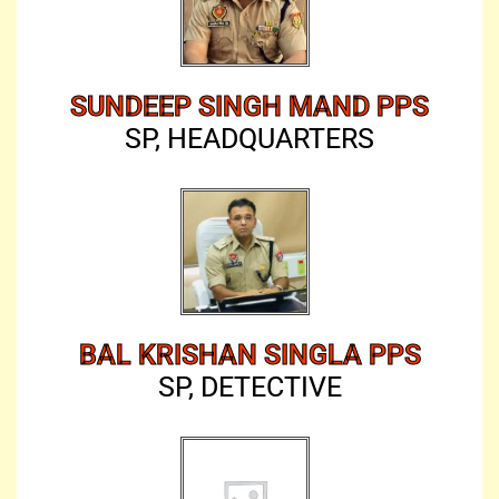
SUNDEEP SINGH MAND PPS
SP, HEADQUARTERS
BAL KRISHAN SINGLA PPS
SP, DETECTIVE