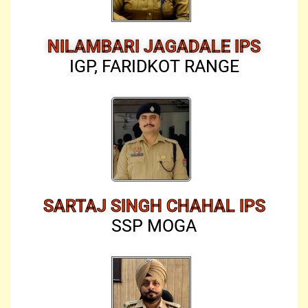
NILAMBARI JAGADALE IPS
IGP, FARIDKOT RANGE
SARTAJ SINGH CHAHAL IPS
SSP MOGA