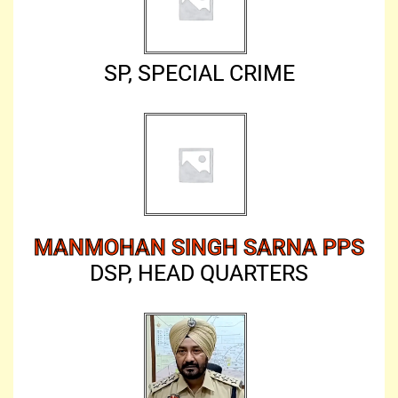
SP, SPECIAL CRIME
MANMOHAN SINGH SARNA PPS
DSP, HEAD QUARTERS