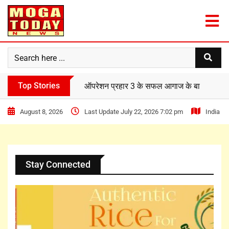
Top Stories
ऑपरेशन प्रहार 3 के सफल आगाज के बाद IG फरीदक
August 8, 2026
Last Update July 22, 2026 7:02 pm
India
Stay Connected