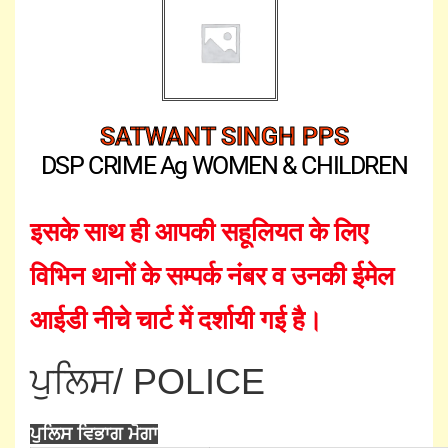
SATWANT SINGH PPS
DSP CRIME Ag WOMEN & CHILDREN
इसके साथ ही आपकी सहूलियत के लिए
विभिन थानों के सम्पर्क नंबर व उनकी ईमेल
आईडी नीचे चार्ट में दर्शायी गई है।
ਪੁਲਿਸ/ POLICE
ਪੁਲਿਸ ਵਿਭਾਗ ਮੋਗਾ