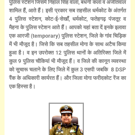
पुलिस स्टेशन जिसमें निहाल सिंह वाला, बधनी कलां व अजीतवाल
शामिल हैं, आते हैं। इसी प्रकार सब तहसील धर्मकोट के अंतर्गत
4 पुलिस स्टेशन, कोट-ई-सेखाँ, धर्मकोट, फतेहगढ़ पंजतूर व
मैहना के पुलिस स्टेशन आते हैं। आपको यहां बता दें इनके इलावा
एक आरजी (temporary) पुलिस स्टेशन, जिले के गांव चिड़िक
में भी मौजूद है। जिसे कि सब तहसील मोगा के साथ अटैच किया
हुआ है। व इन उपरोक्त 12 पुलिस थानों के अतिरिक्त जिले में
कुल 9 पुलिस चौकियां भी मौजूद हैं। व जिले की कानून व्यवस्था
को सुचारू चलाने के लिए जिले में कुल 3 एसपी जबकि 8 DSP
रैंक के अधिकारी कार्यरत हैं। और जिला मोगा फरीदकोट रेंज का
एक हिस्सा है।