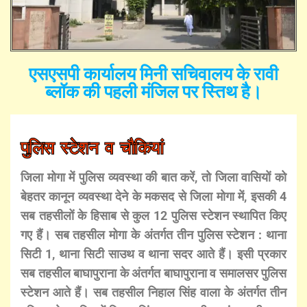
एसएसपी कार्यालय मिनी सचिवालय के रावी
ब्लॉक की पहली मंजिल पर स्तिथ है।
पुलिस स्टेशन व चौकियां
जिला मोगा में पुलिस व्यवस्था की बात करें, तो जिला वासियों को
बेहतर कानून व्यवस्था देने के मकसद से जिला मोगा में, इसकी 4
सब तहसीलों के हिसाब से कुल 12 पुलिस स्टेशन स्थापित किए
गए हैं। सब तहसील मोगा के अंतर्गत तीन पुलिस स्टेशन : थाना
सिटी 1, थाना सिटी साउथ व थाना सदर आते हैं। इसी प्रकार
सब तहसील बाघापुराना के अंतर्गत बाघापुराना व समालसर पुलिस
स्टेशन आते हैं। सब तहसील निहाल सिंह वाला के अंतर्गत तीन