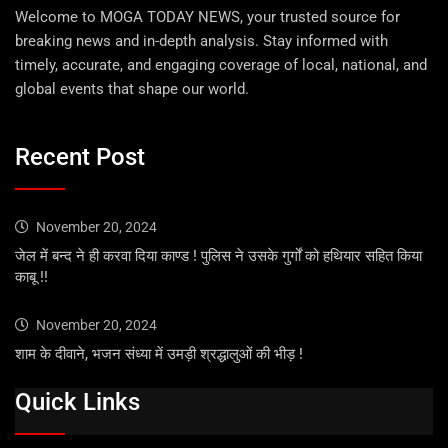
Welcome to MOGA TODAY NEWS, your trusted source for
breaking news and in-depth analysis. Stay informed with
timely, accurate, and engaging coverage of local, national, and
global events that shape our world.
Recent Post
November 20, 2024
जेल में बन्द ने ही करवा दिया काण्ड ! पुलिस ने उसके गुर्गों को हथियार सहित किया
काबू !!
November 20, 2024
शाम के दीवाने, भजन संध्या में उमड़ी श्रद्धालुओं की भीड़ !
Quick Links