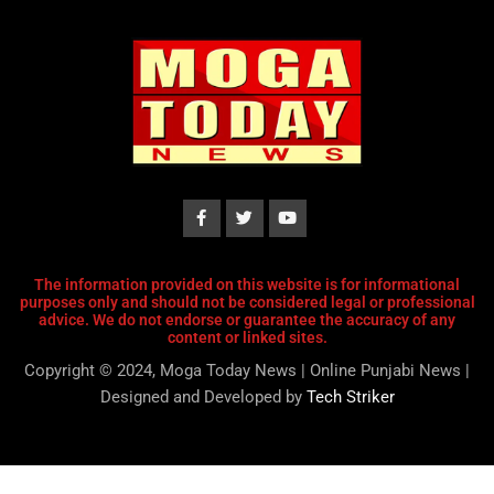
The information provided on this website is for informational
purposes only and should not be considered legal or professional
advice. We do not endorse or guarantee the accuracy of any
content or linked sites.
Copyright © 2024, Moga Today News | Online Punjabi News |
Designed and Developed by
Tech Striker