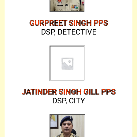
GURPREET SINGH PPS
DSP, DETECTIVE
JATINDER SINGH GILL PPS
DSP, CITY