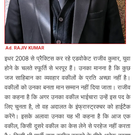
Ad. RAJIV KUMAR
इधर 2008 से प्रैक्टिस कर रहे एडवोकेट राजीव कुमार, युवा
होने के चलते स्फूर्ति से भरपूर हैं। उनका मानना है कि कुछ
जज साहिबान का व्यवहार वकीलों के प्रति अच्छा नहीं है।
वकीलों को उनका बनता मान सम्मान नहीं दिया जाता। राजीव
का कहना है कि अगर उनका वकील भाईचारा उन्हें इस पद के
लिए चुनता है, तो वह अदालत के इंफ्रास्ट्रक्चर को हाईटैक
करेंगे। इसके अलावा उनका यह भी कहना है कि आज एक
वकील, किसी दुसरे वकील का केस लेने से परहेज नहीं करता