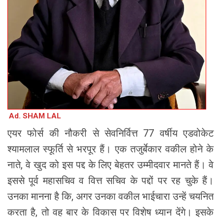
Ad. SHAM LAL
एयर फोर्स की नौकरी से सेवनिर्वित्त 77 वर्षीय एडवोकेट
श्यामलाल स्फूर्ति से भरपूर हैं। एक तजुर्बेकार वकील होने के
नाते, वे खुद को इस पद्द के लिए बेहतर उम्मीदवार मानते हैं। वे
इससे पूर्व महासचिव व वित्त सचिव के पद्दों पर रह चुके हैं।
उनका मानना है कि, अगर उनका वकील भाईचारा उन्हें चयनित
करता है, तो वह बार के विकास पर विशेष ध्यान देंगे। इसके