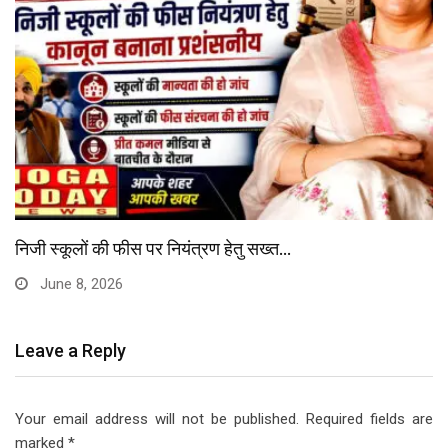
निजी स्कूलों की फीस पर नियंत्रण हेतु सख्त…
June 8, 2026
Leave a Reply
Your email address will not be published.
Required fields are
marked
*