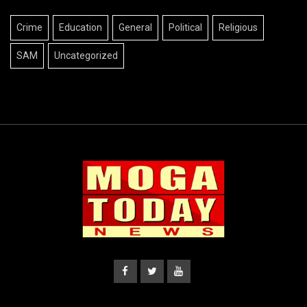
Crime
Education
General
Political
Religious
SAM
Uncategorized