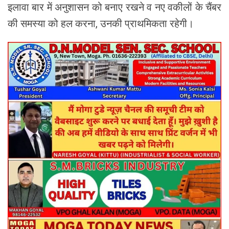
इलावा बार में अनुशासन को बनाए रखने व नए वकीलों के चैंबर
की समस्या को हल करना, उनकी प्राथमिकता रहेगी।