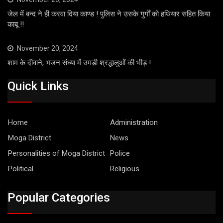
जेल में बन्द ने ही करवा दिया काण्ड ! पुलिस ने उसके गुर्गों को हथियार सहित किया
काबू !!
November 20, 2024
शाम के दीवाने, भजन संध्या में उमड़ी श्रद्धालुओं की भीड़ !
Quick Links
Home
Administration
Moga District
News
Personalities of Moga District
Police
Political
Religious
Popular Categories