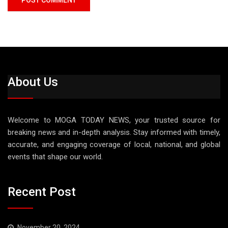
About Us
Welcome to MOGA TODAY NEWS, your trusted source for
breaking news and in-depth analysis. Stay informed with timely,
accurate, and engaging coverage of local, national, and global
events that shape our world.
Recent Post
November 20, 2024