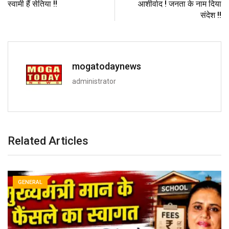
स्वामी हैं सेतिया !!
आशीर्वाद ! जनता के नाम दिया
संदेश !!
mogatodaynews
administrator
Related Articles
GENERAL