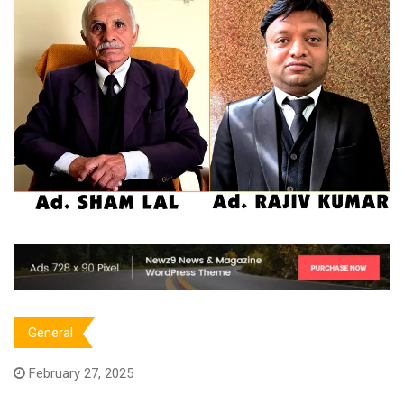
General
February 27, 2025