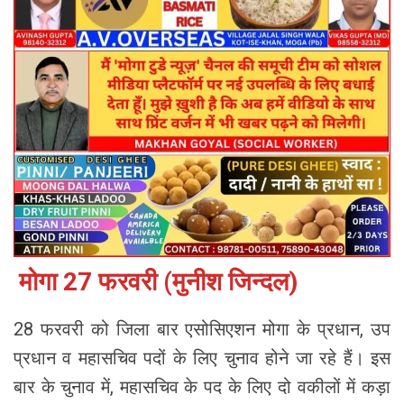
मोगा 27 फरवरी (मुनीश जिन्दल)
28 फरवरी को जिला बार एसोसिएशन मोगा के प्रधान, उप
प्रधान व महासचिव पदों के लिए चुनाव होने जा रहे हैं। इस
बार के चुनाव में, महासचिव के पद के लिए दो वकीलों में कड़ा