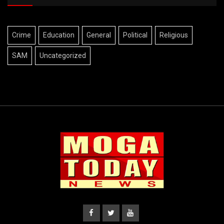
Crime
Education
General
Political
Religious
SAM
Uncategorized