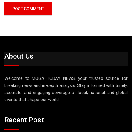
About Us
Welcome to MOGA TODAY NEWS, your trusted source for
breaking news and in-depth analysis. Stay informed with timely,
accurate, and engaging coverage of local, national, and global
events that shape our world.
Recent Post