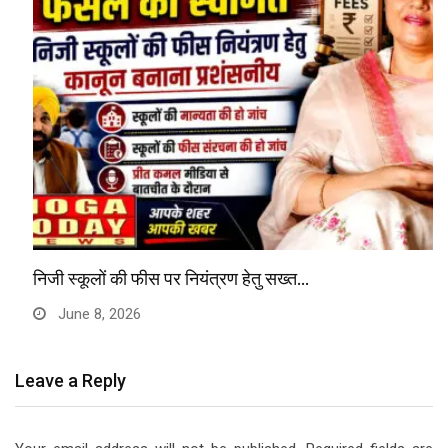
निजी स्कूलों की फीस पर नियंत्रण हेतु सख्त…
June 8, 2026
Leave a Reply