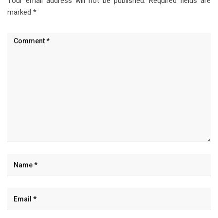
Your email address will not be published.
Required fields are
marked
*