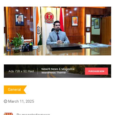
General
March 11, 2025