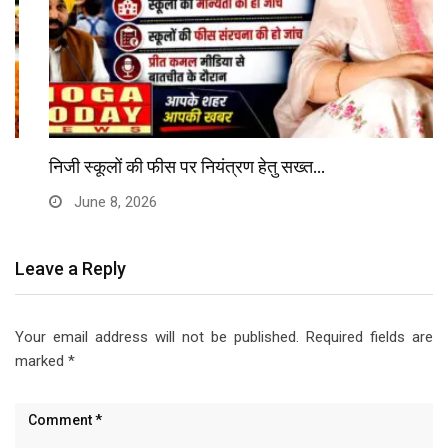
निजी स्कूलों की फीस पर नियंत्रण हेतु सख्त…
June 8, 2026
Leave a Reply
Your email address will not be published.
Required fields are
marked
*