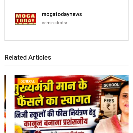
mogatodaynews
administrator
Related Articles
GENERAL