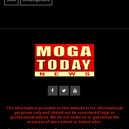
The information provided on this website is for informational
purposes only and should not be considered legal or
professional advice. We do not endorse or guarantee the
accuracy of any content or linked sites.