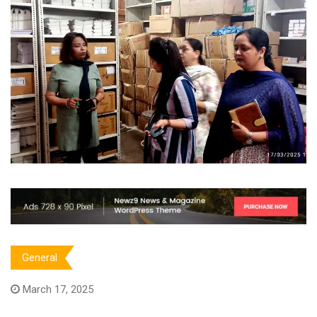
General
March 17, 2025