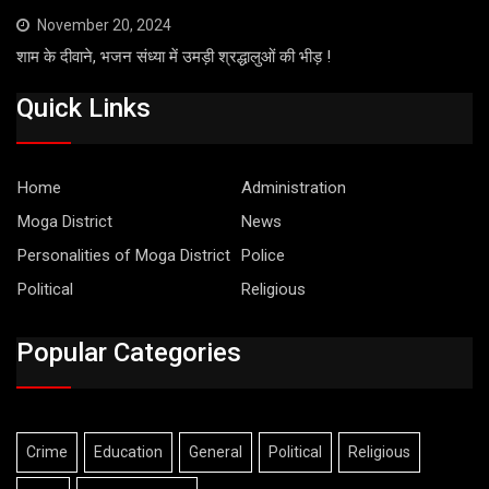
November 20, 2024
शाम के दीवाने, भजन संध्या में उमड़ी श्रद्धालुओं की भीड़ !
Quick Links
Home
Administration
Moga District
News
Personalities of Moga District
Police
Political
Religious
Popular Categories
Crime
Education
General
Political
Religious