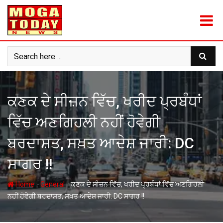
Skip
to
content
ਕਣਕ ਦੇ ਸੀਜ਼ਨ ਵਿੱਚ, ਖਰੀਦ ਪ੍ਰਬੰਧਾਂ
ਵਿੱਚ ਅਣਗਿਹਲੀ ਨਹੀਂ ਹੋਵੇਗੀ
ਬਰਦਾਸ਼ਤ, ਸਖ਼ਤ ਆਦੇਸ਼ ਜਾਰੀ: DC
ਸਾਗਰ !!
-
-
Home
General
ਕਣਕ ਦੇ ਸੀਜ਼ਨ ਵਿੱਚ, ਖਰੀਦ ਪ੍ਰਬੰਧਾਂ ਵਿੱਚ ਅਣਗਿਹਲੀ
ਨਹੀਂ ਹੋਵੇਗੀ ਬਰਦਾਸ਼ਤ, ਸਖ਼ਤ ਆਦੇਸ਼ ਜਾਰੀ: DC ਸਾਗਰ !!