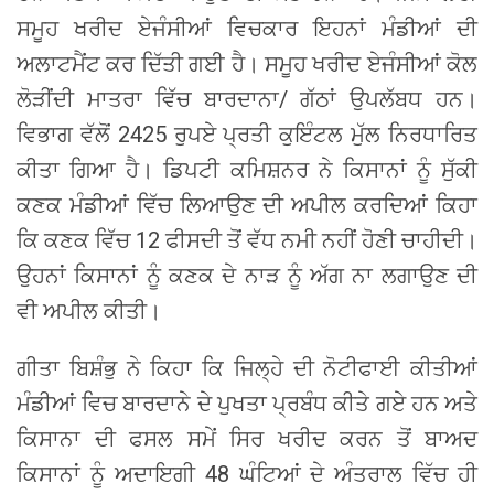
ਸਮੂਹ ਖਰੀਦ ਏਜੰਸੀਆਂ ਵਿਚਕਾਰ ਇਹਨਾਂ ਮੰਡੀਆਂ ਦੀ
ਅਲਾਟਮੈਂਟ ਕਰ ਦਿੱਤੀ ਗਈ ਹੈ। ਸਮੂਹ ਖਰੀਦ ਏਜੰਸੀਆਂ ਕੋਲ
ਲੋੜੀਂਦੀ ਮਾਤਰਾ ਵਿੱਚ ਬਾਰਦਾਨਾ/ ਗੱਠਾਂ ਉਪਲੱਬਧ ਹਨ।
ਵਿਭਾਗ ਵੱਲੋਂ 2425 ਰੁਪਏ ਪ੍ਰਤੀ ਕੁਇੰਟਲ ਮੁੱਲ ਨਿਰਧਾਰਿਤ
ਕੀਤਾ ਗਿਆ ਹੈ। ਡਿਪਟੀ ਕਮਿਸ਼ਨਰ ਨੇ ਕਿਸਾਨਾਂ ਨੂੰ ਸੁੱਕੀ
ਕਣਕ ਮੰਡੀਆਂ ਵਿੱਚ ਲਿਆਉਣ ਦੀ ਅਪੀਲ ਕਰਦਿਆਂ ਕਿਹਾ
ਕਿ ਕਣਕ ਵਿੱਚ 12 ਫੀਸਦੀ ਤੋਂ ਵੱਧ ਨਮੀ ਨਹੀਂ ਹੋਣੀ ਚਾਹੀਦੀ।
ਉਹਨਾਂ ਕਿਸਾਨਾਂ ਨੂੰ ਕਣਕ ਦੇ ਨਾੜ ਨੂੰ ਅੱਗ ਨਾ ਲਗਾਉਣ ਦੀ
ਵੀ ਅਪੀਲ ਕੀਤੀ।
ਗੀਤਾ ਬਿਸ਼ੰਭੁ ਨੇ ਕਿਹਾ ਕਿ ਜਿਲ੍ਹੇ ਦੀ ਨੋਟੀਫਾਈ ਕੀਤੀਆਂ
ਮੰਡੀਆਂ ਵਿਚ ਬਾਰਦਾਨੇ ਦੇ ਪੁਖਤਾ ਪ੍ਰਬੰਧ ਕੀਤੇ ਗਏ ਹਨ ਅਤੇ
ਕਿਸਾਨਾ ਦੀ ਫਸਲ ਸਮੇਂ ਸਿਰ ਖਰੀਦ ਕਰਨ ਤੋਂ ਬਾਅਦ
ਕਿਸਾਨਾਂ ਨੂੰ ਅਦਾਇਗੀ 48 ਘੰਟਿਆਂ ਦੇ ਅੰਤਰਾਲ ਵਿੱਚ ਹੀ