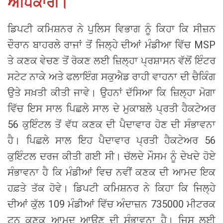
ਅਧਿਕਾਰੀ।
ਡਿਪਟੀ ਕਮਿਸ਼ਨਰ ਨੇ ਪੁਲਿਸ ਵਿਭਾਗ ਨੂੰ ਕਿਹਾ ਕਿ ਸੀਜ਼ਨ
ਦੌਰਾਨ ਬਾਹਰਲੇ ਰਾਜਾਂ ਤੋਂ ਜਿਲ੍ਹੇ ਦੀਆਂ ਮੰਡੀਆ ਵਿੱਚ MSP
ਤੇ ਕਣਕ ਵੇਚਣ ਤੋਂ ਰੋਕਣ ਲਈ ਜ਼ਿਲ੍ਹਾ ਪ੍ਰਸ਼ਾਸਨ ਵੱਲੋਂ ਇੰਟਰ
ਸਟੇਟ ਨਾਕੇ ਅਤੇ ਫਲਾਇੰਗ ਸਕੁਐਡ ਰਾਹੀ ਵਾਹਨਾ ਦੀ ਚੈਕਿੰਗ
ਉਤੇ ਸਖ਼ਤੀ ਕੀਤੀ ਜਾਵੇ। ਉਹਨਾਂ ਦੱਸਿਆ ਕਿ ਜ਼ਿਲ੍ਹਾ ਮੋਗਾ
ਵਿੱਚ ਇਸ ਸਾਲ ਪਿਛਲੇ ਸਾਲ ਦੇ ਮੁਕਾਬਲੇ ਪ੍ਰਤੀ ਹੈਕਟੇਅਰ
56 ਕੁਇੰਟਲ ਤੋਂ ਵੱਧ ਕਣਕ ਦੀ ਪੈਦਾਵਾਰ ਹੋਣ ਦੀ ਸੰਭਾਵਨਾ
ਹੈ। ਪਿਛਲੇ ਸਾਲ ਇਹ ਪੈਦਾਵਾਰ ਪ੍ਰਤੀ ਹੈਕਟੇਅਰ 56
ਕੁਇੰਟਲ ਦਰਜ ਕੀਤੀ ਗਈ ਸੀ। ਚੱਲਦੇ ਮੌਸਮ ਨੂੰ ਦੇਖਦੇ ਹੋਏ
ਸੰਭਾਵਨਾ ਹੈ ਕਿ ਮੰਡੀਆਂ ਵਿਚ ਨਵੀਂ ਕਣਕ ਦੀ ਆਮਦ ਇਕ
ਹਫ਼ਤੇ ਤੱਕ ਹੋਵੇ। ਡਿਪਟੀ ਕਮਿਸ਼ਨਰ ਨੇ ਕਿਹਾ ਕਿ ਜਿਲ੍ਹੇ
ਦੀਆਂ ਕੁੱਲ 109 ਮੰਡੀਆਂ ਵਿੱਚ ਅੰਦਾਜ਼ਨ 735000 ਮੀਟਰਕ
ਟਨ ਕਣਕ ਆਮਦ ਆਉਣ ਦੀ ਸੰਭਾਵਨਾ ਹੈ। ਜਿਸ ਲਈ