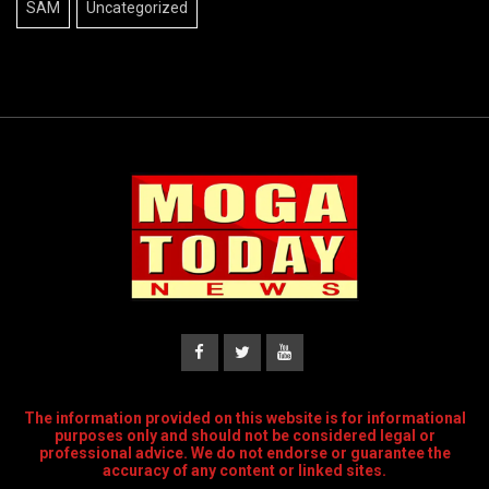
SAM
Uncategorized
The information provided on this website is for informational
purposes only and should not be considered legal or
professional advice. We do not endorse or guarantee the
accuracy of any content or linked sites.