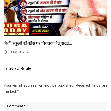
निजी स्कूलों की फीस पर नियंत्रण हेतु सख्त…
June 8, 2026
Leave a Reply
Your email address will not be published.
Required fields are
marked
*