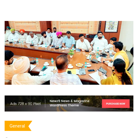
General