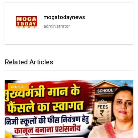
mogatodaynews
administrator
Related Articles
GENERAL