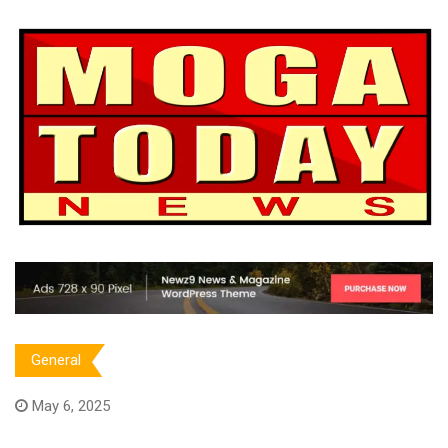
General
May 6, 2025