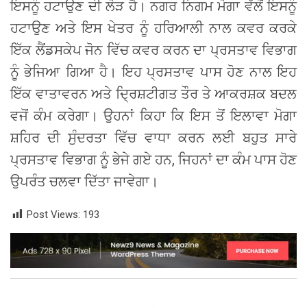
ਇਸਨੂੰ ਹਟਾਉਣ ਦੀ ਲੋੜ ਹੈ। ਨਗਰ ਨਿਗਮ ਮੋਗਾ ਵੱਲੋਂ ਇਸਨੂੰ
ਹਟਾਉਣ ਅਤੇ ਇਸ ਖੇਤਰ ਨੂੰ ਹਰਿਆਲੀ ਨਾਲ ਕਵਰ ਕਰਕੇ
ਇੱਕ ਲੈਂਡਸਕੇਪ ਜੋਨ ਵਿੱਚ ਕਵਰ ਕਰਨ ਦਾ ਪ੍ਰਸਤਾਵ ਵਿਭਾਗ
ਨੂੰ ਭੇਜਿਆ ਗਿਆ ਹੈ। ਇਹ ਪ੍ਰਸਤਾਵ ਪਾਸ ਹੋਣ ਨਾਲ ਇਹ
ਇੱਕ ਵਾਤਾਵਰਨ ਅਤੇ ਦ੍ਰਿਸ਼ਟੀਗਤ ਤੌਰ ਤੇ ਆਕਰਸ਼ਕ ਬਦਲ
ਵਜੋਂ ਕੰਮ ਕਰੇਗਾ। ਉਹਨਾਂ ਕਿਹਾ ਕਿ ਇਸ ਤੋਂ ਇਲਾਵਾ ਮੋਗਾ
ਸ਼ਹਿਰ ਦੀ ਸੁੰਦਰਤਾ ਵਿੱਚ ਵਾਧਾ ਕਰਨ ਲਈ ਬਹੁਤ ਸਾਰੇ
ਪ੍ਰਸਤਾਵ ਵਿਭਾਗ ਨੂੰ ਭੇਜੇ ਗਏ ਹਨ, ਜਿਹਨਾਂ ਦਾ ਕੰਮ ਪਾਸ ਹੋਣ
ਉਪਰੰਤ ਚਲਵਾ ਦਿੱਤਾ ਜਾਵੇਗਾ।
Post Views:
193