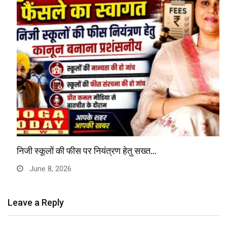
निजी स्कूलों की फीस पर नियंत्रण हेतु सख्त…
June 8, 2026
Leave a Reply