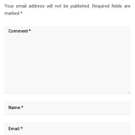
Your email address will not be published.
Required fields are
marked
*