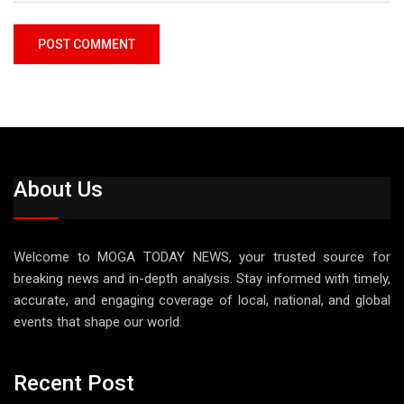
About Us
Welcome to MOGA TODAY NEWS, your trusted source for
breaking news and in-depth analysis. Stay informed with timely,
accurate, and engaging coverage of local, national, and global
events that shape our world.
Recent Post