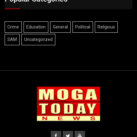
Crime
Education
General
Political
Religious
SAM
Uncategorized