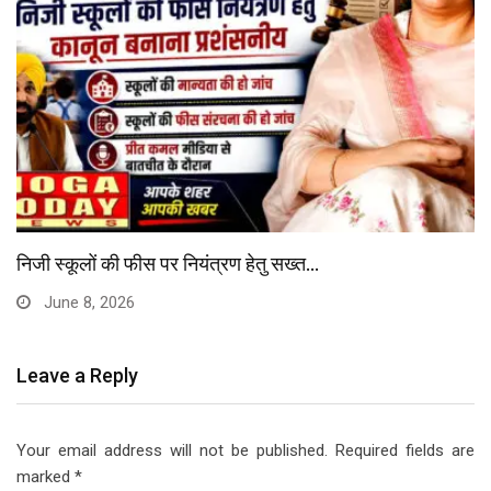
निजी स्कूलों की फीस पर नियंत्रण हेतु सख्त…
June 8, 2026
Leave a Reply
Your email address will not be published.
Required fields are
marked
*