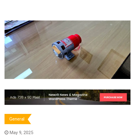
General
May 9, 2025