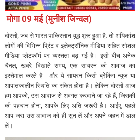
मोगा 09 मई (मुनीश जिन्दल)
दोस्तों, जब से भारत पाकिस्तान युद्ध शुरू हुआ है, तो अधिकांश
लोगों की विभिन्न प्रिंट व इलेक्ट्रॉनिक मीडिया सहित सोशल
मीडिया प्लेटफॉर्म पर व्यस्तता बढ़ गई है। इसी बीच अनेक
चैनल, खबरें दिखाते समय, एक सायरन की आवाज का
इस्तेमाल करते हैं। और ये सायरन किसी ब्रेकिंग न्यूज़ या
आपातकालीन स्थिति का संकेत होता है। लेकिन दोस्तों आज
हम आपको, उस आवाज से अवगत करवाने जा रहे हैं, जिसकी
की पहचान होना, आपके लिए अति जरूरी है। आईए, पहले
आप जरा उस आवाज को ही सुन लें और अपने जहन में डाल
लें।