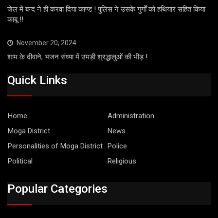
जेल में बन्द ने ही करवा दिया काण्ड ! पुलिस ने उसके गुर्गों को हथियार सहित किया
काबू !!
November 20, 2024
शाम के दीवाने, भजन संध्या में उमड़ी श्रद्धालुओं की भीड़ !
Quick Links
Home
Administration
Moga District
News
Personalities of Moga District
Police
Political
Religious
Popular Categories