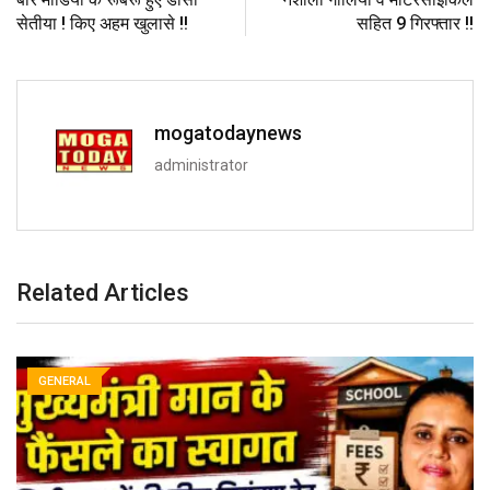
सेतीया ! किए अहम खुलासे !!
सहित 9 गिरफ्तार !!
mogatodaynews
administrator
Related Articles
GENERAL