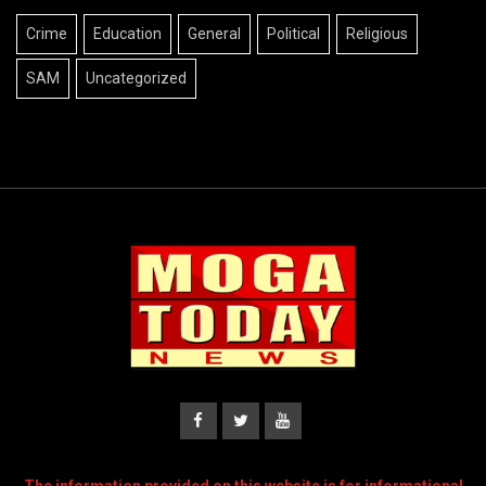
Crime
Education
General
Political
Religious
SAM
Uncategorized