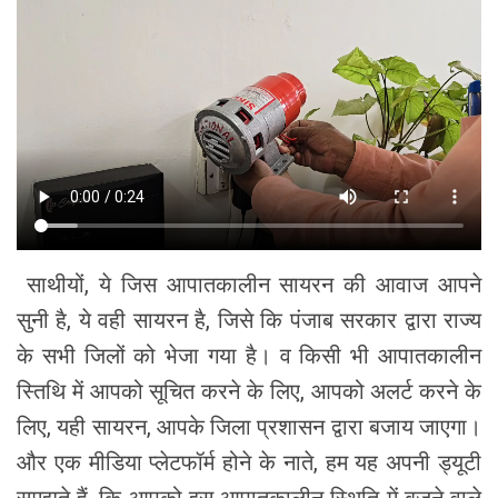
साथीयों, ये जिस आपातकालीन सायरन की आवाज आपने
सुनी है, ये वही सायरन है, जिसे कि पंजाब सरकार द्वारा राज्य
के सभी जिलों को भेजा गया है। व किसी भी आपातकालीन
स्तिथि में आपको सूचित करने के लिए, आपको अलर्ट करने के
लिए, यही सायरन, आपके जिला प्रशासन द्वारा बजाय जाएगा।
और एक मीडिया प्लेटफॉर्म होने के नाते, हम यह अपनी ड्यूटी
समझते हैं, कि आपको इस आपातकालीन स्थिति में बजने वाले