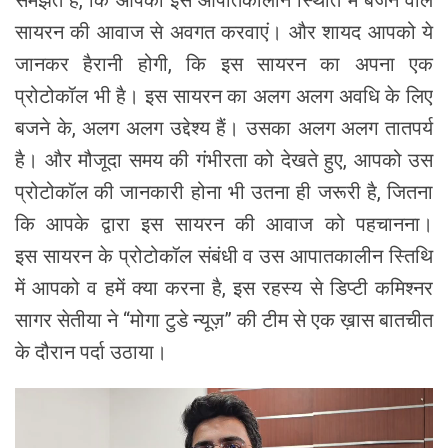
सायरन की आवाज से अवगत करवाएं। और शायद आपको ये
जानकर हैरानी होगी, कि इस सायरन का अपना एक
प्रोटोकॉल भी है। इस सायरन का अलग अलग अवधि के लिए
बजने के, अलग अलग उद्देश्य हैं। उसका अलग अलग तातपर्य
है। और मौजूदा समय की गंभीरता को देखते हुए, आपको उस
प्रोटोकॉल की जानकारी होना भी उतना ही जरूरी है, जितना
कि आपके द्वारा इस सायरन की आवाज को पहचानना।
इस सायरन के प्रोटोकॉल संबंधी व उस आपातकालीन स्तिथि
में आपको व हमें क्या करना है, इस रहस्य से डिप्टी कमिश्नर
सागर सेतीया ने “मोगा टुडे न्यूज़” की टीम से एक ख़ास बातचीत
के दौरान पर्दा उठाया।