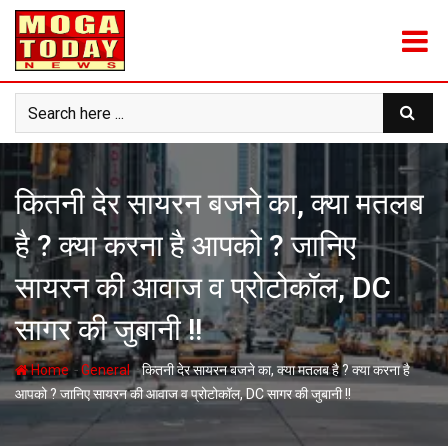
Skip
to
content
कितनी देर सायरन बजने का, क्या मतलब
है ? क्या करना है आपको ? जानिए
सायरन की आवाज व प्रोटोकॉल, DC
सागर की जुबानी !!
-
-
Home
General
कितनी देर सायरन बजने का, क्या मतलब है ? क्या करना है
आपको ? जानिए सायरन की आवाज व प्रोटोकॉल, DC सागर की जुबानी !!