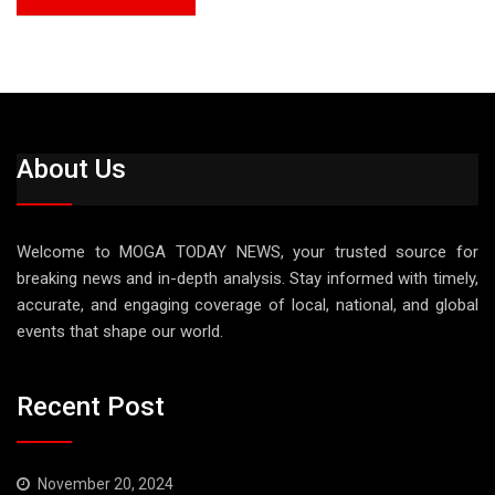
About Us
Welcome to MOGA TODAY NEWS, your trusted source for
breaking news and in-depth analysis. Stay informed with timely,
accurate, and engaging coverage of local, national, and global
events that shape our world.
Recent Post
November 20, 2024