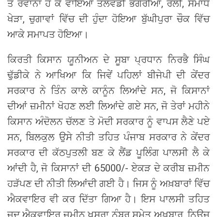
ਤੋਂ ਰਵਾਨਾ ਹੋ ਕੇ ਵਾਇਆ ਤਲਵੰਡੀ ਭਗੇਰੀਆਂ, ਰੌਲੀ, ਸਮਾਧ
ਖੇੜਾ, ਚੁਗਾਵਾਂ ਵਿੱਚ ਦੀ ਹੁੰਦਾ ਹੋਇਆ ਬੁੱਘੀਪੁਰਾ ਚੌਕ ਵਿੱਚ
ਆਕੇ ਸਮਾਪਤ ਹੋਇਆ।
ਕਿਰਤੀ ਕਿਸਾਨ ਯੂਨੀਅਨ ਦੇ ਸੂਬਾ ਪ੍ਰਧਾਨ ਨਿਰਭੈ ਸਿੰਘ
ਢੁੱਡੀਕੇ ਨੇ ਆਖਿਆ ਕਿ ਜਿਵੇਂ ਪਹਿਲਾਂ ਬੀਜੇਪੀ ਦੀ ਕੇਂਦਰ
ਸਰਕਾਰ ਨੇ ਤਿੰਨ ਕਾਲੇ ਕਾਨੂੰਨ ਲਿਆਂਦੇ ਸਨ, ਜੋ ਕਿਸਾਨਾਂ
ਦੀਆਂ ਜ਼ਮੀਨਾਂ ਖੋਹਣ ਲਈ ਲਿਆਂਦੇ ਗਏ ਸਨ, ਜੋ ਤੇਰਾਂ ਮਹੀਨੇ
ਕਿਸਾਨ ਅੰਦੋਲਨ ਚੱਲਣ ਤੇ ਮੋਦੀ ਸਰਕਾਰ ਨੂੰ ਵਾਪਸ ਲੈਣੇ ਪਏ
ਸਨ, ਬਿਲਕੁਲ ਉਸੇ ਨੀਤੀ ਤਹਿਤ ਪੰਜਾਬ ਸਰਕਾਰ ਨੇ ਕੇਂਦਰ
ਸਰਕਾਰ ਦੀ ਕੱਠਪੁਤਲੀ ਬਣ ਕੇ ਲੈਂਡ ਪੂਲਿੰਗ ਪਾਲਸੀ ਲੈ ਕੇ
ਆਂਦੀ ਹੈ, ਜੋ ਕਿਸਾਨਾਂ ਦੀ 65000/- ਏਕੜ ਦੇ ਕਰੀਬ ਜ਼ਮੀਨ
ਹੜੱਪਣ ਦੀ ਨੀਤੀ ਲਿਆਂਦੀ ਗਈ ਹੈ। ਜਿਸ ਨੂੰ ਅਖ਼ਬਾਰਾਂ ਵਿੱਚ
ਐਕਵਾਇਰ ਵੀ ਕਰ ਦਿੱਤਾ ਗਿਆ ਹੈ। ਇਸ ਪਾਲਸੀ ਤਹਿਤ
ਜਦ ਐਕਵਾਇਰ ਜ਼ਮੀਨ ਖਸਰਾ ਨੰਬਰ ਸਮੇਤ ਅਖ਼ਬਾਰ, ਨਿਊਜ਼