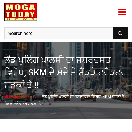
Skip
to
content
ਲੈਂਡ ਪੂਲਿੰਗ ਪਾਲਸੀ ਦਾ ਜਬਰਦਸਤ
ਵਿਰੋਧ, SKM ਦੇ ਸੱਦੇ ਤੇ ਸੈਂਕੜੇ ਟਰੈਕਟਰ
ਸੜਕਾਂ ਤੇ !!
-
-
Home
General
ਲੈਂਡ ਪੂਲਿੰਗ ਪਾਲਸੀ ਦਾ ਜਬਰਦਸਤ ਵਿਰੋਧ, SKM ਦੇ ਸੱਦੇ ਤੇ
ਸੈਂਕੜੇ ਟਰੈਕਟਰ ਸੜਕਾਂ ਤੇ !!