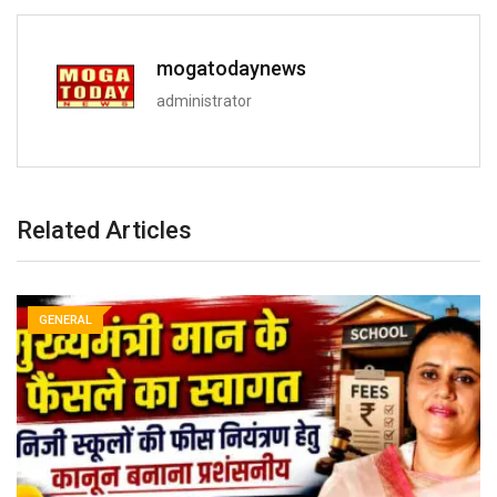
mogatodaynews
administrator
Related Articles
GENERAL