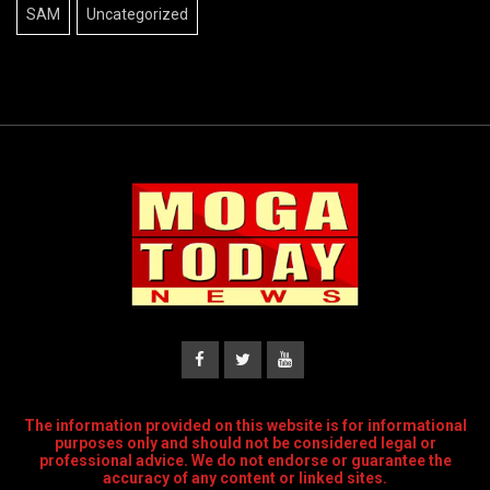
SAM
Uncategorized
The information provided on this website is for informational
purposes only and should not be considered legal or
professional advice. We do not endorse or guarantee the
accuracy of any content or linked sites.