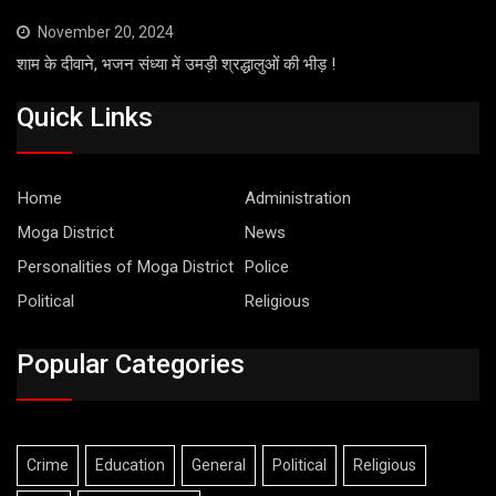
November 20, 2024
शाम के दीवाने, भजन संध्या में उमड़ी श्रद्धालुओं की भीड़ !
Quick Links
Home
Administration
Moga District
News
Personalities of Moga District
Police
Political
Religious
Popular Categories
Crime
Education
General
Political
Religious