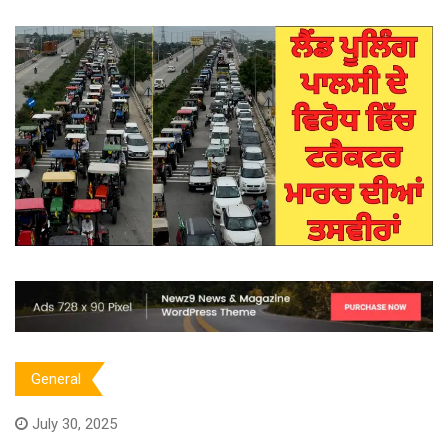
General
July 30, 2025