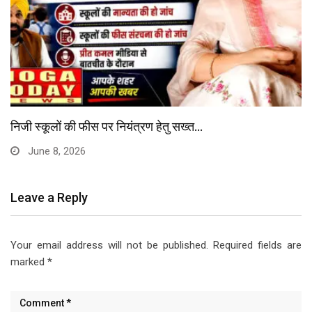
निजी स्कूलों की फीस पर नियंत्रण हेतु सख्त…
June 8, 2026
Leave a Reply
Your email address will not be published.
Required fields are
marked
*