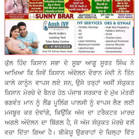
ਕੁੱਲ ਹਿੰਦ ਕਿਸਾਨ ਸਭਾ ਦੇ ਸੂਬਾ ਆਗੂ ਸੂਰਤ ਸਿੰਘ ਨੇ
ਆਖਿਆ ਕਿ ਜਿਵੇਂ ਕਿਸਾਨ ਅੰਦੋਲਨ ਦੌਰਾਨ ਮੋਦੀ ਨੇ ਤਿੰਨ
ਕਾਲੇ ਕਾਨੂੰਨ ਵਾਪਸ ਲਏ ਸਨ, ਉਸੇ ਤਰ੍ਹਾਂ ਅਸੀਂ ਸੰਯੁਕਤ
ਕਿਸਾਨ ਮੋਰਚੇ ਦੇ ਬੈਨਰ ਹੇਠ ਪੰਜਾਬ ਸਰਕਾਰ ਦੇ ਮੁੱਖ ਮੰਤਰੀ
ਭਗਵੰਤ ਮਾਨ ਨੂੰ ਲੈਂਡ ਪੂਲਿੰਗ ਪਾਲਸੀ ਨੂੰ ਵਾਪਸ ਲੈਣ ਲਈ
ਮਜਬੂਰ ਕਰ ਦੇਵਾਂਗੇ, ਕਿਉਂਕਿ ਅੱਜ ਦਾ ਟਰੈਕਟਰ ਮਾਰਚ
ਅਗਲੇ ਅੰਦੋਲਨ ਦਾ ਬਿੱਗਲ ਹੈ, ਜੋ ਅੱਜ ਸੰਯੁਕਤ ਮੋਰਚੇ ਵਲੋਂ
ਵਜ਼ਾ ਦਿੱਤਾ ਗਿਆ ਹੈ। ਬੀਕੇਯੂ ਉਗਰਾਹਾਂ ਦੇ ਜ਼ਿਲ੍ਹਾ ਵਿੱਤ