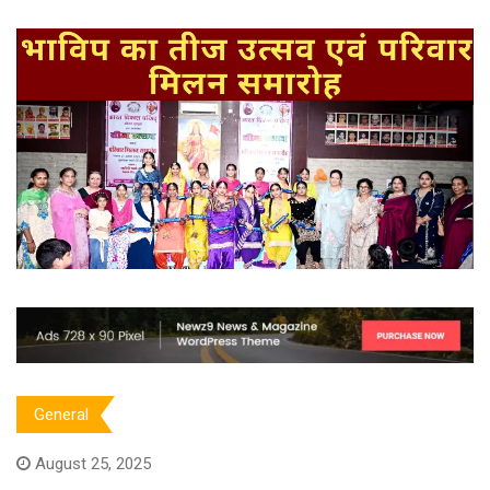
General
August 25, 2025