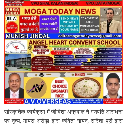
सांस्कृतिक कार्यक्रम में जीविशा अग्रवाल ने गणपति आराधना
पर नृत्य, मायरा अरोड़ा द्वारा कविता गायन, सरिशा पूरी द्वारा