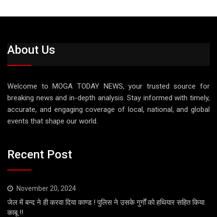
About Us
Welcome to MOGA TODAY NEWS, your trusted source for
breaking news and in-depth analysis. Stay informed with timely,
accurate, and engaging coverage of local, national, and global
events that shape our world.
Recent Post
November 20, 2024
जेल में बन्द ने ही करवा दिया काण्ड ! पुलिस ने उसके गुर्गों को हथियार सहित किया
काबू !!