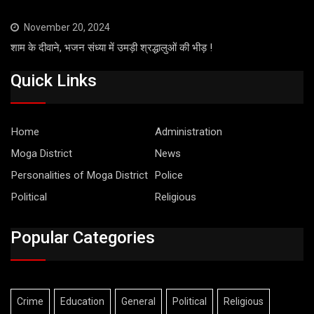
November 20, 2024
शाम के दीवाने, भजन संध्या में उमड़ी श्रद्धालुओं की भीड़ !
Quick Links
Home
Administration
Moga District
News
Personalities of Moga District
Police
Political
Religious
Popular Categories
Crime
Education
General
Political
Religious