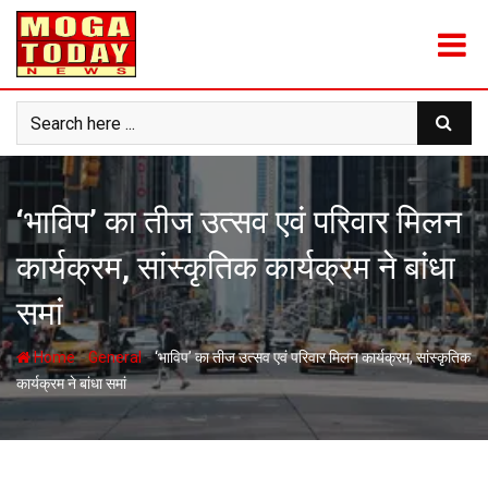
Skip
to
content
‘भाविप’ का तीज उत्सव एवं परिवार मिलन
कार्यक्रम, सांस्कृतिक कार्यक्रम ने बांधा
समां
-
-
Home
General
‘भाविप’ का तीज उत्सव एवं परिवार मिलन कार्यक्रम, सांस्कृतिक
कार्यक्रम ने बांधा समां