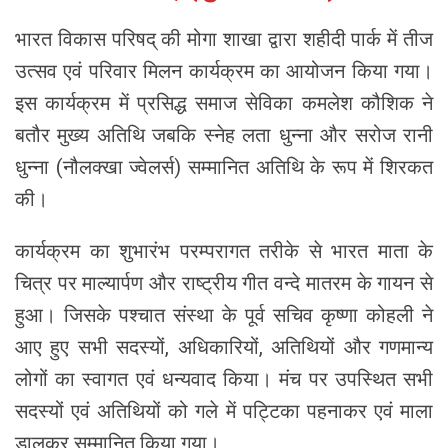
भारत विकास परिषद् की मोगा शाखा द्वारा शहीदी पार्क में तीज
उत्सव एवं परिवार मिलन कार्यक्रम का आयोजन किया गया।
इस कार्यक्रम में प्रसिद्ध समाज सेविका कमलेश कौशिक ने
बतौर मुख्य अतिथि जबकि स्नेह लता धुन्ना और सरोज रानी
धुन्ना (नौलक्खा ज्वेलर्स) सम्मानित अतिथि के रूप में शिरकत
की।
कार्यक्रम का शुभारंभ परम्परागत तरीके से भारत माता के
चित्र पर माल्यार्पण और राष्ट्रीय गीत वन्दे मातरम के गायन से
हुआ। जिसके पश्चात संस्था के पूर्व सचिव कृष्णा कोहली ने
आए हुए सभी सदस्यों, अधिकारियों, अतिथियों और गणमान्य
लोगों का स्वागत एवं धन्यवाद किया। मंच पर उपस्थित सभी
सदस्यों एवं अतिथियों को गले में पट्टिका पहनाकर एवं माला
डालकर सम्मानित किया गया।