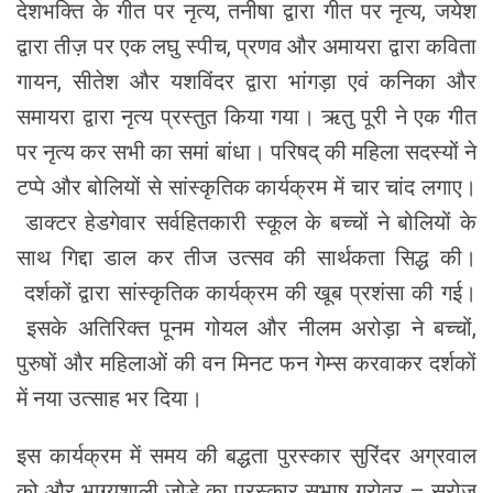
देशभक्ति के गीत पर नृत्य, तनीषा द्वारा गीत पर नृत्य, जयेश
द्वारा तीज़ पर एक लघु स्पीच, प्रणव और अमायरा द्वारा कविता
गायन, सीतेश और यशविंदर द्वारा भांगड़ा एवं कनिका और
समायरा द्वारा नृत्य प्रस्तुत किया गया। ऋतु पूरी ने एक गीत
पर नृत्य कर सभी का समां बांधा। परिषद् की महिला सदस्यों ने
टप्पे और बोलियों से सांस्कृतिक कार्यक्रम में चार चांद लगाए।
डाक्टर हेडगेवार सर्वहितकारी स्कूल के बच्चों ने बोलियों के
साथ गिद्दा डाल कर तीज उत्सव की सार्थकता सिद्ध की।
दर्शकों द्वारा सांस्कृतिक कार्यक्रम की खूब प्रशंसा की गई।
इसके अतिरिक्त पूनम गोयल और नीलम अरोड़ा ने बच्चों,
पुरुषों और महिलाओं की वन मिनट फन गेम्स करवाकर दर्शकों
में नया उत्साह भर दिया।
इस कार्यक्रम में समय की बद्धता पुरस्कार सुरिंदर अग्रवाल
को और भाग्यशाली जोड़े का पुरस्कार सुभाष ग्रोवर – सरोज