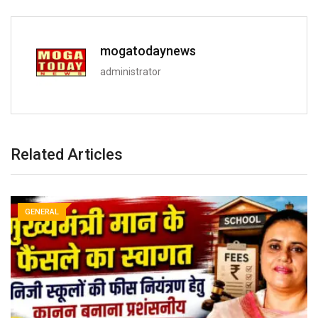
mogatodaynews
administrator
Related Articles
GENERAL