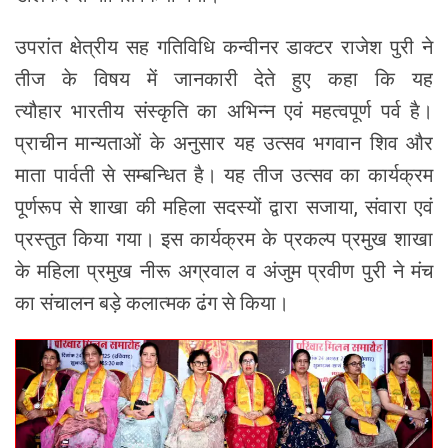
उपरांत क्षेत्रीय सह गतिविधि कन्वीनर डाक्टर राजेश पुरी ने
तीज के विषय में जानकारी देते हुए कहा कि यह
त्यौहार भारतीय संस्कृति का अभिन्न एवं महत्वपूर्ण पर्व है।
प्राचीन मान्यताओं के अनुसार यह उत्सव भगवान शिव और
माता पार्वती से सम्बन्धित है। यह तीज उत्सव का कार्यक्रम
पूर्णरूप से शाखा की महिला सदस्यों द्वारा सजाया, संवारा एवं
प्रस्तुत किया गया। इस कार्यक्रम के प्रकल्प प्रमुख शाखा
के महिला प्रमुख नीरू अग्रवाल व अंजुम प्रवीण पुरी ने मंच
का संचालन बड़े कलात्मक ढंग से किया।