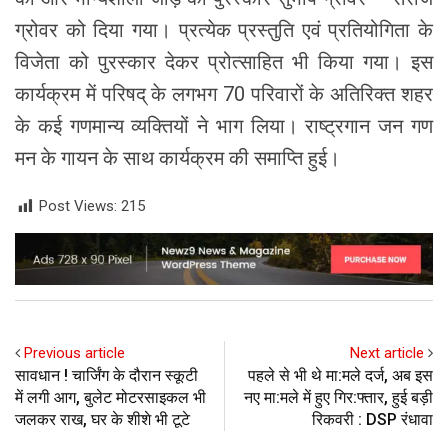
ग्रोवर को दिया गया। प्रत्येक प्रस्तुति एवं प्रतियोगिता के
विजेता को पुरस्कार देकर प्रोत्साहित भी किया गया। इस
कार्यक्रम में परिषद् के लगभग 70 परिवारों के अतिरिक्त शहर
के कई गणमान्य व्यक्तियों ने भाग लिया। राष्ट्रगान जन गण
मन के गायन के साथ कार्यक्रम की समाप्ति हुई।
Post Views:
215
Previous article
Next article
सावधान ! चार्जिंग के दौरान स्कूटी
पहले से भी थे मा:मले दर्ज, अब इस
में लगी आग, बुलेट मोटरसाइकल भी
नए मा:मले में हुए गिर:फ्तार, हुई बड़ी
जलकर राख, घर के शीशे भी टूटे
रिकवरी : DSP रंधावा