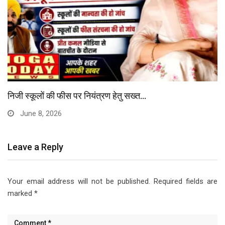
निजी स्कूलों की फीस पर नियंत्रण हेतु सख्त…
June 8, 2026
Leave a Reply
Your email address will not be published.
Required fields are
marked
*