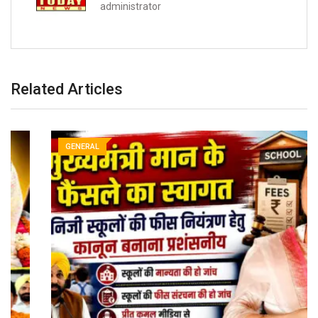
administrator
Related Articles
GENERAL