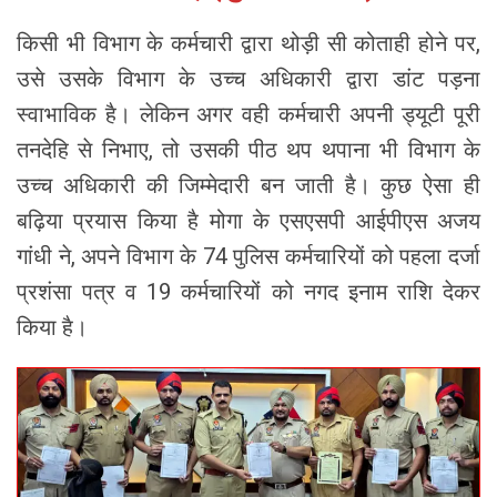
किसी भी विभाग के कर्मचारी द्वारा थोड़ी सी कोताही होने पर,
उसे उसके विभाग के उच्च अधिकारी द्वारा डांट पड़ना
स्वाभाविक है। लेकिन अगर वही कर्मचारी अपनी ड्यूटी पूरी
तनदेहि से निभाए, तो उसकी पीठ थप थपाना भी विभाग के
उच्च अधिकारी की जिम्मेदारी बन जाती है। कुछ ऐसा ही
बढ़िया प्रयास किया है मोगा के एसएसपी आईपीएस अजय
गांधी ने, अपने विभाग के 74 पुलिस कर्मचारियों को पहला दर्जा
प्रशंसा पत्र व 19 कर्मचारियों को नगद इनाम राशि देकर
किया है।