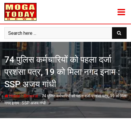
Skip
to
content
74 पुलिस कर्मचारियों को पहला दर्जा
प्रशंसा पत्र, 19 को मिला नगद इनाम :
SSP अजय गांधी
-
-
Home
General
74 पुलिस कर्मचारियों को पहला दर्जा प्रशंसा पत्र, 19 को मिला
नगद इनाम : SSP अजय गांधी