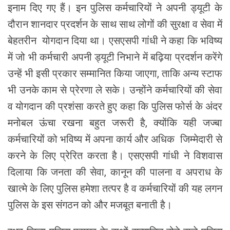
इनाम दिए गए हैं। इन पुलिस कर्मचारियों ने अपनी ड्यूटी के
दौरान शानदार प्रदर्शन के साथ साथ लोगों की सुरक्षा व सेवा में
बेहतरीन योगदान दिया था। एसएसपी गांधी ने कहा कि भविष्य
में जो भी कर्मचारी अपनी ड्यूटी निभाने में बढ़िया प्रदर्शन करेंगे
उन्हें भी इसी प्रकार सम्मानित किया जाएगा, ताकि अन्य स्टाफ
भी उनके काम से प्रेरणा ले सके। उन्होंने कर्मचारियों की सेवा
व योगदान की प्रशंसा करते हुए कहा कि पुलिस फोर्स के अंदर
मनोबल ऊंचा रखना बहुत जरूरी है, क्योंकि यही जज्बा
कर्मचारियों को भविष्य में अपना कार्य और अधिक जिम्मेदारी से
करने के लिए प्रेरित करता है। एसएसपी गांधी ने विशवास
दिलाया कि जनता की सेवा, कानून की पालना व अपराध के
खात्मे के लिए पुलिस हमेशा तत्पर है व कर्मचारियों की यह लगन
पुलिस के इस संगठन को और मजबूत बनाती है।