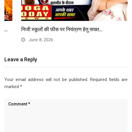
निजी स्कूलों की फीस पर नियंत्रण हेतु सख्त…
June 8, 2026
Leave a Reply
Your email address will not be published.
Required fields are
marked
*