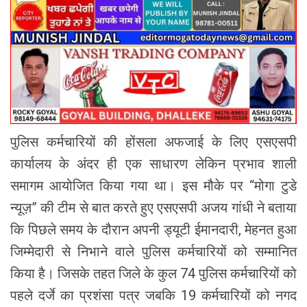
पुलिस कर्मचारियों की होंसला अफजाई के लिए एसएसपी
कार्यालय के अंदर ही एक साधारण लेकिन प्रभाव शाली
समागम आयोजित किया गया था। इस मौके पर “मोगा टुडे
न्यूज़” की टीम से बात करते हुए एसएसपी अजय गांधी ने बताया
कि पिछले समय के दौरान अपनी ड्यूटी ईमानदारी, मेहनत हुआ
जिम्मेदारी से निभाने वाले पुलिस कर्मचारियों को सम्मानित
किया है। जिसके तहत जिले के कुल 74 पुलिस कर्मचारियों को
पहले दर्जे का प्रशंसा पत्र जबकि 19 कर्मचारियों को नगद