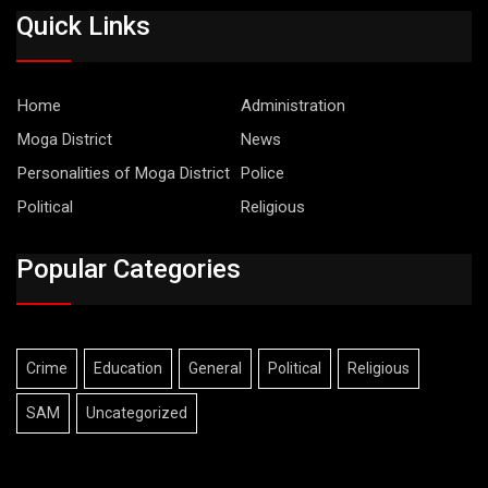
Quick Links
Home
Administration
Moga District
News
Personalities of Moga District
Police
Political
Religious
Popular Categories
Crime
Education
General
Political
Religious
SAM
Uncategorized