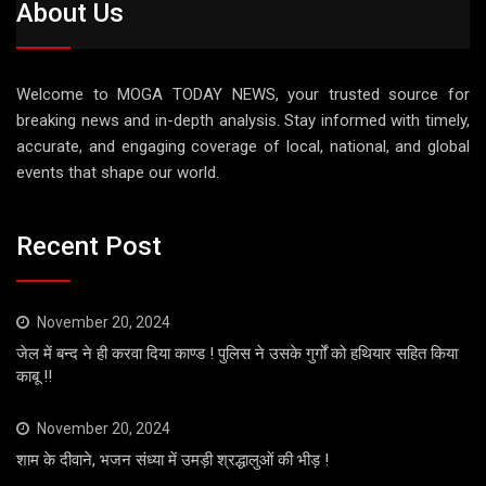
About Us
Welcome to MOGA TODAY NEWS, your trusted source for
breaking news and in-depth analysis. Stay informed with timely,
accurate, and engaging coverage of local, national, and global
events that shape our world.
Recent Post
November 20, 2024
जेल में बन्द ने ही करवा दिया काण्ड ! पुलिस ने उसके गुर्गों को हथियार सहित किया
काबू !!
November 20, 2024
शाम के दीवाने, भजन संध्या में उमड़ी श्रद्धालुओं की भीड़ !