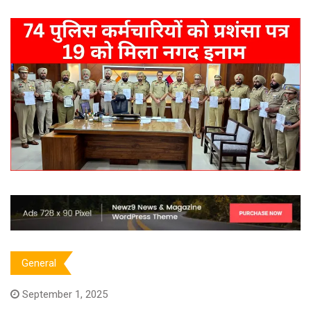
General
September 1, 2025