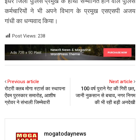
इधर जिला पुलिस प्रमुख के हाथों सन्मानित होने वाले पुलिस
कर्मचारियों ने भी अपने विभाग के प्रमुख एसएसपी अजय
गांधी का धन्यवाद किया।
Post Views:
238
Previous article
Next article
रोटरी क्लब मोगा स्टार्स का स्थापना
100 वर्ष पुराने गेट की गिरी छत,
ऐंवम पुरस्कार समारोह, आशीष
जानी नुकसान से बचाव, नगर निगम
ग्रोवर ने संभाली जिम्मेवारी
की भी रही बड़ी अनदेखी
mogatodaynews