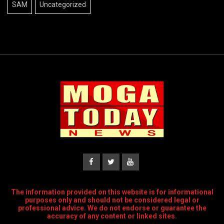
SAM
Uncategorized
The information provided on this website is for informational
purposes only and should not be considered legal or
professional advice. We do not endorse or guarantee the
accuracy of any content or linked sites.