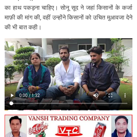
का हाथ पकड़ना चाहिए। सोनू सूद ने जहां किसानों के कर्जा
माफ़ी की मांग की, वहीं उन्होंने किसानों को उचित मुआवजा देने
की भी बात कही।