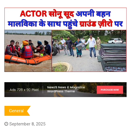
General
September 8, 2025