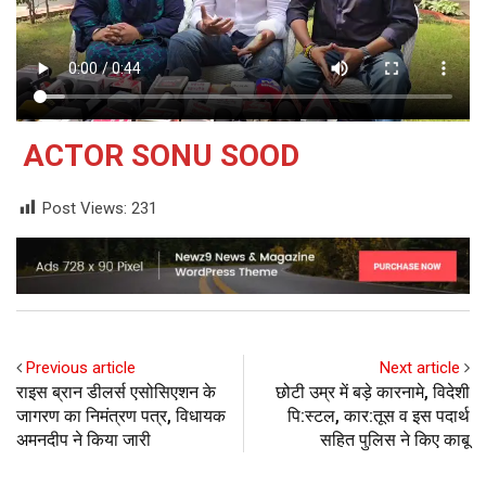
ACTOR SONU SOOD
Post Views:
231
Previous article
Next article
राइस ब्रान डीलर्स एसोसिएशन के
छोटी उम्र में बड़े कारनामे, विदेशी
जागरण का निमंत्रण पत्र, विधायक
पि:स्टल, कार:तूस व इस पदार्थ
अमनदीप ने किया जारी
सहित पुलिस ने किए काबू