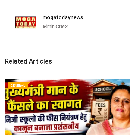
mogatodaynews
administrator
Related Articles
GENERAL