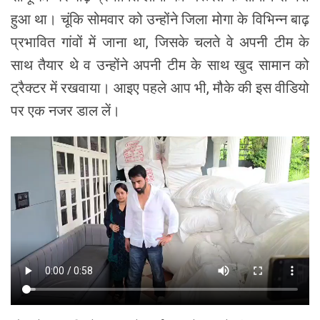
हुआ था। चूंकि सोमवार को उन्होंने जिला मोगा के विभिन्न बाढ़
प्रभावित गांवों में जाना था, जिसके चलते वे अपनी टीम के
साथ तैयार थे व उन्होंने अपनी टीम के साथ खुद सामान को
ट्रैक्टर में रखवाया। आइए पहले आप भी, मौके की इस वीडियो
पर एक नजर डाल लें।