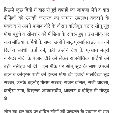
पिछले कुछ दिनों में बाढ़ से हुई तबाही का जायजा लेने व बाढ़
पीड़ितों को उनकी जरूरत का सामान उपलब्ध करवाने के
मकसद से अपने पंजाब दौरे के दौरान बॉलीवुड स्टार सोनू सूद
मोगा पहुंचे व सोमवार को मीडिया के रूबरू हुए। इस मौके पर
जहां मीडिया कर्मियों के समक्ष उन्होंने बाढ़ प्रभावित इलाकों की
स्तिथि संबंधी चर्चा की, वहीं उन्होंने देश के प्रधान मंत्री
नरिन्दर मोदी के पंजाब दौरे को लेकर राजनीतिक पार्टियों को
बड़ी नसीहत भी दी। इस मौके पर सोनू सूद के साथ उनकी
बहन व कोंग्रस पार्टी की हल्का मोगा की इंचार्ज मालविका सूद
सच्चर, उनके बहनोई गौतम सच्चर, राजन बांसल, सत्ती चावला,
कन्हैया शर्मा, विश्रुत, आकाशदीप, आकाश व दोहित भी मौजूद
थे।
सोनू का घर बाढ़ प्रभावित लोगों की जरूरत के सामान से भरा