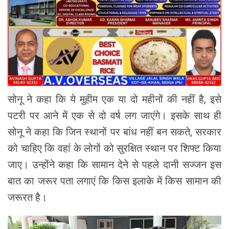
सोनू ने कहा कि ये मुहीम एक या दो महीनों की नहीं है, इसे
पटरी पर आने में एक से दो वर्ष लग जाएंगे। इसके साथ ही
सोनू ने कहा कि जिन स्थानों पर बांध नहीं बन सकते, सरकार
को चाहिए कि वहां के लोगों को सुरक्षित स्थान पर शिफ्ट किया
जाए। उन्होंने कहा कि सामान देने से पहले दानी सज्जन इस
बात का जरूर पता लगाएं कि किस इलाके में किस सामान की
जरूरत है।