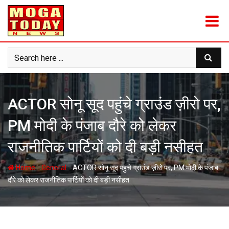
Skip
to
content
ACTOR सोनू सूद पहुंचे ग्राउंड ज़ीरो पर,
PM मोदी के पंजाब दौरे को लेकर
राजनीतिक पार्टियों को दी बड़ी नसीहत
-
-
Home
General
ACTOR सोनू सूद पहुंचे ग्राउंड ज़ीरो पर, PM मोदी के पंजाब
दौरे को लेकर राजनीतिक पार्टियों को दी बड़ी नसीहत