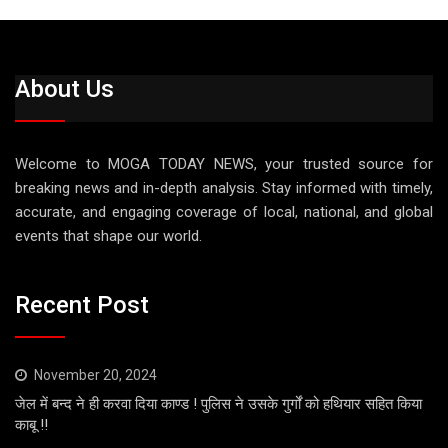
About Us
Welcome to MOGA TODAY NEWS, your trusted source for
breaking news and in-depth analysis. Stay informed with timely,
accurate, and engaging coverage of local, national, and global
events that shape our world.
Recent Post
November 20, 2024
जेल में बन्द ने ही करवा दिया काण्ड ! पुलिस ने उसके गुर्गों को हथियार सहित किया
काबू !!