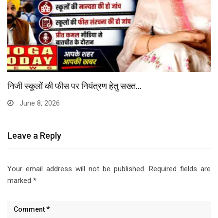
निजी स्कूलों की फीस पर नियंत्रण हेतु सख्त…
June 8, 2026
Leave a Reply
Your email address will not be published.
Required fields are
marked
*