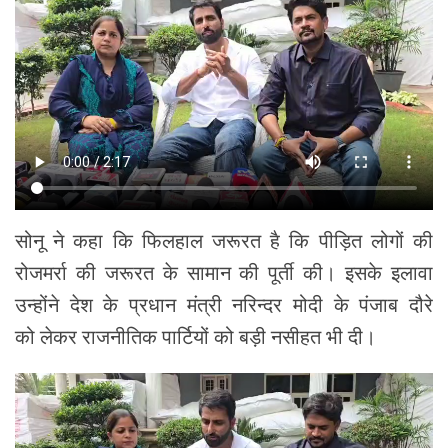
सोनू ने कहा कि फिलहाल जरूरत है कि पीड़ित लोगों की
रोजमर्रा की जरूरत के सामान की पूर्ती की। इसके इलावा
उन्होंने देश के प्रधान मंत्री नरिन्दर मोदी के पंजाब दौरे
को लेकर राजनीतिक पार्टियों को बड़ी नसीहत भी दी।