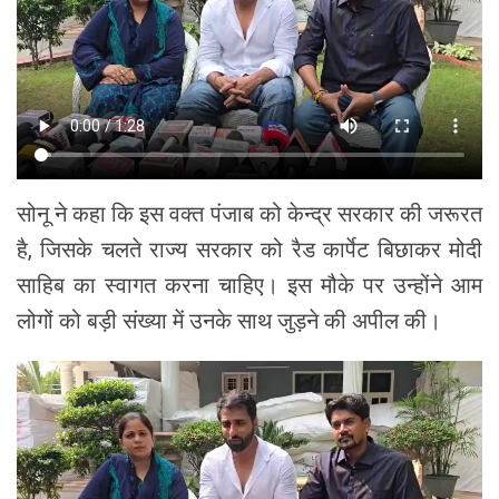
सोनू ने कहा कि इस वक्त पंजाब को केन्द्र सरकार की जरूरत
है, जिसके चलते राज्य सरकार को रैड कार्पेट बिछाकर मोदी
साहिब का स्वागत करना चाहिए। इस मौके पर उन्होंने आम
लोगों को बड़ी संख्या में उनके साथ जुड़ने की अपील की।