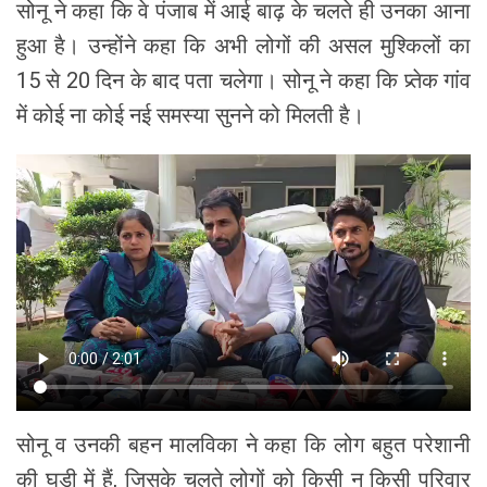
सोनू ने कहा कि वे पंजाब में आई बाढ़ के चलते ही उनका आना
हुआ है। उन्होंने कहा कि अभी लोगों की असल मुश्किलों का
15 से 20 दिन के बाद पता चलेगा। सोनू ने कहा कि प्र्तेक गांव
में कोई ना कोई नई समस्या सुनने को मिलती है।
सोनू व उनकी बहन मालविका ने कहा कि लोग बहुत परेशानी
की घड़ी में हैं, जिसके चलते लोगों को किसी न किसी परिवार