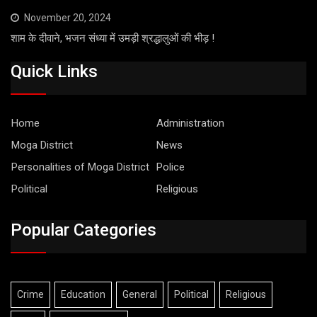
November 20, 2024
शाम के दीवाने, भजन संध्या में उमड़ी श्रद्धालुओं की भीड़ !
Quick Links
Home
Administration
Moga District
News
Personalities of Moga District
Police
Political
Religious
Popular Categories
Crime
Education
General
Political
Religious