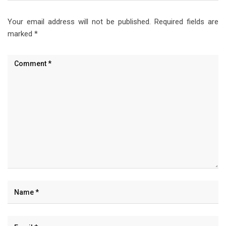
Your email address will not be published.
Required fields are
marked
*