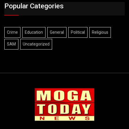
Popular Categories
Crime
Education
General
Political
Religious
SAM
Uncategorized