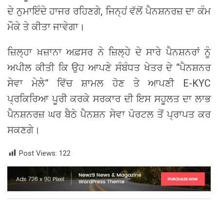
ਦੇ ਨੁਮਾਇੰਦੇ ਹਾਜਰ ਰਹਿਣਗੇ, ਜਿਨ੍ਹਂ ਵੱਲੋਂ ਪੈਨਸ਼ਨਰਜ਼ ਦਾ ਕੰਮ
ਮੌਕੇ ਤੇ ਕੀਤਾ ਜਾਵੇਗਾ।
ਜ਼ਿਲ੍ਹਾ ਖ਼ਜ਼ਾਨਾ ਅਫ਼ਸਰ ਨੇ ਜ਼ਿਲ੍ਹੇ ਦੇ ਸਾਰੇ ਪੈਨਸ਼ਨਰਾਂ ਨੂੰ
ਅਪੀਲ ਕੀਤੀ ਕਿ ਉਹ ਆਪਣੇ ਸੰਬੰਧਤ ਖੇਤਰ ਦੇ “ਪੈਨਸ਼ਨਰ
ਸੇਵਾ ਮੇਲੇ” ਵਿੱਚ ਸ਼ਾਮਲ ਹੋਣ ਤੇ ਆਪਣੀ E-KYC
ਪ੍ਰਕਿਰਿਆ ਪੂਰੀ ਕਰਕੇ ਸਰਕਾਰ ਦੀ ਇਸ ਸਹੂਲਤ ਦਾ ਲਾਭ
ਪੈਨਸ਼ਨਰਜ਼ ਘਰ ਬੈਠੇ ਪੈਨਸ਼ਨ ਸੇਵਾ ਪੋਰਟਲ ਤੋਂ ਪ੍ਰਾਪਤ ਕਰ
ਸਕਣਗੇ।
Post Views:
122