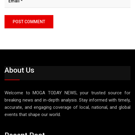
About Us
Welcome to MOGA TODAY NEWS, your trusted source for
breaking news and in-depth analysis. Stay informed with timely,
accurate, and engaging coverage of local, national, and global
events that shape our world.