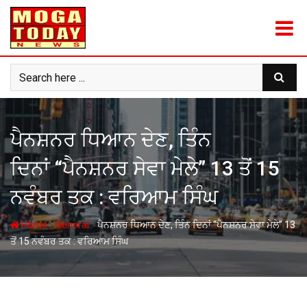
Skip
to
content
ਪੈਨਸ਼ਨਰ ਧਿਆਨ ਦੇਣ, ਤਿੰਨ
ਦਿਨਾਂ “ਪੈਨਸ਼ਨਰ ਸੇਵਾ ਮੇਲੇ” 13 ਤੋਂ 15
ਨਵੰਬਰ ਤਕ : ਵਰਿਆਮ ਸਿੰਘ
-
-
Home
General
ਪੈਨਸ਼ਨਰ ਧਿਆਨ ਦੇਣ, ਤਿੰਨ ਦਿਨਾਂ “ਪੈਨਸ਼ਨਰ ਸੇਵਾ ਮੇਲੇ” 13
ਤੋਂ 15 ਨਵੰਬਰ ਤਕ : ਵਰਿਆਮ ਸਿੰਘ