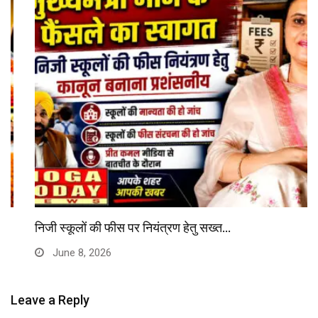
निजी स्कूलों की फीस पर नियंत्रण हेतु सख्त…
June 8, 2026
Leave a Reply