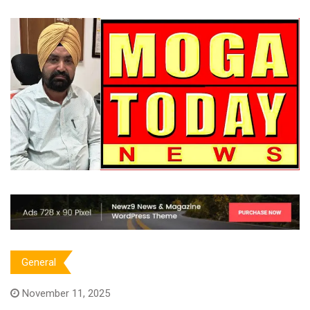
General
November 11, 2025