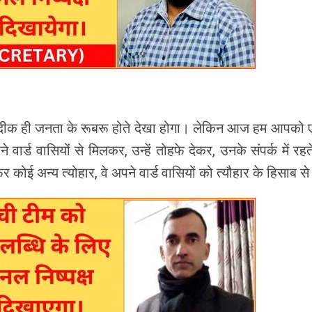
दीक ही जनता के रूबरू होते देखा होगा। लेकिन आज हम आपको एक ऐस
 वार्ड वासियों से मिलकर, उन्हें तोहफे देकर, उनके संपर्क में रहते 
िर कोई अन्य त्योहार, वे अपने वार्ड वासियों को त्यौहार के हिसाब