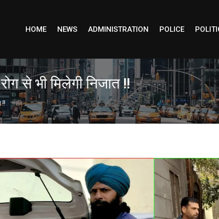
HOME
NEWS
ADMINISTRATION
POLICE
POLITI
 रोग से भी मिलेगी निजात !!
 !!