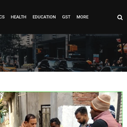
CS
HEALTH
EDUCATION
GST
MORE