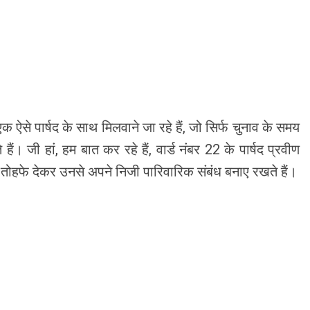
े पार्षद के साथ मिलवाने जा रहे हैं, जो सिर्फ चुनाव के समय
हैं। जी हां, हम बात कर रहे हैं, वार्ड नंबर 22 के पार्षद प्रवीण
 से तोहफे देकर उनसे अपने निजी पारिवारिक संबंध बनाए रखते हैं।