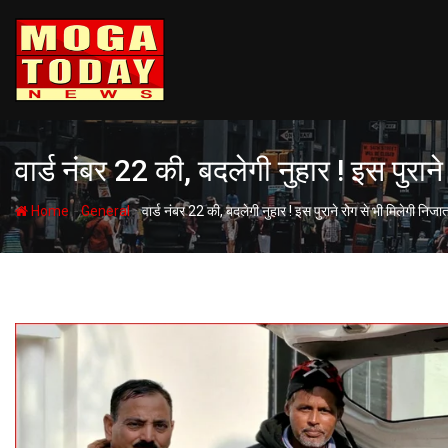
Skip
to
content
वार्ड नंबर 22 की, बदलेगी नुहार ! इस पुराने
-
-
Home
General
वार्ड नंबर 22 की, बदलेगी नुहार ! इस पुराने रोग से भी मिलेगी निजात