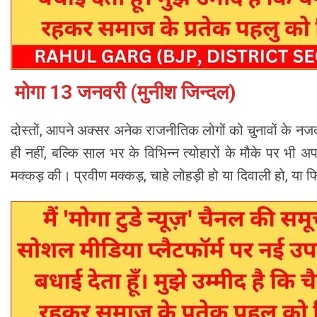
मोगा 13 जनवरी (मुनीश जिन्दल)
दोस्तों, आपने अक्सर अनेक राजनीतिक लोगों को चुनावों के नज
ही नहीं, बल्कि साल भर के विभिन्न त्योहारों के मौके पर भी अपने
मक्कड़ की। प्रवीण मक्कड़, चाहे लोहड़ी हो या दिवाली हो, या फ