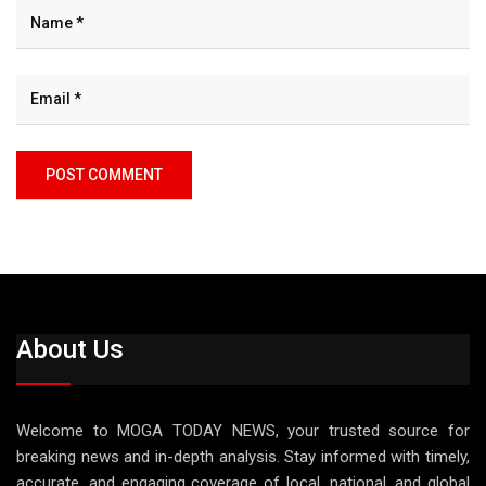
About Us
Welcome to MOGA TODAY NEWS, your trusted source for
breaking news and in-depth analysis. Stay informed with timely,
accurate, and engaging coverage of local, national, and global