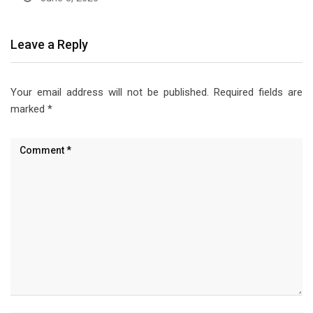
Leave a Reply
Your email address will not be published.
Required fields are
marked
*