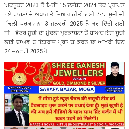
ਅਕਤੂਬਰ 2023 ਤੋਂ ਮਿਤੀ 15 ਦਸੰਬਰ 2024 ਤੱਕ ਪ੍ਰਾਪਤ
ਹੋਏ ਫਾਰਮਾਂ ਦੇ ਅਧਾਰ ਤੇ ਤਿਆਰ ਕੀਤੀ ਗਈ ਵੋਟਰ ਸੂਚੀ ਦੀ
ਮੁੱਢਲੀ ਪ੍ਰਕਾਸ਼ਨਾ 3 ਜਨਵਰੀ 2025 ਨੂੰ ਕਰ ਦਿੱਤੀ ਗਈ
ਸੀ। ਵੋਟਰ ਸੂਚੀ ਦੀ ਮੁੱਢਲੀ ਪ੍ਰਕਾਸ਼ਨਾ ਤੋਂ ਬਾਅਦ ਇਸ ਸੂਚੀ
ਲਈ ਦਾਅਵੇ ਤੇ ਇਤਰਾਜ ਪ੍ਰਾਪਤ ਕਰਨ ਦਾ ਆਖਰੀ ਦਿਨ
24 ਜਨਵਰੀ 2025 ਹੈ।