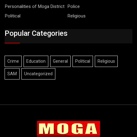
Personalities of Moga District
Police
Political
Religious
Popular Categories
Crime
Education
General
Political
Religious
SAM
Uncategorized