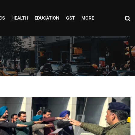
CS
HEALTH
EDUCATION
GST
MORE