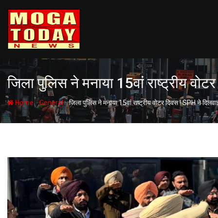
Skip
to
content
जिला पुलिस ने मनाया 15वां राष्ट्रीय वो
-
-
Home
General
जिला पुलिस ने मनाया 15वां राष्ट्रीय वोटर दिवस ! SPH ने दिलव