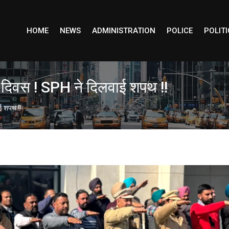
HOME
NEWS
ADMINISTRATION
POLICE
POLITI
टर दिवस ! SPH ने दिलवाई शपथ !!
ाई शपथ !!