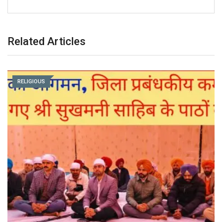
Related Articles
RELIGIOUS