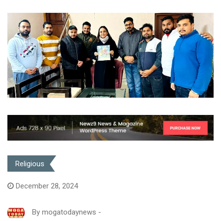
Religious
December 28, 2024
By
mogatodaynews
-