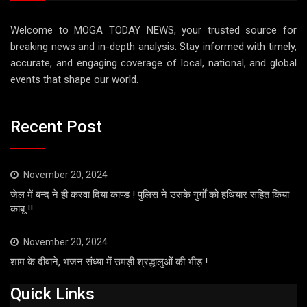
Welcome to MOGA TODAY NEWS, your trusted source for
breaking news and in-depth analysis. Stay informed with timely,
accurate, and engaging coverage of local, national, and global
events that shape our world.
Recent Post
November 20, 2024
जेल में बन्द ने ही करवा दिया काण्ड ! पुलिस ने उसके गुर्गों को हथियार सहित किया
काबू !!
November 20, 2024
शाम के दीवाने, भजन संध्या में उमड़ी श्रद्धालुओं की भीड़ !
Quick Links