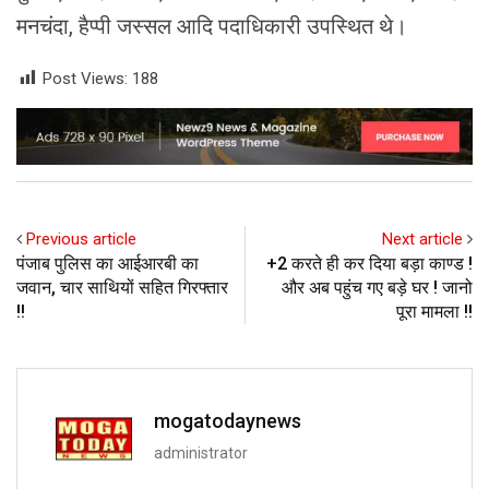
मनचंदा, हैप्पी जस्सल आदि पदाधिकारी उपस्थित थे।
Post Views:
188
Previous article
Next article
पंजाब पुलिस का आईआरबी का
+2 करते ही कर दिया बड़ा काण्ड !
जवान, चार साथियों सहित गिरफ्तार
और अब पहुंच गए बड़े घर ! जानो
!!
पूरा मामला !!
mogatodaynews
administrator