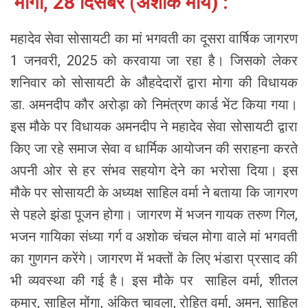
मोगा, 28 दिसंबर (अशोक मौर्य) :
महादेव सेवा सोसायटी का मां भगवती का दूसरा वार्षिक जागरण
1 जनवरी, 2025 को करवाया जा रहा है। जिसको लेकर
शनिवार को सोसायटी के औहदेदारों द्वारा मोगा की विधायक
डा. अमनदीप कौर अरोड़ा को निमंत्रण कार्ड भेंट किया गया।
इस मौके पर विधायक अमनदीप ने महादेव सेवा सोसायटी द्वारा
किए जा रहे समाज सेवा व धार्मिक आयोजन की सराहना करते
अपनी ओर से हर संभव सहयोग देने का भरोसा दिया। इस
मौके पर सोसायटी के अध्यक्ष साहिल वर्मा ने बताया कि जागरण
से पहले झंडा पूजन होगा। जागरण में भजन गायक तरुण गिल,
भजन गायिका संध्या गर्ग व अशोक चंचल मोगा वाले मां भगवती
का गुणगन करेंगे। जागरण में भक्तों के लिए भंडारा प्रसाद की
भी व्यवस्था की गई है। इस मौके पर साहिल वर्मा, शीतल
कुमार, साहिल मोंगा, अंकित चावला, रोहित वर्मा, अमन, साहिल