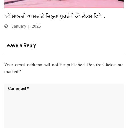
ਏਂਜਲ ਹਾਰਟ ਕਾਨਵੈਂਟ ਸਕੂਲ ਵਿਖੇ ਸ਼੍ਰੀ ਗੁਰੂ ਤੇਗ…
November 23, 2025
Leave a Reply
Your email address will not be published.
Required fields are
marked
*