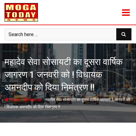
Skip
to
content
महादेव सेवा सोसायटी का दूसरा वार्षिक
जागरण 1 जनवरी को ! विधायक
अमनदीप को दिया निमंत्रण !!
-
-
Home
Religious
महादेव सेवा सोसायटी का दूसरा वार्षिक जागरण 1 जनवरी को
! विधायक अमनदीप को दिया निमंत्रण !!