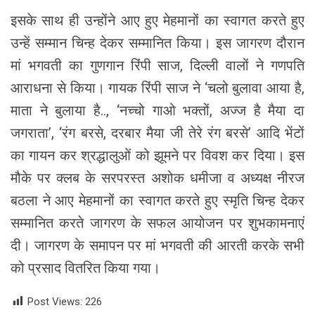
इसके साथ ही उन्होंने आए हुए मेहमानों का स्वागत करते हुए
उन्हें सम्मान चिन्ह देकर सम्मानित किया। इस जागरण दौरान
मां भगवती का गुणगान रिंपी साज, दिल्ली वालों ने गणपति
आराधना से किया। गायक रिंपी साज ने ‘चलो बुलावा आया है,
माता ने बुलाया है.., ‘नच्चो गाओ भक्तों, अज्ज है मैया दा
जगराता’, ‘रंग बरसे, दरबार मैया जी तेरे रंग बरसे’ आदि भेंटों
का गायन कर श्रद्धालुओं को झूमने पर विवश कर दिया। इस
मौके पर क्लब के सरपरस्त अशोक धमीजा व अध्यक्ष नीरज
बठला ने आए मेहमानों का स्वागत करते हुए स्मृति चिन्ह देकर
सम्मानित करते जागरण के सफल आयोजन पर शुभकामनाएं
दी। जागरण के समापन पर मां भगवती की आरती करके सभी
को प्रसाद वितरित किया गया।
Post Views:
226