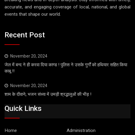
accurate, and engaging coverage of local, national, and global
events that shape our world.
Recent Post
November 20, 2024
जेल में बन्द ने ही करवा दिया काण्ड ! पुलिस ने उसके गुर्गों को हथियार सहित किया
काबू !!
November 20, 2024
शाम के दीवाने, भजन संध्या में उमड़ी श्रद्धालुओं की भीड़ !
Quick Links
Home
Administration