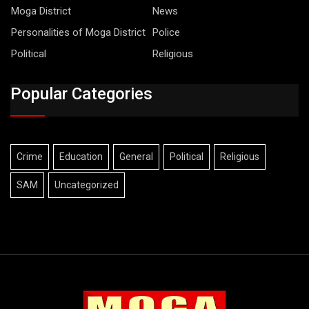
Moga District
News
Personalities of Moga District
Police
Political
Religious
Popular Categories
Crime
Education
General
Political
Religious
SAM
Uncategorized