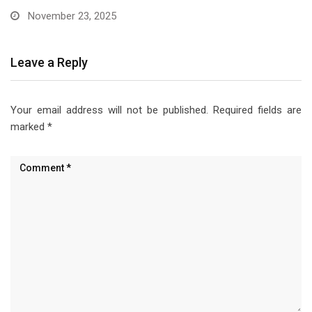
November 23, 2025
Leave a Reply
Your email address will not be published.
Required fields are
marked
*