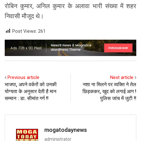
रोबिन कुमार, अनिल कुमार के अलावा भारी संख्या में शहर
निवासी मौजूद थे।
Post Views:
261
Previous article
Next article
भाजपा, अपने वर्करों को उनकी
नशा ना मिलने पर व्यक्ति ने तेल
योग्यता के अनुसार देती है मान
छिड़ककर, खुद को लगाई आग !
सम्मान : डा. सीमांत गर्ग !!
पुलिस जांच में जुटी !!
mogatodaynews
administrator