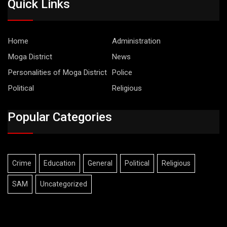
Quick Links
Home
Administration
Moga District
News
Personalities of Moga District
Police
Political
Religious
Popular Categories
Crime
Education
General
Political
Religious
SAM
Uncategorized