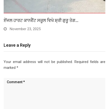
ਏਂਜਲ ਹਾਰਟ ਕਾਨਵੈਂਟ ਸਕੂਲ ਵਿਖੇ ਸ਼੍ਰੀ ਗੁਰੂ ਤੇਗ…
November 23, 2025
Leave a Reply
Your email address will not be published.
Required fields are
marked
*