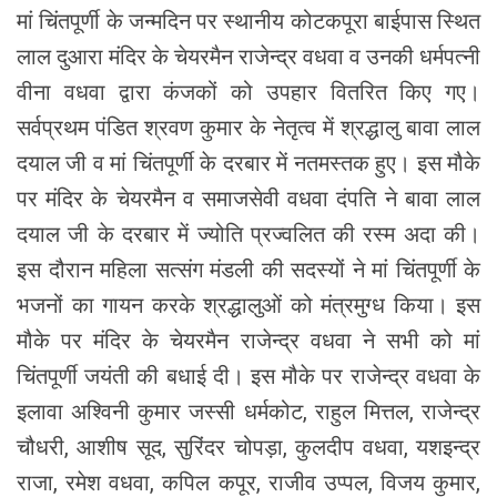
मां चिंतपूर्णी के जन्मदिन पर स्थानीय कोटकपूरा बाईपास स्थित
लाल दुआरा मंदिर के चेयरमैन राजेन्द्र वधवा व उनकी धर्मपत्नी
वीना वधवा द्वारा कंजकों को उपहार वितरित किए गए।
सर्वप्रथम पंडित श्रवण कुमार के नेतृत्व में श्रद्धालु बावा लाल
दयाल जी व मां चिंतपूर्णी के दरबार में नतमस्तक हुए। इस मौके
पर मंदिर के चेयरमैन व समाजसेवी वधवा दंपति ने बावा लाल
दयाल जी के दरबार में ज्योति प्रज्वलित की रस्म अदा की।
इस दौरान महिला सत्संग मंडली की सदस्यों ने मां चिंतपूर्णी के
भजनों का गायन करके श्रद्धालुओं को मंत्रमुग्ध किया। इस
मौके पर मंदिर के चेयरमैन राजेन्द्र वधवा ने सभी को मां
चिंतपूर्णी जयंती की बधाई दी। इस मौके पर राजेन्द्र वधवा के
इलावा अश्विनी कुमार जस्सी धर्मकोट, राहुल मित्तल, राजेन्द्र
चौधरी, आशीष सूद, सुरिंदर चोपड़ा, कुलदीप वधवा, यशइन्द्र
राजा, रमेश वधवा, कपिल कपूर, राजीव उप्पल, विजय कुमार,