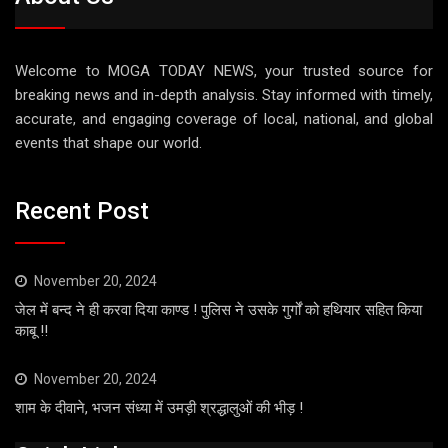
Welcome to MOGA TODAY NEWS, your trusted source for
breaking news and in-depth analysis. Stay informed with timely,
accurate, and engaging coverage of local, national, and global
events that shape our world.
Recent Post
November 20, 2024
जेल में बन्द ने ही करवा दिया काण्ड ! पुलिस ने उसके गुर्गों को हथियार सहित किया
काबू !!
November 20, 2024
शाम के दीवाने, भजन संध्या में उमड़ी श्रद्धालुओं की भीड़ !