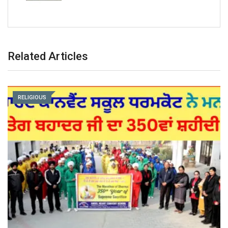
Related Articles
RELIGIOUS