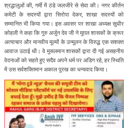
श्रद्धालुओं की, गर्मी में ठंडे जलजीरे से सेवा की। नगर कीर्तन
कमेटी के सदस्यों द्वारा सिरोपा देकर, शाखा सदस्यों को
सम्मानित भी किया गया। इस अवसर पर शाखा अध्यक्ष सुधीर
कोहली ने कहा कि गुरु अर्जुन देव जी ने मुग़ल शासकों के क्रूर
अत्याचार और मानवीय मूल्यों के उन्मूलन के विरुद्ध एक सशक्त
आवाज उठाई थी। वे मुसलमान शासकों द्वारा दी गई असहनीय
वेदनाओं को सहते हुए सदैव अपने धर्म पर अडिग रहे, हर स्थिति
में उस सर्वशक्तिमान अकाल पुरख का धन्यवाद किया।