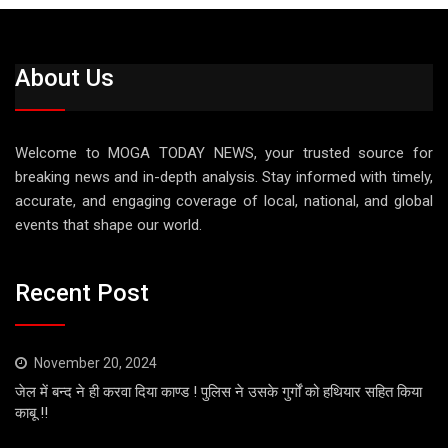
About Us
Welcome to MOGA TODAY NEWS, your trusted source for
breaking news and in-depth analysis. Stay informed with timely,
accurate, and engaging coverage of local, national, and global
events that shape our world.
Recent Post
November 20, 2024
जेल में बन्द ने ही करवा दिया काण्ड ! पुलिस ने उसके गुर्गों को हथियार सहित किया
काबू !!