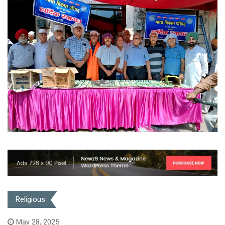
Religious
May 28, 2025