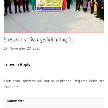
ਏਂਜਲ ਹਾਰਟ ਕਾਨਵੈਂਟ ਸਕੂਲ ਵਿਖੇ ਸ਼੍ਰੀ ਗੁਰੂ ਤੇਗ…
November 23, 2025
Leave a Reply
Your email address will not be published.
Required fields are
marked
*