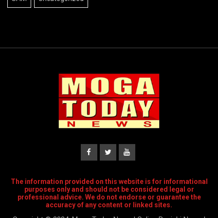
The information provided on this website is for informational
purposes only and should not be considered legal or
professional advice. We do not endorse or guarantee the
accuracy of any content or linked sites.