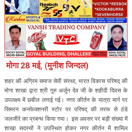
मोगा 28 मई, (मुनीश जिन्दल)
शहर की अग्रिम समाज सेवी संस्था, भारत विकास परिषद् की
मोगा शाखा द्वारा श्री गुरु अर्जुन देव जी के शहीदी दिवस के
उपलक्ष्य में छबील लगाई गई। नगर कीर्तन के यात्रा मार्ग पर
सिमरन कनफेक्शनरी स्टोर पर परिषद् की तरफ से ठंडे
जलजीरे का प्रबन्ध किया गया। इस अवसर पर बड़ी संख्या में
शाखा सदस्यों ने उपस्थित होकर नगर कीर्तन में शामिल