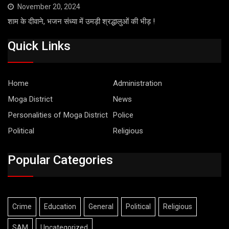
November 20, 2024
शाम के दीवाने, भजन संध्या में उमड़ी श्रद्धालुओं की भीड़ !
Quick Links
Home
Administration
Moga District
News
Personalities of Moga District
Police
Political
Religious
Popular Categories
Crime
Education
General
Political
Religious
SAM
Uncategorized