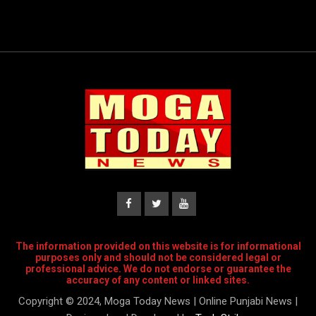
The information provided on this website is for informational
purposes only and should not be considered legal or
professional advice. We do not endorse or guarantee the
accuracy of any content or linked sites.
Copyright © 2024, Moga Today News | Online Punjabi News |