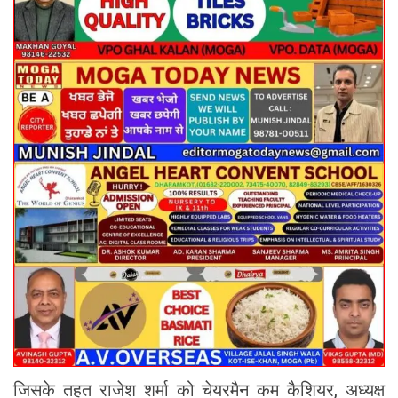
जिसके तहत राजेश शर्मा को चेयरमैन कम कैशियर, अध्यक्ष