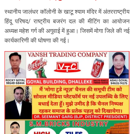
स्थानीय जालंधर कॉलोनी के खाटू श्याम मंदिर में अंतरराष्ट्रीय
हिंदू परिषद/ राष्ट्रीय बजरंग दल की मीटिंग का आयोजन
अध्यक्ष महेश गर्ग की अगुवाई में हुआ। जिसमें मोगा जिले की नई
कार्यकारिणी की घोषणा की गई।