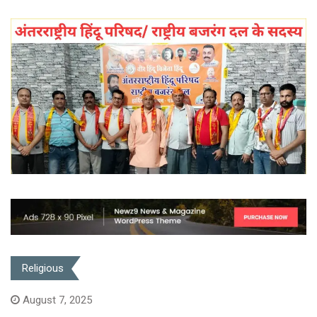
Religious
August 7, 2025