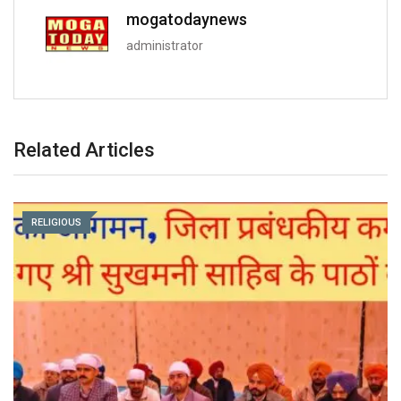
mogatodaynews
administrator
Related Articles
RELIGIOUS