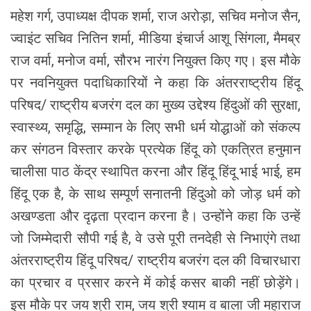
महेश गर्ग, उपाध्यक्ष दीपक शर्मा, राज अरोड़ा, सचिव मनोज सैन,
ज्वाइंट सचिव नितिन शर्मा, मीडिया इंचार्ज आशू सिंगला, मैमब्र
राज वर्मा, मनोज वर्मा, सौरभ नारंग नियुक्त किए गए। इस मौके
पर नवनियुक्त पदाधिकारियों ने कहा कि अंतरराष्ट्रीय हिंदू
परिषद/ राष्ट्रीय बजरंग दल का मुख्य उद्देश्य हिंदुओं की सुरक्षा,
स्वास्थ्य, समृद्धि, सम्मान के लिए सभी धर्म योद्धाओं को संकल्प
कर संगठन विस्तार करके प्रत्येक हिंदू को एकत्रित हनुमान
चालीसा पाठ केंद्र स्थापित करना और हिंदू हिंदू भाई भाई, हम
हिंदू एक है, के साथ सम्पूर्ण सनातनी हिंदुओ को जोड़ धर्म को
अखण्डता और दृढ़ता प्रदान करना है। उन्होंने कहा कि उन्हें
जो जिम्मेदारी सौपी गई है, वे उसे पूरी तनदेही से निभाएंगे तथा
अंतरराष्ट्रीय हिंदू परिषद/ राष्ट्रीय बजरंग दल की विचारधारा
का प्रचार व प्रसार करने में कोई कसर बाकी नहीं छोड़ेंगे।
इस मौके पर जय श्री राम, जय श्री श्याम व बाला जी महाराज