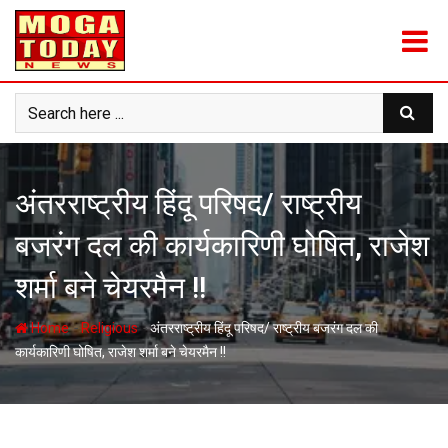
Skip
to
content
अंतरराष्ट्रीय हिंदू परिषद/ राष्ट्रीय
बजरंग दल की कार्यकारिणी घोषित, राजेश
शर्मा बने चेयरमैन !!
-
-
Home
Religious
अंतरराष्ट्रीय हिंदू परिषद/ राष्ट्रीय बजरंग दल की
कार्यकारिणी घोषित, राजेश शर्मा बने चेयरमैन !!