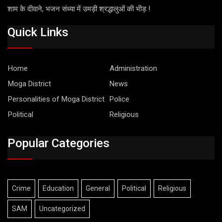
शाम के दीवाने, भजन संध्या में उमड़ी श्रद्धालुओं की भीड़ !
Quick Links
Home
Administration
Moga District
News
Personalities of Moga District
Police
Political
Religious
Popular Categories
Crime
Education
General
Political
Religious
SAM
Uncategorized