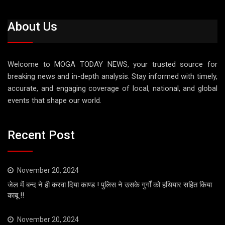
About Us
Welcome to MOGA TODAY NEWS, your trusted source for
breaking news and in-depth analysis. Stay informed with timely,
accurate, and engaging coverage of local, national, and global
events that shape our world.
Recent Post
November 20, 2024
जेल में बन्द ने ही करवा दिया काण्ड ! पुलिस ने उसके गुर्गों को हथियार सहित किया
काबू !!
November 20, 2024