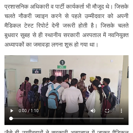
प्रशासनिक अधिकारी व पार्टी कार्यकर्ता भी मौजूद थे। जिसके
चलते नौकरी ज्वाइन करने से पहले उम्मीदवार को अपनी
मैडिकल टेस्ट रिपोर्ट देनी जरूरी होती है। जिसके चलते
बुधवार सुबह से ही स्थानीय सरकारी अस्पताल में नवनियुक्त
अध्यापकों का जमावड़ा लगना शुरू हो गया था।
जैसे ही उम्मीदवारों ने सरकारी अस्पताल में जाकर मैडिकल