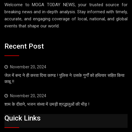
Welcome to MOGA TODAY NEWS, your trusted source for
breaking news and in-depth analysis. Stay informed with timely,
accurate, and engaging coverage of local, national, and global
events that shape our world.
Recent Post
November 20, 2024
जेल में बन्द ने ही करवा दिया काण्ड ! पुलिस ने उसके गुर्गों को हथियार सहित किया
काबू !!
November 20, 2024
शाम के दीवाने, भजन संध्या में उमड़ी श्रद्धालुओं की भीड़ !
Quick Links