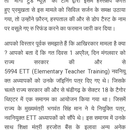
तो “मोगा टुडे न्यूज़” की टीम द्वारा इसमें हस्तक्षेप करते
हुए प्रमुखता से इस मामले को सिविल सर्जन के समक्ष उठाया
गया, तो उन्होंने फ़ौरन, हस्पताल की और से डोप टैस्ट के नाम
पर वसूले गए रु रिफंड करने का फरमान जारी कर दिया।
आपको विस्तार पूर्वक समझाते हैं कि आखिरकार मामला है क्या
? आपको बता दें कि गत दिवस 1 अप्रैल, दिन मंगलवार को
राज्य सरकार की और से
5994 ETT (Elementary Teacher Training) नवनियु
क्त अध्यापकों को उनके जॉइनिंग पत्र दिए गए थे। जिसके
चलते राज्य सरकार की और से चंडीगढ़ के सेक्टर 18 के टैगोर
थिएटर में एक समागम का आयोजन किया गया था। जिसमें
राज्य के मुख्यमंत्री भगवंत सिंह मान ने ये नियुक्ति पत्र,
नवनियुक्त ETT अध्यापकों को सौंपे थे। इस समागम में उनके
साथ शिक्षा मंत्री हरजोत बैंस के इलावा अन्य अनेक