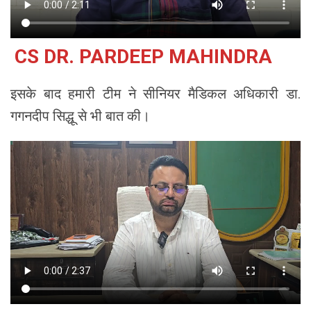
CS DR. PARDEEP MAHINDRA
इसके बाद हमारी टीम ने सीनियर मैडिकल अधिकारी डा.
गगनदीप सिद्धू से भी बात की।