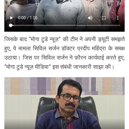
जिसके बाद “मोगा टुडे न्यूज़” की टीम ने अपनी ड्यूटी समझते
हुए, ये मामला सिविल सर्जन डॉक्टर प्रदीप महिंद्रा के समक्ष
उठाया। जिस पर सिविल सर्जन ने फ़ौरन कार्यवाई करते हुए,
“मोगा टुडे न्यूज़ मीडिया” इस संबंधी जानकारी साझा की।