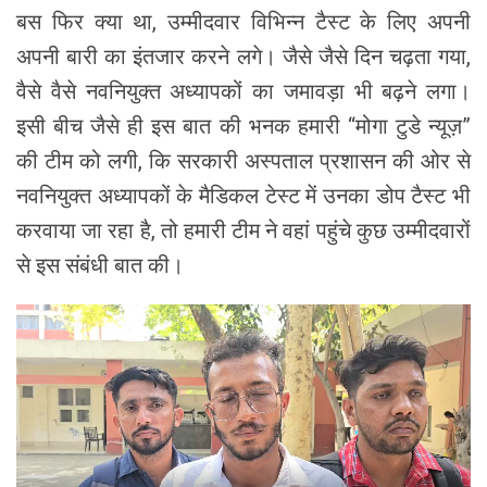
बस फिर क्या था, उम्मीदवार विभिन्न टैस्ट के लिए अपनी
अपनी बारी का इंतजार करने लगे। जैसे जैसे दिन चढ़ता गया,
वैसे वैसे नवनियुक्त अध्यापकों का जमावड़ा भी बढ़ने लगा।
इसी बीच जैसे ही इस बात की भनक हमारी “मोगा टुडे न्यूज़”
की टीम को लगी, कि सरकारी अस्पताल प्रशासन की ओर से
नवनियुक्त अध्यापकों के मैडिकल टेस्ट में उनका डोप टैस्ट भी
करवाया जा रहा है, तो हमारी टीम ने वहां पहुंचे कुछ उम्मीदवारों
से इस संबंधी बात की।