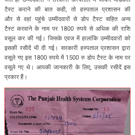
टैस्ट कराने की बात कही, तो हस्पताल प्रशासन की
और से वहां पहुंचे उम्मीदवारों से डोप टैस्ट सहित अन्य
टैस्ट करवाने के नाम पर 1800 रुपये से अधिक की राशि
वसूल कर की गई। जिसके एवज में हालांकि उम्मीदवारों को
इसकी रसीदें भी दी गई। सरकारी हस्पताल प्रशासन द्वारा
वसूले गए इस 1800 रुपये में 1500 रु डोप टैस्ट के नाम पर
वसूले गए थे। आपकी जानकारी के लिए, उसकी रसीदें इस
प्रकार हैं।