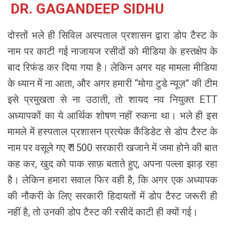
DR. GAGANDEEP SIDHU
दोस्तों भले ही सिविल अस्पताल प्रशासन द्वारा डोप टैस्ट के
नाम पर काटी गई नाजायज रसीदों को मीडिया के हस्तक्षेप के
बाद रिफंड कर दिया गया है। लेकिन अगर यह मामला मीडिया
के ध्यान में ना आता, और अगर हमारी “मोगा टुडे न्यूज़” की टीम
इसे प्रमुखता से ना उठाती, तो शायद नव नियुक्त ETT
अध्यापकों का ये आर्थिक शोषण नहीं रुकना था। भले ही इस
मामले में हस्पताल प्रशासन प्रत्येक कैंडिडेट से डोप टैस्ट के
नाम पर वसूले गए ₹ 1500 सरकारी खजाने में जमा होने की बात
कह कर, खुद को पाक साफ़ बताते हुए, अपना पल्ला झाड़ रहा
है। लेकिन हमारा सवाल फिर वही है, कि अगर एक अध्यापक
की नौकरी के लिए सरकारी हिदायतों में डोप टैस्ट जरूरी ही
नहीं है, तो उनकी डोप टैस्ट की रसीदें काटी ही क्यों गई।