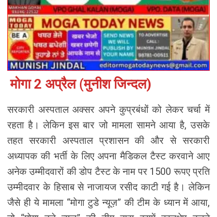
मोगा 2 अप्रैल (मुनीश जिन्दल)
सरकारी अस्पताल अक्सर अपने कुप्रबंधों को लेकर चर्चा में
रहता है। लेकिन इस बार जो मामला सामने आया है, उसके
तहत सरकारी अस्पताल प्रशासन की और से सरकारी
अध्यापक की भर्ती के लिए अपना मैडिकल टैस्ट करवाने आए
अनेक उम्मीदवारों की डोप टैस्ट के नाम पर 1500 रूपए प्रति
उम्मीदवार के हिसाब से नाजायज रसीद काटी गई है। लेकिन
जैसे ही ये मामला “मोगा टुडे न्यूज़” की टीम के ध्यान में आया,