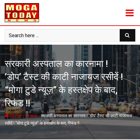
Skip
to
content
सरकारी अस्पताल का कारनामा !
‘डोप’ टैस्ट की काटी नाजायज रसीदें !
“मोगा टुडे न्यूज़” के हस्तक्षेप के बाद,
रिफंड !!
-
-
Home
Crime
सरकारी अस्पताल का कारनामा ! ‘डोप’ टैस्ट की काटी नाजायज
रसीदें ! “मोगा टुडे न्यूज़” के हस्तक्षेप के बाद, रिफंड !!