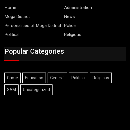
Home
Administration
Moga District
News
Personalities of Moga District
Police
Political
Religious
Popular Categories
Crime
Education
General
Political
Religious
SAM
Uncategorized