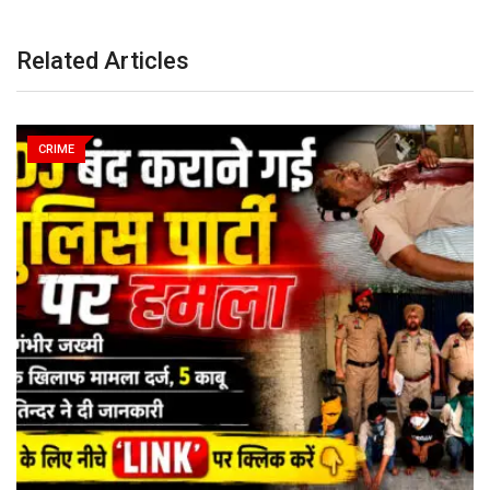
Related Articles
CRIME