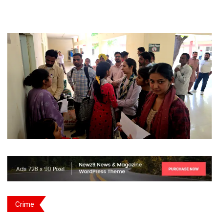
Crime