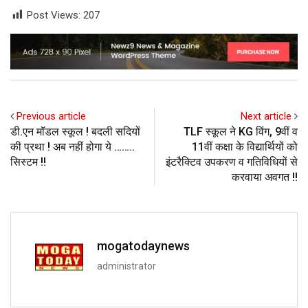
Post Views:
207
Previous article
Next article
डी.एन मॉडल स्कूल ! बदली सदियों
TLF स्कूल ने KG विंग, 9वीं व
की प्रथा ! अब नहीं होगा ये ……..
11वीं कक्षा के विद्यार्थियों को
सिस्टम !!
इंटरैक्टिव उपकरण व गतिविधियों से
करवाया अवगत !!
mogatodaynews
administrator