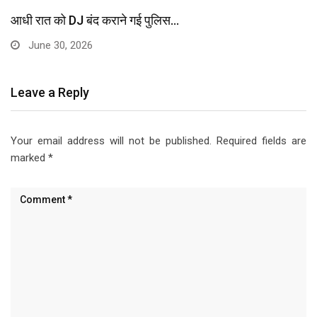
आधी रात को DJ बंद कराने गई पुलिस…
June 30, 2026
Leave a Reply
Your email address will not be published.
Required fields are
marked
*