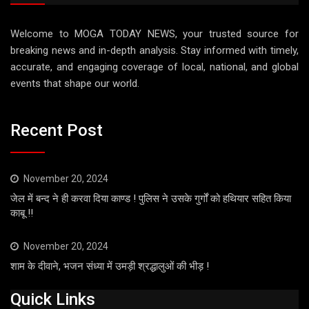
Welcome to MOGA TODAY NEWS, your trusted source for
breaking news and in-depth analysis. Stay informed with timely,
accurate, and engaging coverage of local, national, and global
events that shape our world.
Recent Post
November 20, 2024
जेल में बन्द ने ही करवा दिया काण्ड ! पुलिस ने उसके गुर्गों को हथियार सहित किया
काबू !!
November 20, 2024
शाम के दीवाने, भजन संध्या में उमड़ी श्रद्धालुओं की भीड़ !
Quick Links