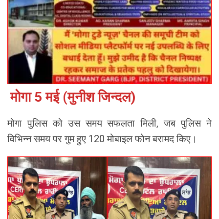
मोगा 5 मई (मुनीश जिन्दल)
मोगा पुलिस को उस समय सफलता मिली, जब पुलिस ने
विभिन्न समय पर गुम हुए 120 मोबाइल फोन बरामद किए।