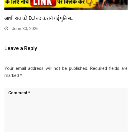
आधी रात को DJ बंद कराने गई पुलिस…
June 30, 2026
Leave a Reply
Your email address will not be published.
Required fields are
marked
*