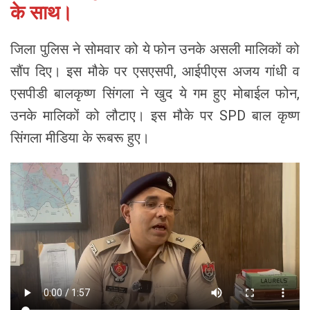
के साथ।
जिला पुलिस ने सोमवार को ये फोन उनके असली मालिकों को
सौंप दिए। इस मौके पर एसएसपी, आईपीएस अजय गांधी व
एसपीडी बालकृष्ण सिंगला ने खुद ये गम हुए मोबाईल फोन,
उनके मालिकों को लौटाए। इस मौके पर SPD बाल कृष्ण
सिंगला मीडिया के रूबरू हुए।