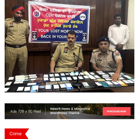
Crime