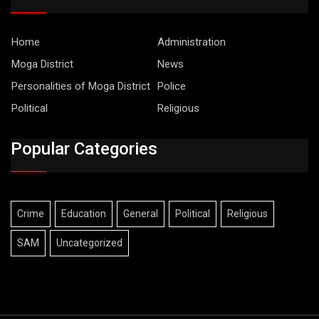
Home
Administration
Moga District
News
Personalities of Moga District
Police
Political
Religious
Popular Categories
Crime
Education
General
Political
Religious
SAM
Uncategorized