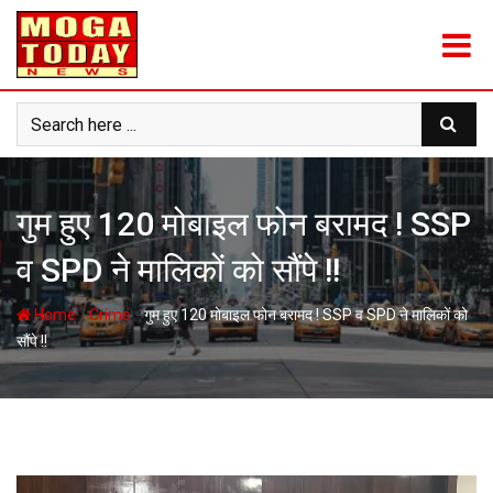
Skip
to
content
गुम हुए 120 मोबाइल फोन बरामद ! SSP
व SPD ने मालिकों को सौंपे !!
-
-
Home
Crime
गुम हुए 120 मोबाइल फोन बरामद ! SSP व SPD ने मालिकों को
सौंपे !!