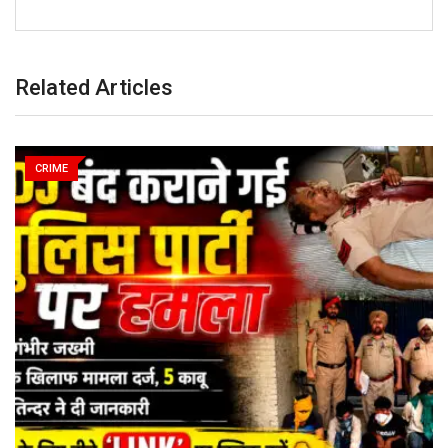
Related Articles
CRIME