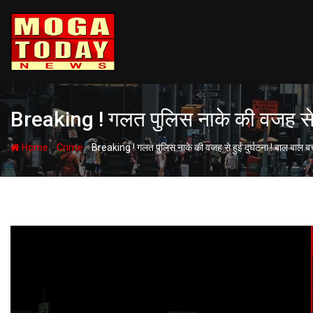
Skip
to
content
Breaking ! गलत पुलिस नाके की वजह से हु
-
-
Home
Crime
Breaking ! गलत पुलिस नाके की वजह से हुई दुर्घटना ! बाल बाल बच