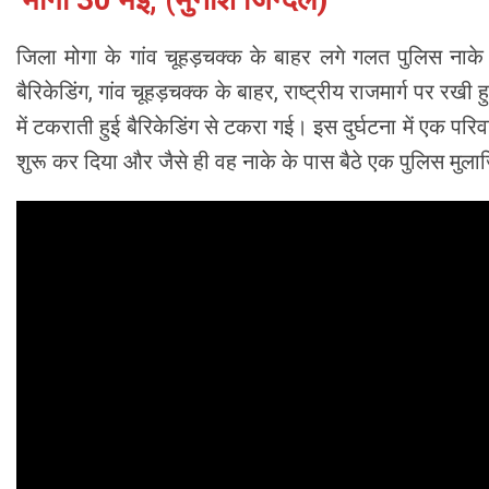
जिला मोगा के गांव चूहड़चक्क के बाहर लगे गलत पुलिस नाके 
बैरिकेडिंग, गांव चूहड़चक्क के बाहर, राष्ट्रीय राजमार्ग पर 
में टकराती हुई बैरिकेडिंग से टकरा गई। इस दुर्घटना में एक परि
शुरू कर दिया और जैसे ही वह नाके के पास बैठे एक पुलिस मुलाजिम 