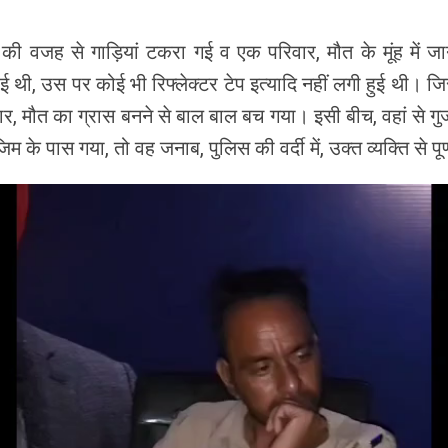
की वजह से गाड़ियां टकरा गई व एक परिवार, मौत के मूंह में 
रखी हुई थी, उस पर कोई भी रिफ्लेक्टर टेप इत्यादि नहीं लगी हुई 
वार, मौत का ग्रास बनने से बाल बाल बच गया। इसी बीच, वहां से गुज
के पास गया, तो वह जनाब, पुलिस की वर्दी में, उक्त व्यक्ति से पूर