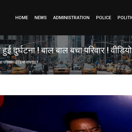
HOME
NEWS
ADMINISTRATION
POLICE
POLITI
ई दुर्घटना ! बाल बाल बचा परिवार ! वीडियो
ा परिवार ! वीडियो वायरल !!