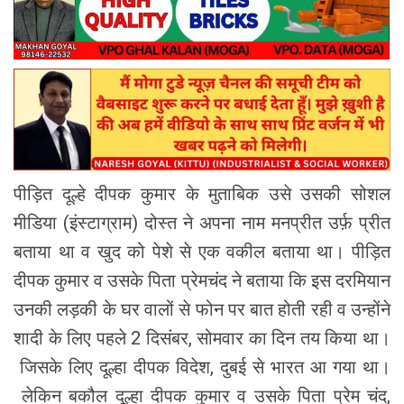
पीड़ित दूल्हे दीपक कुमार के मुताबिक उसे उसकी सोशल
मीडिया (इंस्टाग्राम) दोस्त ने अपना नाम मनप्रीत उर्फ़ प्रीत
बताया था व खुद को पेशे से एक वकील बताया था। पीड़ित
दीपक कुमार व उसके पिता प्रेमचंद ने बताया कि इस दरमियान
उनकी लड़की के घर वालों से फोन पर बात होती रही व उन्होंने
शादी के लिए पहले 2 दिसंबर, सोमवार का दिन तय किया था।
जिसके लिए दूल्हा दीपक विदेश, दुबई से भारत आ गया था।
लेकिन बकौल दूल्हा दीपक कुमार व उसके पिता प्रेम चंद,