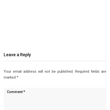
Leave a Reply
Your email address will not be published.
Required fields are
marked
*