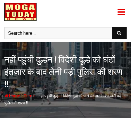
Skip
to
content
नहीं पहुंची दुल्हन ! विदेशी दूल्हे को घंटों
इंतजार के बाद लेनी पड़ी पुलिस की शरण
!!
-
-
Home
Crime
नहीं पहुंची दुल्हन ! विदेशी दूल्हे को घंटों इंतजार के बाद लेनी पड़ी
पुलिस की शरण !!