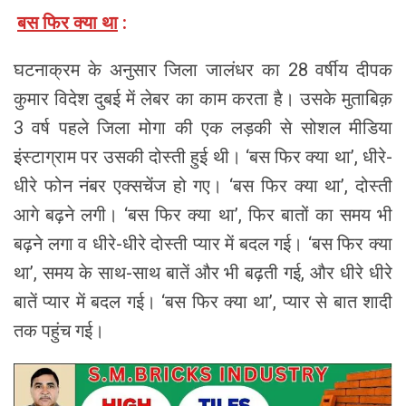
बस फिर क्या था
:
घटनाक्रम के अनुसार जिला जालंधर का 28 वर्षीय दीपक
कुमार विदेश दुबई में लेबर का काम करता है। उसके मुताबिक़
3 वर्ष पहले जिला मोगा की एक लड़की से सोशल मीडिया
इंस्टाग्राम पर उसकी दोस्ती हुई थी। ‘बस फिर क्या था’, धीरे-
धीरे फोन नंबर एक्सचेंज हो गए। ‘बस फिर क्या था’, दोस्ती
आगे बढ़ने लगी। ‘बस फिर क्या था’, फिर बातों का समय भी
बढ़ने लगा व धीरे-धीरे दोस्ती प्यार में बदल गई। ‘बस फिर क्या
था’, समय के साथ-साथ बातें और भी बढ़ती गई, और धीरे धीरे
बातें प्यार में बदल गई। ‘बस फिर क्या था’, प्यार से बात शादी
तक पहुंच गई।