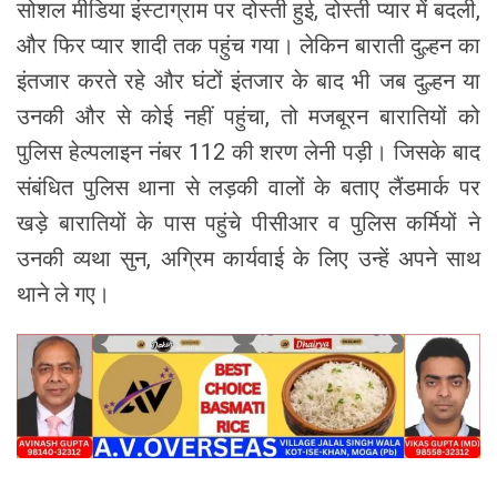
सोशल मीडिया इंस्टाग्राम पर दोस्ती हुई, दोस्ती प्यार में बदली,
और फिर प्यार शादी तक पहुंच गया। लेकिन बाराती दुल्हन का
इंतजार करते रहे और घंटों इंतजार के बाद भी जब दुल्हन या
उनकी और से कोई नहीं पहुंचा, तो मजबूरन बारातियों को
पुलिस हेल्पलाइन नंबर 112 की शरण लेनी पड़ी। जिसके बाद
संबंधित पुलिस थाना से लड़की वालों के बताए लैंडमार्क पर
खड़े बारातियों के पास पहुंचे पीसीआर व पुलिस कर्मियों ने
उनकी व्यथा सुन, अग्रिम कार्यवाई के लिए उन्हें अपने साथ
थाने ले गए।