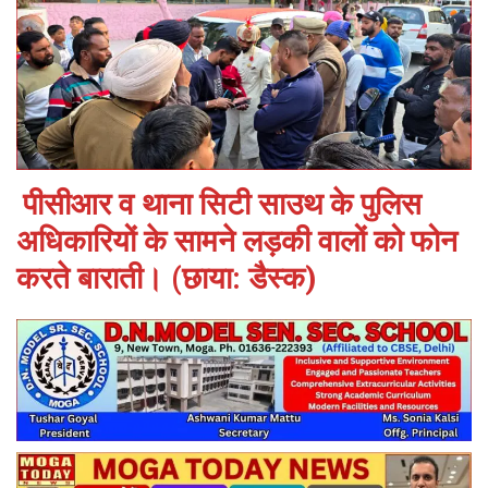
पीसीआर व थाना सिटी साउथ के पुलिस
अधिकारियों के सामने लड़की वालों को फोन
करते बाराती। (छाया: डैस्क)