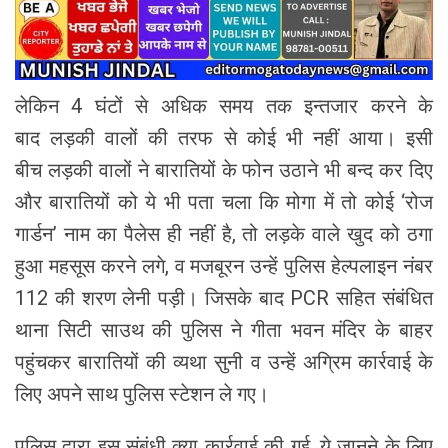
लेकिन 4 घंटों से अधिक समय तक इन्तजार करने के
बाद लड़की वालों की तरफ से कोई भी नहीं आया। इसी
बीच लड़की वालों ने बारातियों के फोन उठाने भी बन्द कर दिए
और बारातियों को ये भी पता चला कि मोगा में तो कोई ‘रोज
गार्डन’ नाम का पैलेस ही नहीं है, तो लड़के वाले खुद को ठगा
हुआ महसूस करने लगे, व मजबूरन उन्हें पुलिस हेल्पलाइन नंबर
112 की शरण लेनी पड़ी। जिसके बाद PCR सहित संबंधित
थाना सिटी साउथ की पुलिस ने गीता भवन मंदिर के बाहर
पहुंचकर बारातियों की व्यथा सुनी व उन्हें अग्रिम कार्रवाई के
लिए अपने साथ पुलिस स्टेशन ले गए।
पुलिस द्वारा इस संबंधी क्या कार्रवाई की गई, ये जानने के लिए