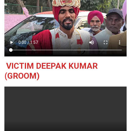
VICTIM DEEPAK KUMAR
(GROOM)