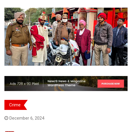
Crime
December 6, 2024