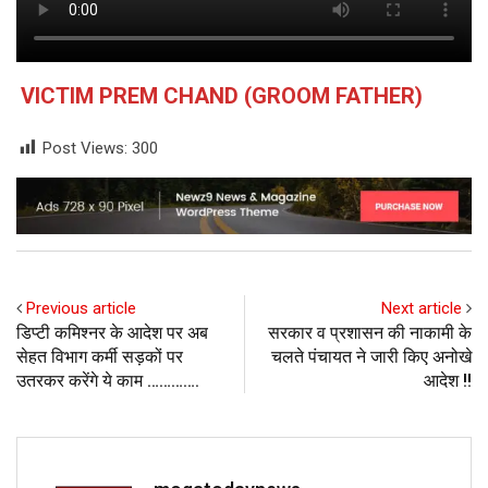
VICTIM PREM CHAND (GROOM FATHER)
Post Views:
300
Previous article
Next article
डिप्टी कमिश्नर के आदेश पर अब
सरकार व प्रशासन की नाकामी के
सेहत विभाग कर्मी सड़कों पर
चलते पंचायत ने जारी किए अनोखे
उतरकर करेंगे ये काम ………….
आदेश !!