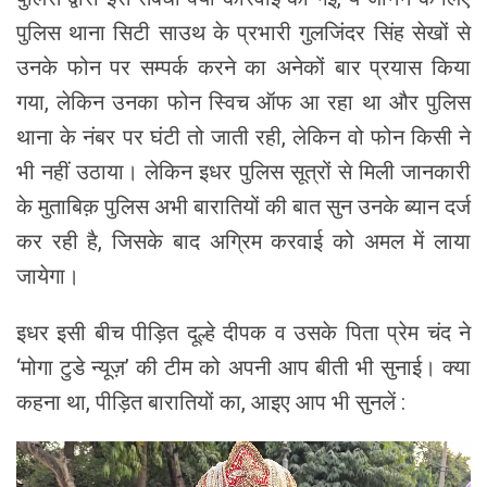
पुलिस थाना सिटी साउथ के प्रभारी गुलजिंदर सिंह सेखों से
उनके फोन पर सम्पर्क करने का अनेकों बार प्रयास किया
गया, लेकिन उनका फोन स्विच ऑफ आ रहा था और पुलिस
थाना के नंबर पर घंटी तो जाती रही, लेकिन वो फोन किसी ने
भी नहीं उठाया। लेकिन इधर पुलिस सूत्रों से मिली जानकारी
के मुताबिक़ पुलिस अभी बारातियों की बात सुन उनके ब्यान दर्ज
कर रही है, जिसके बाद अग्रिम करवाई को अमल में लाया
जायेगा।
इधर इसी बीच पीड़ित दूल्हे दीपक व उसके पिता प्रेम चंद ने
‘मोगा टुडे न्यूज़’ की टीम को अपनी आप बीती भी सुनाई। क्या
कहना था, पीड़ित बारातियों का, आइए आप भी सुनलें :