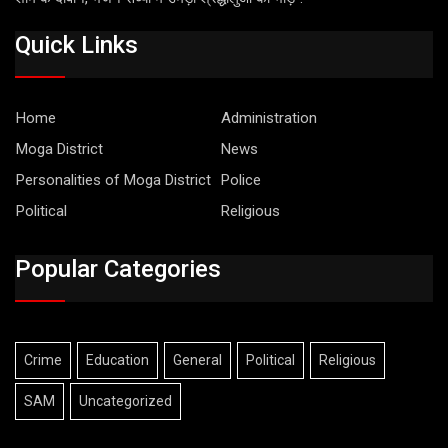
Quick Links
Home
Administration
Moga District
News
Personalities of Moga District
Police
Political
Religious
Popular Categories
Crime
Education
General
Political
Religious
SAM
Uncategorized