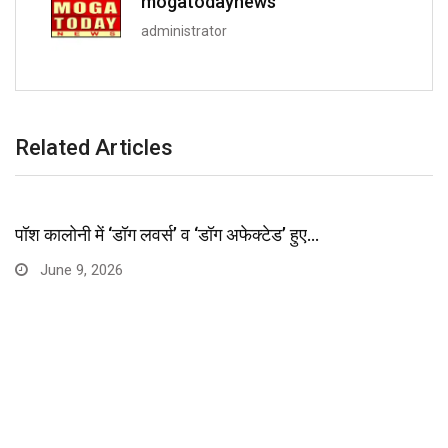
mogatodaynews
administrator
Related Articles
पॉश कालोनी में ‘डॉग लवर्स’ व ‘डॉग अफेक्टेड’ हुए…
June 9, 2026