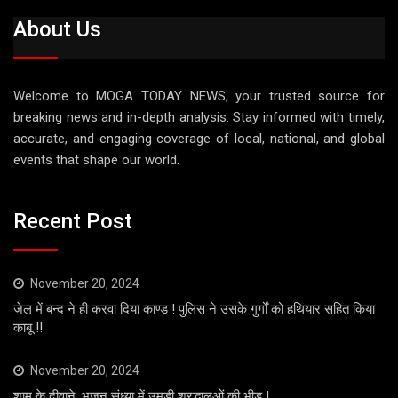
About Us
Welcome to MOGA TODAY NEWS, your trusted source for
breaking news and in-depth analysis. Stay informed with timely,
accurate, and engaging coverage of local, national, and global
events that shape our world.
Recent Post
November 20, 2024
जेल में बन्द ने ही करवा दिया काण्ड ! पुलिस ने उसके गुर्गों को हथियार सहित किया
काबू !!
November 20, 2024
शाम के दीवाने, भजन संध्या में उमड़ी श्रद्धालुओं की भीड़ !