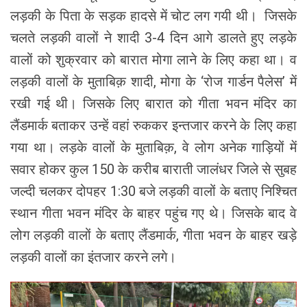
लड़की के पिता के सड़क हादसे में चोट लग गयी थी। जिसके
चलते लड़की वालों ने शादी 3-4 दिन आगे डालते हुए लड़के
वालों को शुक्रवार को बारात मोगा लाने के लिए कहा था। व
लड़की वालों के मुताबिक़ शादी, मोगा के ‘रोज गार्डन पैलेस’ में
रखी गई थी। जिसके लिए बारात को गीता भवन मंदिर का
लैंडमार्क बताकर उन्हें वहां रुककर इन्तजार करने के लिए कहा
गया था। लड़के वालों के मुताबिक़, वे लोग अनेक गाड़ियों में
सवार होकर कुल 150 के करीब बाराती जालंधर जिले से सुबह
जल्दी चलकर दोपहर 1:30 बजे लड़की वालों के बताए निश्चित
स्थान गीता भवन मंदिर के बाहर पहुंच गए थे। जिसके बाद वे
लोग लड़की वालों के बताए लैंडमार्क, गीता भवन के बाहर खड़े
लड़की वालों का इंतजार करने लगे।