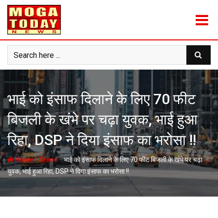
Skip
to
content
भाई को इंसाफ दिलाने के लिए 70 फीट
बिजली के खंभे पर चढ़ा युवक, भाई हुआ
रिहा, DSP ने दिया इंसाफ का भरोसा !!
-
-
Home
Crime
भाई को इंसाफ दिलाने के लिए 70 फीट बिजली के खंभे पर चढ़ा
युवक, भाई हुआ रिहा, DSP ने दिया इंसाफ का भरोसा !!