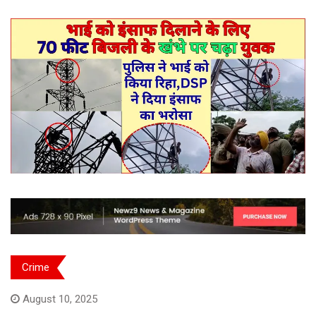
Crime
August 10, 2025