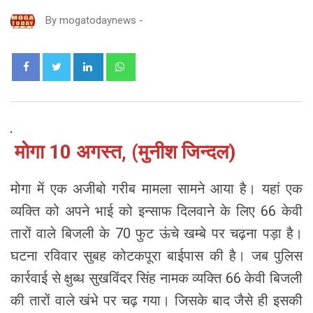
By
mogatodaynews
-
LinkedIn
Whatsapp
मोगा 10 अगस्त, (मुनीश जिन्दल)
मोगा में एक अजीबो गरीब मामला सामने आया है। यहां एक
व्यक्ति को अपने भाई को इन्साफ दिलवाने के लिए 66 केवी
तारों वाले बिजली के 70 फुट ऊंचे खम्बे पर चढ़ना पड़ा है।
घटना रविवार सुबह कोटकपूरा बाईपास की है। जब पुलिस
कार्रवाई से क्षुब्ध सुखविंदर सिंह नामक व्यक्ति 66 केवी बिजली
की तारों वाले खंभे पर चढ़ गया। जिसके बाद जैसे ही इसकी