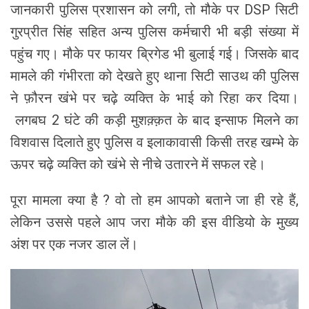
जानकारी पुलिस प्रशासन को लगी, तो मौके पर DSP सिटी
गुरप्रीत सिंह सहित अन्य पुलिस कर्मचारी भी बड़ी संख्या में
पहुंच गए। मौके पर फायर ब्रिगेड भी बुलाई गई। जिसके बाद
मामले की गंभीरता को देखते हुए थाना सिटी साउथ की पुलिस
ने फ़ौरन खंभे पर चढ़े व्यक्ति के भाई को रिहा कर दिया।
लगबघ 2 घंटे की कड़ी मुशक़्क़त के बाद इन्साफ मिलने का
विशवास दिलाते हुए पुलिस व इलाकावासी किसी तरह खम्भे के
ऊपर चढ़े व्यक्ति को खंभे से नीचे उतारने में सफल रहे।
पूरा मामला क्या है ? वो तो हम आपको बताने जा ही रहे हैं,
लेकिन उससे पहले आप जरा मौके की इस वीडियो के मुख्य
अंश पर एक नजर डाल लें।