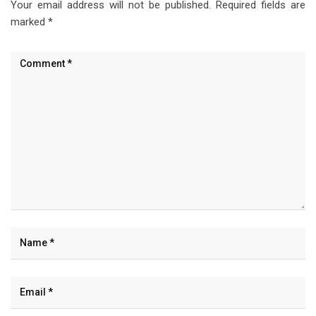
Your email address will not be published.
Required fields are
marked
*