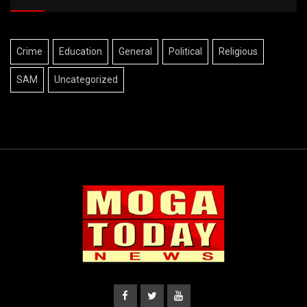
Crime
Education
General
Political
Religious
SAM
Uncategorized