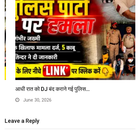
आधी रात को DJ बंद कराने गई पुलिस…
June 30, 2026
Leave a Reply