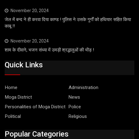
November 20, 2024
जेल में बन्द ने ही करवा दिया काण्ड ! पुलिस ने उसके गुर्गों को हथियार सहित किया
काबू !!
November 20, 2024
शाम के दीवाने, भजन संध्या में उमड़ी श्रद्धालुओं की भीड़ !
Quick Links
Home
Administration
Moga District
News
Personalities of Moga District
Police
Political
Religious
Popular Categories