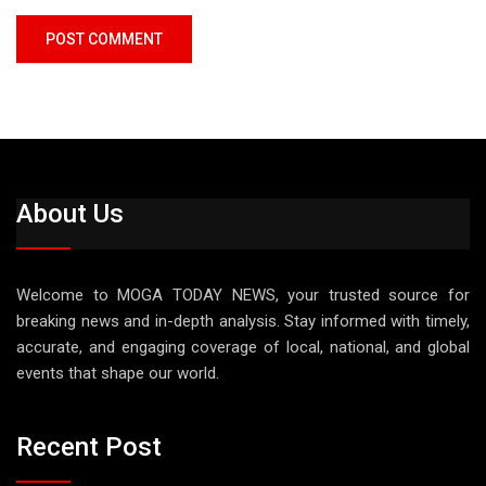
About Us
Welcome to MOGA TODAY NEWS, your trusted source for
breaking news and in-depth analysis. Stay informed with timely,
accurate, and engaging coverage of local, national, and global
events that shape our world.
Recent Post