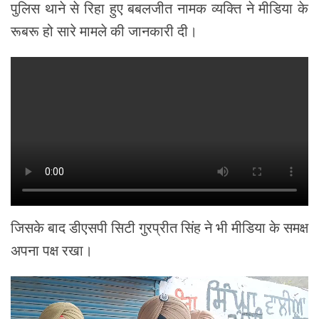
पुलिस थाने से रिहा हुए बबलजीत नामक व्यक्ति ने मीडिया के
रूबरू हो सारे मामले की जानकारी दी।
जिसके बाद डीएसपी सिटी गुरप्रीत सिंह ने भी मीडिया के समक्ष
अपना पक्ष रखा।