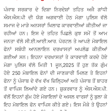
ਪੰਜਾਬ ਸਰਕਾਰ ਦੇ ਦਿਸ਼ਾ ਨਿਰਦੇਸ਼ਾਂ ਤਹਿਤ ਅਜੈ ਗਾਂਧੀ
ਐਸ.ਐਸ.ਪੀ ਦੀ ਯੋਗ ਅਗਵਾਈ ਹੇਠ ਮੋਗਾ ਪੁਲਿਸ ਵੱਲੋ
ਸਮਾਜ ਦੇ ਮਾੜੇ ਅਨਸਰਾਂ ਖਿਲਾਫ ਕਾਰਵਾਈਆਂ ਕੀਤੀਆਂ ਜਾ
ਰਹੀਆਂ ਹਨ। ਇਸ ਦੇ ਤਹਿਤ ਪਿਛਲੇ ਕੁਝ ਸਮੇਂ ਤੋਂ ਆਮ
ਜਨਤਾ ਵੱਲੋ ਸੀ.ਈ.ਆਈ.ਆਰ. ਪੋਰਟਲ ਤੇ ਆਪਣੇ ਮੋਬਾਇਲ
ਫੋਨਾਂ ਸਬੰਧੀ ਆਨਲਾਇਨ ਦਰਖਾਸਤਾਂ ਅਪਲੋਡ ਕੀਤੀਆਂ
ਗਈਆਂ ਸਨ। ਇਹਨਾ ਦਰਖਾਸਤਾਂ ਤੇ ਕਾਰਵਾਈ ਕਰਦੇ ਹੋਏ
ਮੋਗਾ ਪੁਲਿਸ ਵੱਲੋ ਮਿਤੀ 1 ਜੂਨ,2025 ਤੋਂ ਹੁਣ ਤੱਕ ਗੁੰਮ
ਹੋਏ 250 ਮੋਬਾਇਲ ਫੋਨਾਂ ਦੀ ਜਾਣਕਾਰੀ ਮਿਲਣ ਤੇ ਇਹਨਾਂ
ਫੋਨਾ ਨੂੰ ਪੰਜਾਬ ਦੇ ਵੱਖ ਵੱਖ ਜ਼ਿਲ੍ਹਿਆਂ ਅਤੇ ਪੰਜਾਬ ਤੋਂ ਬਾਹਰ
ਤੋਂ ਵਾਪਿਸ ਲਿਆਂਦੇ ਗਏ ਹਨ। ਸ਼ੁਕਰਵਾਰ ਨੂੰ ਐਸ.ਐਸ.ਪੀ.
ਵੱਲੋਂ ਇਹਨਾਂ ਗੁੰਮ ਹੋਏ ਮੋਬਾਇਲਾਂ ਦੇ ਅਸਲ ਵਾਰਸਾਂ ਨੂੰ ਬੁਲਾ ਕੇ
ਇਹ ਮੋਬਾਇਲ ਫੋਨ ਵਾਪਿਸ ਕੀਤੇ ਗਏ। ਇਸ ਮੌਕੇ ਤੇ ਉਹਨਾਂ