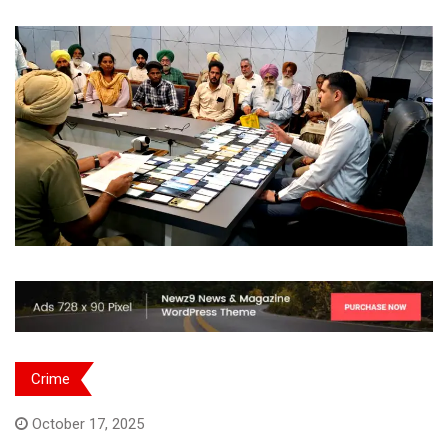
Crime
October 17, 2025