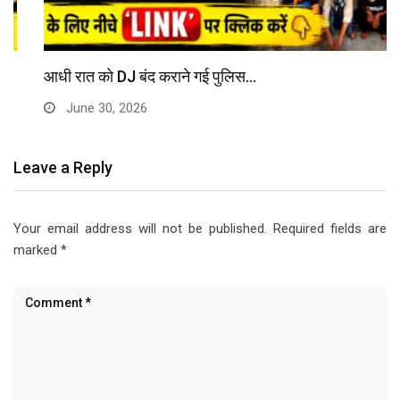
आधी रात को DJ बंद कराने गई पुलिस…
June 30, 2026
Leave a Reply
Your email address will not be published.
Required fields are
marked
*