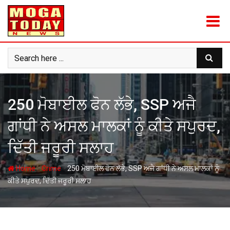
Skip
to
content
250 ਮੋਬਾਈਲ ਫੋਨ ਲੱਭੇ, SSP ਅਜੈ
ਗਾਂਧੀ ਨੇ ਅਸਲ ਮਾਲਕਾਂ ਨੂੰ ਕੀਤੇ ਸਪੁਰਦ,
ਦਿੱਤੀ ਜਰੂਰੀ ਸਲਾਹ
-
-
Home
Crime
250 ਮੋਬਾਈਲ ਫੋਨ ਲੱਭੇ, SSP ਅਜੈ ਗਾਂਧੀ ਨੇ ਅਸਲ ਮਾਲਕਾਂ ਨੂੰ
ਕੀਤੇ ਸਪੁਰਦ, ਦਿੱਤੀ ਜਰੂਰੀ ਸਲਾਹ