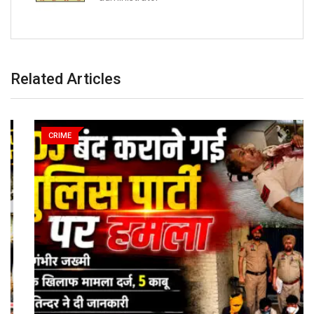
Related Articles
CRIME