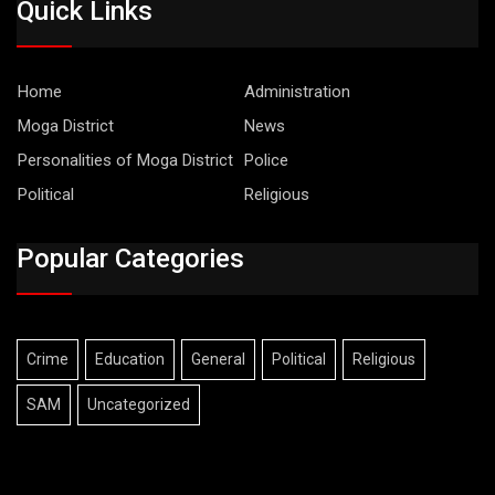
Quick Links
Home
Administration
Moga District
News
Personalities of Moga District
Police
Political
Religious
Popular Categories
Crime
Education
General
Political
Religious
SAM
Uncategorized