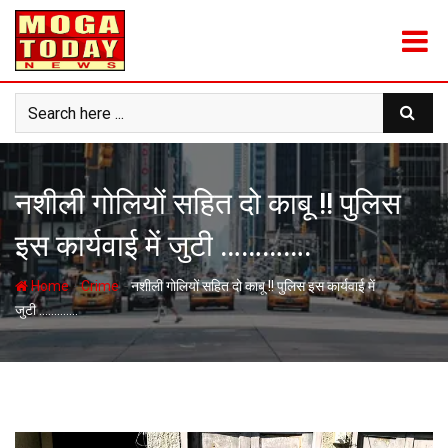
Skip
to
content
नशीली गोलियों सहित दो काबू !! पुलिस
इस कार्यवाई में जुटी ………….
-
-
Home
Crime
नशीली गोलियों सहित दो काबू !! पुलिस इस कार्यवाई में
जुटी ………….