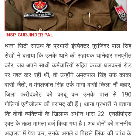
INSP. GURJINDER PAL
थाना सिटी साउथ के प्रभारी इंस्पेक्टर गुरजिंदर पाल सिंह
सेखों ने बताया कि उनके थाने की सहायक थानेदार मनप्रीत
कौर, जब अपने साथी कर्मचारियों सहित कच्चा घलकलां रोड
पर गश्त कर रही थी, तो उन्होंने अमृतपाल सिंह उर्फ काका
वासी जैतो, व मंगलजीत सिंह उर्फ मांगा वासी किला नौं बहार,
जिला फरीदकोट को काबू कर उनके पास से 190
गोलियां एटीजोलम की बरामद की हैं। थाना प्रभारी ने बताया
कि दोनों व्यक्तियों के खिलाफ अधीन धारा 22 एनडीपीएस
एक्ट के तहत मामला दर्ज किया गया है। अब दोनों को माननीय
अदालत में पेश कर, उनके अगले व पिछले लिंक की जांच के