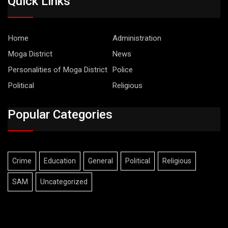
Quick Links
Home
Administration
Moga District
News
Personalities of Moga District
Police
Political
Religious
Popular Categories
Crime
Education
General
Political
Religious
SAM
Uncategorized