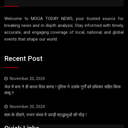
Welcome to MOGA TODAY NEWS, your trusted source for
breaking news and in-depth analysis. Stay informed with timely,
accurate, and engaging coverage of local, national, and global
events that shape our world.
Recent Post
November 20, 2024
जेल में बन्द ने ही करवा दिया काण्ड ! पुलिस ने उसके गुर्गों को हथियार सहित किया
काबू !!
November 20, 2024
शाम के दीवाने, भजन संध्या में उमड़ी श्रद्धालुओं की भीड़ !