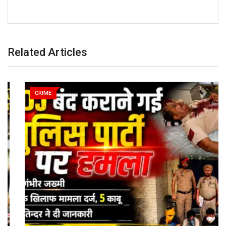
Related Articles
CRIME