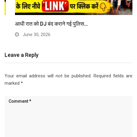
आधी रात को DJ बंद कराने गई पुलिस…
June 30, 2026
Leave a Reply
Your email address will not be published.
Required fields are
marked
*