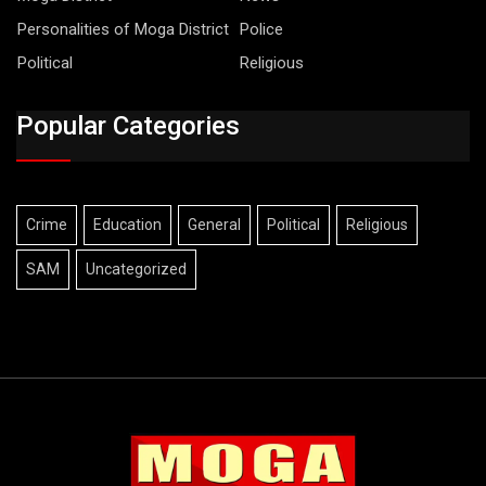
Personalities of Moga District
Police
Political
Religious
Popular Categories
Crime
Education
General
Political
Religious
SAM
Uncategorized