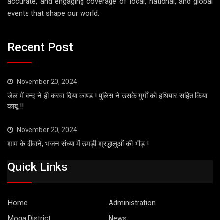
accurate, and engaging coverage of local, national, and global
events that shape our world.
Recent Post
November 20, 2024
जेल में बन्द ने ही करवा दिया काण्ड ! पुलिस ने उसके गुर्गों को हथियार सहित किया
काबू !!
November 20, 2024
शाम के दीवाने, भजन संध्या में उमड़ी श्रद्धालुओं की भीड़ !
Quick Links
Home
Administration
Moga District
News