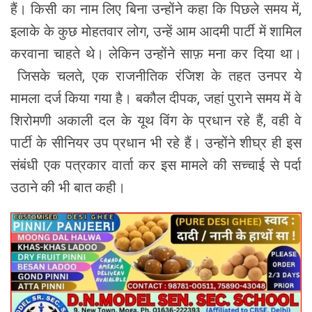
हैं। किसी का नाम लिए बिना उन्होंने कहा कि पिछले समय में,
इलाके के कुछ मोहतवार लोग, उन्हें आम आदमी पार्टी में शामिल
करवाना चाहते थे। लेकिन उन्होंने साफ़ मना कर दिया था।
जिसके चलते, एक राजनीतिक रंजिश के तहत उनपर ये
मामला दर्ज किया गया है। बकौल दीपक, जहां पुराने समय में वे
शिरोमणी अकाली दल के यूथ विंग के प्रधान रहे हैं, वही वे
पार्टी के सीनियर उप प्रधान भी रहे हैं। उन्होंने शीघ्र ही इस
संबंधी एक पत्रकार वार्ता कर इस मामले की सच्चाई से पर्दा
उठाने की भी बात कही।