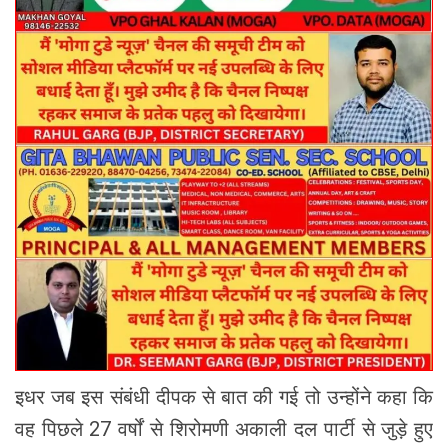
इधर जब इस संबंधी दीपक से बात की गई तो उन्होंने कहा कि
वह पिछले 27 वर्षों से शिरोमणी अकाली दल पार्टी से जुड़े हुए