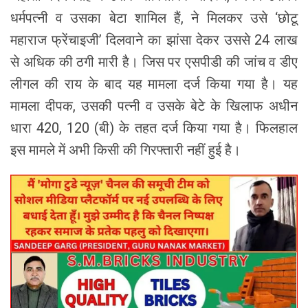
धर्मपत्नी व उसका बेटा शामिल हैं, ने मिलकर उसे ‘छोटू
महाराज फ्रेंचाइजी’ दिलवाने का झांसा देकर उससे 24 लाख
से अधिक की ठगी मारी है। जिस पर एसपीडी की जांच व डीए
लीगल की राय के बाद यह मामला दर्ज किया गया है। यह
मामला दीपक, उसकी पत्नी व उसके बेटे के खिलाफ अधीन
धारा 420, 120 (बी) के तहत दर्ज किया गया है। फिलहाल
इस मामले में अभी किसी की गिरफ्तारी नहीं हुई है।