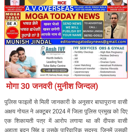
मोगा 30 जनवरी (मुनीश जिन्दल)
पुलिस फाइलों से मिली जानकारी के अनुसार बाघापुराना वासी
अक्षय गोयल ने अक्टूबर 2024 में जिला पुलिस प्रमुख को दिए
एक शिकायती पत्र में आरोप लगाया था की दीपक वासी
अहाता बदन सिंह व उसके पारिवारिक सदस्य, जिनमें उसकी