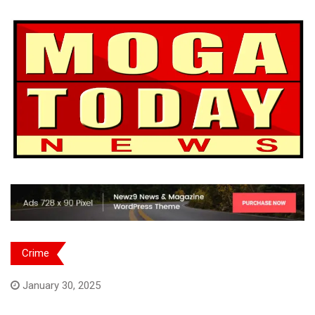
Crime
January 30, 2025