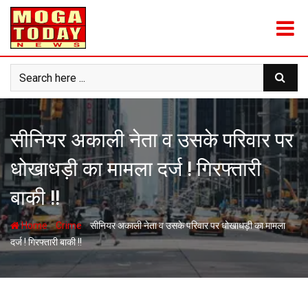
Skip
to
content
सीनियर अकाली नेता व उसके परिवार पर
धोखाधड़ी का मामला दर्ज ! गिरफ्तारी
बाकी !!
-
-
Home
Crime
सीनियर अकाली नेता व उसके परिवार पर धोखाधड़ी का मामला
दर्ज ! गिरफ्तारी बाकी !!