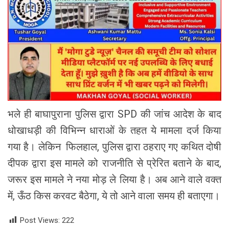
भले ही बाघापुराना पुलिस द्वारा SPD की जांच आदेश के बाद
धोखाधड़ी की विभिन्न धाराओं के तहत ये मामला दर्ज किया
गया है। लेकिन फिलहाल, पुलिस द्वारा ठहराए गए कथित दोषी
दीपक द्वारा इस मामले को राजनीति से प्रेरित बताने के बाद,
जरूर इस मामले ने नया मोड़ ले लिया है। अब आने वाले वक्त
में, ऊँठ किस करवट बैठेगा, ये तो आने वाला समय ही बताएगा।
Post Views:
222