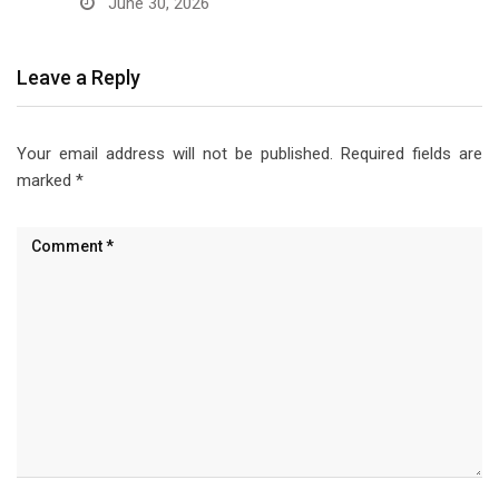
June 30, 2026
Leave a Reply
Your email address will not be published.
Required fields are
marked
*