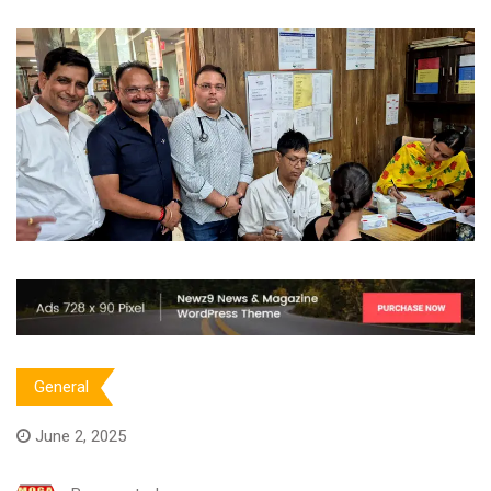
General
June 2, 2025