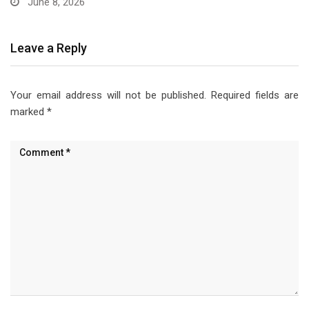
June 8, 2026
Leave a Reply
Your email address will not be published.
Required fields are
marked
*