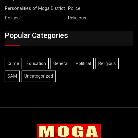
Personalities of Moga District
Police
Political
Religious
Popular Categories
Crime
Education
General
Political
Religious
SAM
Uncategorized