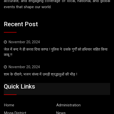
accurate, and engaging coverage of local, national, and global
events that shape our world.
Recent Post
November 20, 2024
जेल में बन्द ने ही करवा दिया काण्ड ! पुलिस ने उसके गुर्गों को हथियार सहित किया
काबू !!
November 20, 2024
शाम के दीवाने, भजन संध्या में उमड़ी श्रद्धालुओं की भीड़ !
Quick Links
Home
Administration
Moga District
News