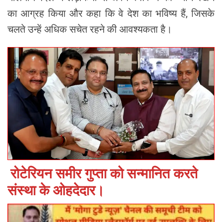
का आग्रह किया और कहा कि वे देश का भविष्य हैं, जिसके
चलते उन्हें अधिक सचेत रहने की आवश्यकता है।
रोटेरियन समीर गुप्ता को सन्मानित करते
संस्था के ओहदेदार।