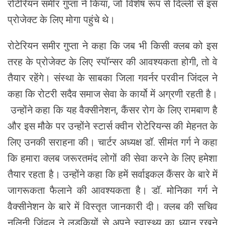
रोटेरियन समीर गुप्ता ने किया, जो विशेष रूप से दिल्ली से इस
प्रोजेक्ट के लिए मोगा पहुंचे थे।
रोटेरियन समीर गुप्ता ने कहा कि जब भी किसी क्लब को इस
तरह के प्रोजेक्ट के लिए स्पॉन्सर की आवश्यकता होगी, तो वे
तैयार रहेंगे। संस्था के साबका जिला गवर्नर परवीन जिंदल ने
कहा कि रोटरी सदैव समाज सेवा के कार्यो में अग्रणी रहती है।
उन्होंने कहा कि यह वैक्सीनेशन, कैंसर रोग के लिए रामबाण है
और इस मौके पर उन्होंने स्टार्स क्वीन रोटेरियन्स की मेहनत के
लिए उनकी सराहना की। चार्टर अध्यक्ष डॉ. सीमंत गर्ग ने कहा
कि हमारा क्लब जरूरतमंद लोगों की सेवा करने के लिए हमेशा
तैयार रहता है। उन्होंने कहा कि हमें सर्वाइकल कैंसर के बारे में
जागरूकता फैलाने की आवश्यकता है। डॉ. मोनिका गर्ग ने
वैक्सीनेशन के बारे में विस्तृत जानकारी दी। क्लब की सचिव
नलिनी जिंदल ने लड़कियों से अपने स्वास्थ्य का ध्यान रखने