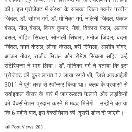
की। इस प्रोजेक्ट में संस्था के साबका जिला गवर्नर परवीन
जिंदल, डॉ. सीमंत गर्ग, डॉ. मोनिका गर्ग, नलिनी जिंदल, पंकज
बंसल, नीलू बंसल, विनय कुमार, नेहा, विकास बंसल, अलका
बंसल, रोहित सिंघला, सोनाली सिंघला, मनोज जिंदल, वंदना
जिंदल, गगन कंसल, लीना कंसल, हरी सिंघला, आशीष गोवर,
आंचल गोवर, राजीव मित्तल और रोमेश सिंघला सहित कई
रोटेरियन्स ने भाग लिया। डॉ. मोनिका गर्ग ने बताया कि इस
प्रोजेक्ट की कुल लागत 12 लाख रुपये थी, जिसे आरआईडी
3011 ने पूरी तरह से स्पॉन्सर किया था। क्लब के प्रयासों से
सर्वाइकल कैंसर के बारे में जागरूकता फैलाने और लड़कियों
को वैक्सीनेशन प्रदान करने में मदद मिलेगी। उन्होंने बताया
कि 6 महीने बाद, इस वैक्सीनेशन की दूसरी डोज दी जाएगी।
Post Views:
203