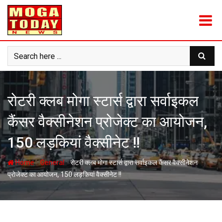
Skip
to
content
रोटरी क्लब मोगा स्टार्स द्वारा सर्वाइकल
कैंसर वैक्सीनेशन प्रोजेक्ट का आयोजन,
150 लड़कियां वैक्सीनेट !!
-
-
Home
General
रोटरी क्लब मोगा स्टार्स द्वारा सर्वाइकल कैंसर वैक्सीनेशन
प्रोजेक्ट का आयोजन, 150 लड़कियां वैक्सीनेट !!