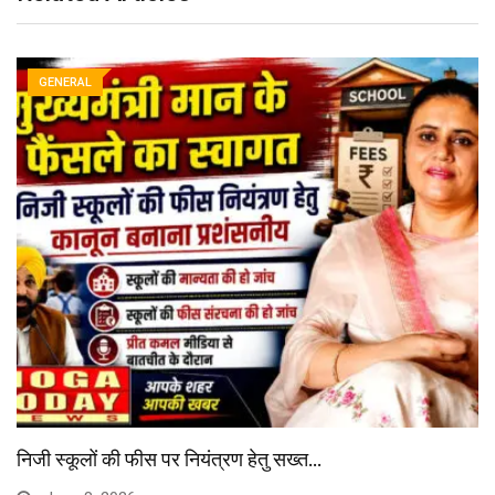
GENERAL
निजी स्कूलों की फीस पर नियंत्रण हेतु सख्त…