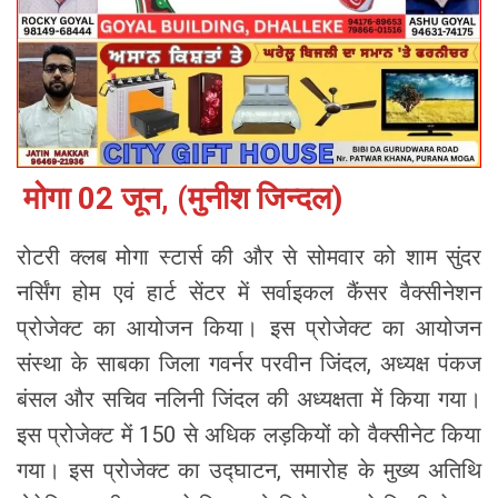
मोगा 02 जून, (मुनीश जिन्दल)
रोटरी क्लब मोगा स्टार्स की और से सोमवार को शाम सुंदर
नर्सिंग होम एवं हार्ट सेंटर में सर्वाइकल कैंसर वैक्सीनेशन
प्रोजेक्ट का आयोजन किया। इस प्रोजेक्ट का आयोजन
संस्था के साबका जिला गवर्नर परवीन जिंदल, अध्यक्ष पंकज
बंसल और सचिव नलिनी जिंदल की अध्यक्षता में किया गया।
इस प्रोजेक्ट में 150 से अधिक लड़कियों को वैक्सीनेट किया
गया। इस प्रोजेक्ट का उद्घाटन, समारोह के मुख्य अतिथि