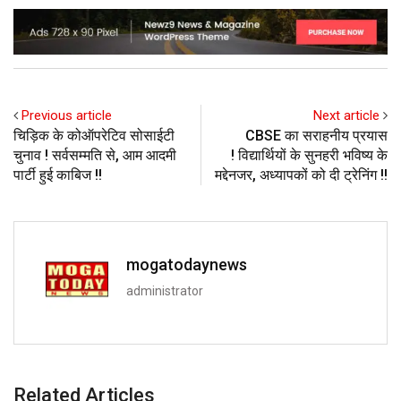
Previous article
Next article
चिड़िक के कोऑपरेटिव सोसाईटी
CBSE का सराहनीय प्रयास
चुनाव ! सर्वसम्मति से, आम आदमी
! विद्यार्थियों के सुनहरी भविष्य के
पार्टी हुई काबिज !!
मद्देनजर, अध्यापकों को दी ट्रेनिंग !!
mogatodaynews
administrator
Related Articles