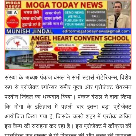
संस्था के अध्यक्ष पंकज बंसल ने सभी स्टार्स रोटेरियन्स, विशेष
रूप से प्रोजेक्ट स्पॉन्सर समीर गुप्ता और प्रोजेक्ट चेयरमैन
परवीन जिंदल का धन्यवाद किया। पंकज बंसल ने दावा किया
कि मोगा के इतिहास में पहली बार इतना बड़ा प्रोजेक्ट
आयोजित किया गया है, जिसके चलते शहर में प्रतेक व्यक्ति
इस कैम्प की सराहना कर रहा है। इस प्रोजेक्ट में कोंग्रस की
मालविका सूद सच्चर ने भी शिरकत की और क्लब की सराहना