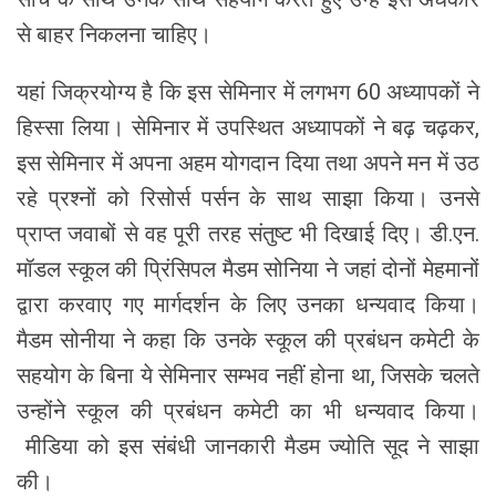
से बाहर निकलना चाहिए।
यहां जिक्रयोग्य है कि इस सेमिनार में लगभग 60 अध्यापकों ने
हिस्सा लिया। सेमिनार में उपस्थित अध्यापकों ने बढ़ चढ़कर,
इस सेमिनार में अपना अहम योगदान दिया तथा अपने मन में उठ
रहे प्रश्नों को रिसोर्स पर्सन के साथ साझा किया। उनसे
प्राप्त जवाबों से वह पूरी तरह संतुष्ट भी दिखाई दिए। डी.एन.
मॉडल स्कूल की प्रिंसिपल मैडम सोनिया ने जहां दोनों मेहमानों
द्वारा करवाए गए मार्गदर्शन के लिए उनका धन्यवाद किया।
मैडम सोनीया ने कहा कि उनके स्कूल की प्रबंधन कमेटी के
सहयोग के बिना ये सेमिनार सम्भव नहीं होना था, जिसके चलते
उन्होंने स्कूल की प्रबंधन कमेटी का भी धन्यवाद किया।
मीडिया को इस संबंधी जानकारी मैडम ज्योति सूद ने साझा
की।