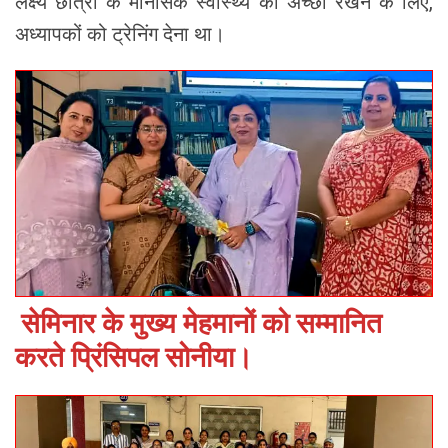
लक्ष्य छात्रों के मानसिक स्वास्थ्य को अच्छा रखने के लिए,
अध्यापकों को ट्रेनिंग देना था।
सेमिनार के मुख्य मेहमानों को सम्मानित
करते प्रिंसिपल सोनीया।