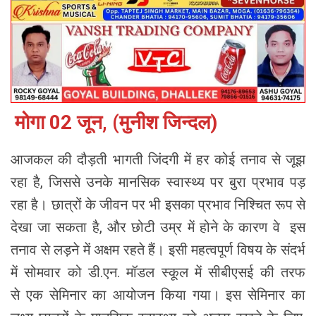
मोगा 02 जून, (मुनीश जिन्दल)
आजकल की दौड़ती भागती जिंदगी में हर कोई तनाव से जूझ
रहा है, जिससे उनके मानसिक स्वास्थ्य पर बुरा प्रभाव पड़
रहा है। छात्रों के जीवन पर भी इसका प्रभाव निश्चित रूप से
देखा जा सकता है, और छोटी उम्र में होने के कारण वे इस
तनाव से लड़ने में अक्षम रहते हैं। इसी महत्वपूर्ण विषय के संदर्भ
में सोमवार को डी.एन. मॉडल स्कूल में सीबीएसई की तरफ
से एक सेमिनार का आयोजन किया गया। इस सेमिनार का