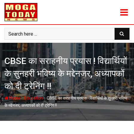
Skip
to
content
CBSE का सराहनीय प्रयास ! विद्यार्थियों
के सुनहरी भविष्य के मद्देनजर, अध्यापकों
को दी ट्रेनिंग !!
-
-
Home
Education
CBSE का सराहनीय प्रयास ! विद्यार्थियों के सुनहरी भविष्य
के मद्देनजर, अध्यापकों को दी ट्रेनिंग !!