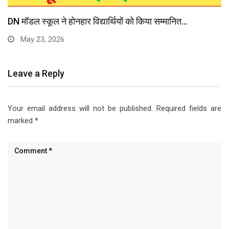
DN मॉडल स्कूल ने होनहार विद्यार्थियों को किया सम्मानित…
May 23, 2026
Leave a Reply
Your email address will not be published.
Required fields are
marked
*