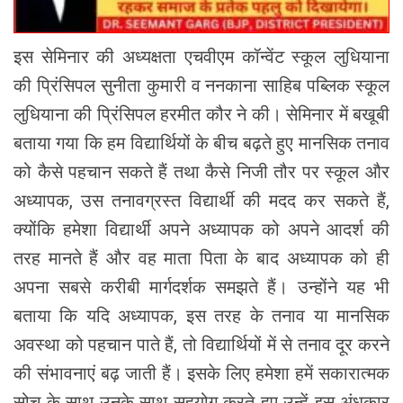
इस सेमिनार की अध्यक्षता एचवीएम कॉन्वेंट स्कूल लुधियाना
की प्रिंसिपल सुनीता कुमारी व ननकाना साहिब पब्लिक स्कूल
लुधियाना की प्रिंसिपल हरमीत कौर ने की। सेमिनार में बखूबी
बताया गया कि हम विद्यार्थियों के बीच बढ़ते हुए मानसिक तनाव
को कैसे पहचान सकते हैं तथा कैसे निजी तौर पर स्कूल और
अध्यापक, उस तनावग्रस्त विद्यार्थी की मदद कर सकते हैं,
क्योंकि हमेशा विद्यार्थी अपने अध्यापक को अपने आदर्श की
तरह मानते हैं और वह माता पिता के बाद अध्यापक को ही
अपना सबसे करीबी मार्गदर्शक समझते हैं। उन्होंने यह भी
बताया कि यदि अध्यापक, इस तरह के तनाव या मानसिक
अवस्था को पहचान पाते हैं, तो विद्यार्थियों में से तनाव दूर करने
की संभावनाएं बढ़ जाती हैं। इसके लिए हमेशा हमें सकारात्मक
सोच के साथ उनके साथ सहयोग करते हुए उन्हें इस अंधकार