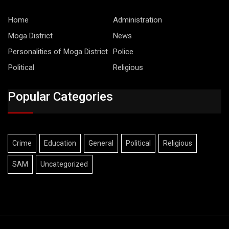
Home
Administration
Moga District
News
Personalities of Moga District
Police
Political
Religious
Popular Categories
Crime
Education
General
Political
Religious
SAM
Uncategorized