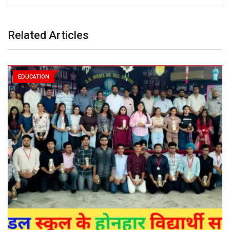
Related Articles
EDUCATION