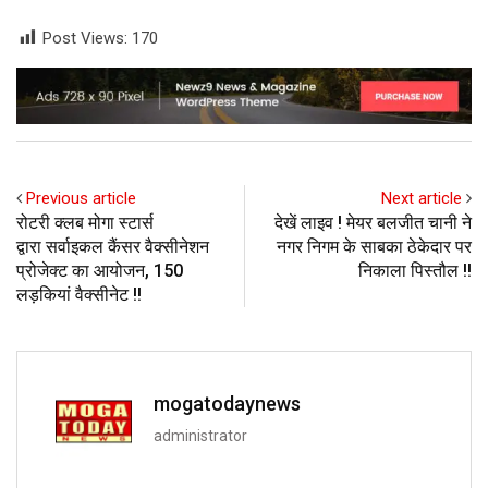
Post Views:
170
Previous article
Next article
रोटरी क्लब मोगा स्टार्स
देखें लाइव ! मेयर बलजीत चानी ने
द्वारा सर्वाइकल कैंसर वैक्सीनेशन
नगर निगम के साबका ठेकेदार पर
प्रोजेक्ट का आयोजन, 150
निकाला पिस्तौल !!
लड़कियां वैक्सीनेट !!
mogatodaynews
administrator