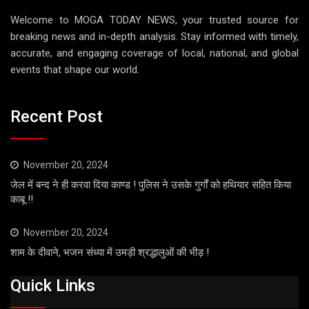
Welcome to MOGA TODAY NEWS, your trusted source for
breaking news and in-depth analysis. Stay informed with timely,
accurate, and engaging coverage of local, national, and global
events that shape our world.
Recent Post
November 20, 2024
जेल में बन्द ने ही करवा दिया काण्ड ! पुलिस ने उसके गुर्गों को हथियार सहित किया
काबू !!
November 20, 2024
शाम के दीवाने, भजन संध्या में उमड़ी श्रद्धालुओं की भीड़ !
Quick Links