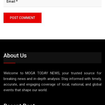
About Us
Welcome to MOGA TODAY NEWS, your trusted source for
breaking news and in-depth analysis. Stay informed with timely,
accurate, and engaging coverage of local, national, and global
events that shape our world.