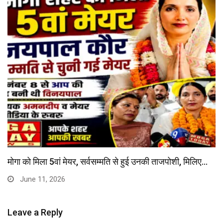
निजी स्कूलों की फीस पर नियंत्रण हेतु सख्त…
June 8, 2026
Leave a Reply