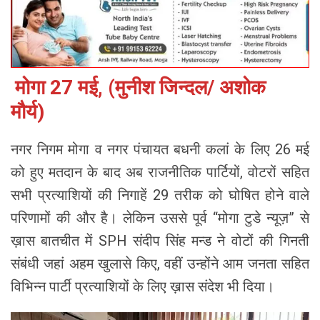
मोगा 27 मई, (मुनीश जिन्दल/ अशोक
मौर्य)
नगर निगम मोगा व नगर पंचायत बधनी कलां के लिए 26 मई
को हुए मतदान के बाद अब राजनीतिक पार्टियों, वोटरों सहित
सभी प्रत्याशियों की निगाहें 29 तरीक को घोषित होने वाले
परिणामों की और है। लेकिन उससे पूर्व “मोगा टुडे न्यूज़” से
ख़ास बातचीत में SPH संदीप सिंह मन्ड ने वोटों की गिनती
संबंधी जहां अहम खुलासे किए, वहीं उन्होंने आम जनता सहित
विभिन्न पार्टी प्रत्याशियों के लिए ख़ास संदेश भी दिया।