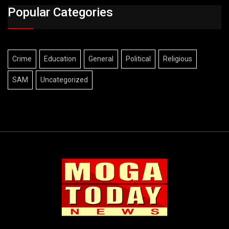
Popular Categories
Crime
Education
General
Political
Religious
SAM
Uncategorized