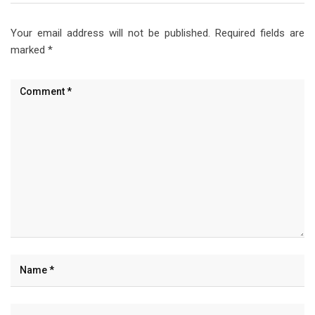
Your email address will not be published.
Required fields are
marked
*