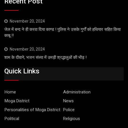
Recent Post
November 20, 2024
जेल में बन्द ने ही करवा दिया काण्ड ! पुलिस ने उसके गुर्गों को हथियार सहित किया
काबू !!
November 20, 2024
शाम के दीवाने, भजन संध्या में उमड़ी श्रद्धालुओं की भीड़ !
Quick Links
Home
Administration
Moga District
News
Personalities of Moga District
Police
Political
Religious