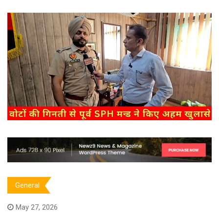
General
May 27, 2026