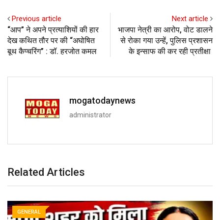
Previous article
Next article
“आप” ने अपने प्रत्याशियों की हार
भाजपा नेत्री का आरोप, वोट डालने
देख कथित तौर पर की “अघोषित
से रोका गया उन्हें, पुलिस प्रशासन
बूथ कैप्चरिंग” : डॉ. हरजोत कमल
के इन्साफ की कर रही प्रतीक्षा
mogatodaynews
administrator
Related Articles
GENERAL