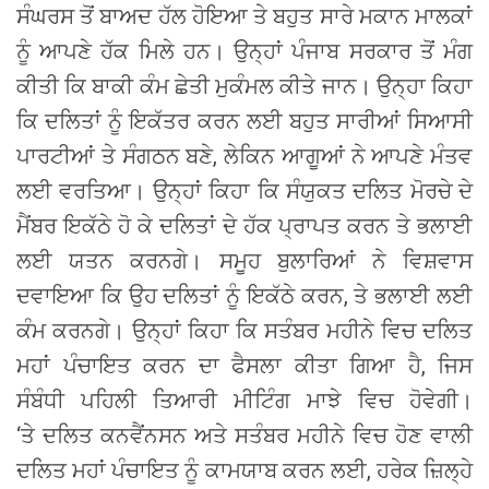
ਸੰਘਰਸ ਤੋਂ ਬਾਅਦ ਹੱਲ ਹੋਇਆ ਤੇ ਬਹੁਤ ਸਾਰੇ ਮਕਾਨ ਮਾਲਕਾਂ
ਨੂੰ ਆਪਣੇ ਹੱਕ ਮਿਲੇ ਹਨ। ਉਨ੍ਹਾਂ ਪੰਜਾਬ ਸਰਕਾਰ ਤੋਂ ਮੰਗ
ਕੀਤੀ ਕਿ ਬਾਕੀ ਕੰਮ ਛੇਤੀ ਮੁਕੰਮਲ ਕੀਤੇ ਜਾਨ। ਉਨ੍ਹਾ ਕਿਹਾ
ਕਿ ਦਲਿਤਾਂ ਨੂੰ ਇਕੱਤਰ ਕਰਨ ਲਈ ਬਹੁਤ ਸਾਰੀਆਂ ਸਿਆਸੀ
ਪਾਰਟੀਆਂ ਤੇ ਸੰਗਠਨ ਬਣੇ, ਲੇਕਿਨ ਆਗੂਆਂ ਨੇ ਆਪਣੇ ਮੰਤਵ
ਲਈ ਵਰਤਿਆ। ਉਨ੍ਹਾਂ ਕਿਹਾ ਕਿ ਸੰਯੁਕਤ ਦਲਿਤ ਮੋਰਚੇ ਦੇ
ਮੈਂਬਰ ਇਕੱਠੇ ਹੋ ਕੇ ਦਲਿਤਾਂ ਦੇ ਹੱਕ ਪ੍ਰਾਪਤ ਕਰਨ ਤੇ ਭਲਾਈ
ਲਈ ਯਤਨ ਕਰਨਗੇ। ਸਮੂਹ ਬੁਲਾਰਿਆਂ ਨੇ ਵਿਸ਼ਵਾਸ
ਦਵਾਇਆ ਕਿ ਉਹ ਦਲਿਤਾਂ ਨੂੰ ਇਕੱਠੇ ਕਰਨ, ਤੇ ਭਲਾਈ ਲਈ
ਕੰਮ ਕਰਨਗੇ। ਉਨ੍ਹਾਂ ਕਿਹਾ ਕਿ ਸਤੰਬਰ ਮਹੀਨੇ ਵਿਚ ਦਲਿਤ
ਮਹਾਂ ਪੰਚਾਇਤ ਕਰਨ ਦਾ ਫੈਸਲਾ ਕੀਤਾ ਗਿਆ ਹੈ, ਜਿਸ
ਸੰਬੰਧੀ ਪਹਿਲੀ ਤਿਆਰੀ ਮੀਟਿੰਗ ਮਾਝੇ ਵਿਚ ਹੋਵੇਗੀ।
‘ਤੇ ਦਲਿਤ ਕਨਵੈਂਨਸਨ ਅਤੇ ਸਤੰਬਰ ਮਹੀਨੇ ਵਿਚ ਹੋਣ ਵਾਲੀ
ਦਲਿਤ ਮਹਾਂ ਪੰਚਾਇਤ ਨੂੰ ਕਾਮਯਾਬ ਕਰਨ ਲਈ, ਹਰੇਕ ਜ਼ਿਲ੍ਹੇ