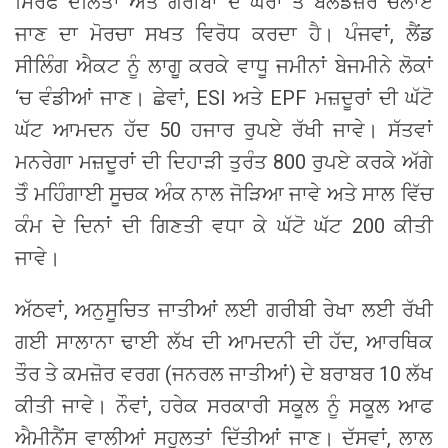
ਸਿਰਫ ਦਲਿਤਾਂ ਅਤੇ ਗਰੀਬਾਂ ਦੇ ਘਰਾਂ ਤੇ ਬਲਡੋਜ਼ਰ ਚਲਾਏ
ਜਾਣ ਦਾ ਮੋਰਚਾ ਸਖਤ ਵਿਰੋਧ ਕਰਦਾ ਹੈ। ਪੰਜਵਾਂ, ਲੈਂਡ
ਸੀਲਿੰਗ ਐਕਟ ਨੂੰ ਲਾਗੂ ਕਰਕੇ ਵਾਧੂ ਜਮੀਨਾਂ ਬੇਜਮੀਨੇ ਲੋਕਾਂ
‘ਚ ਵੰਡੀਆਂ ਜਾਣ। ਛੇਵਾਂ, ESI ਅਤੇ EPF ਮਜ਼ਦੂਰਾਂ ਦੀ ਘੱਟੋ
ਘੱਟ ਆਮਦਨ ਹੱਦ 50 ਹਜਾਰ ਰੁਪਏ ਰੱਖੀ ਜਾਵੇ। ਸੱਤਵਾਂ
ਮਨਰੇਗਾ ਮਜ਼ਦੂਰਾਂ ਦੀ ਦਿਹਾੜੀ ਤੁਰੰਤ 800 ਰੁਪਏ ਕਰਕੇ ਅੱਗੇ
ਤੋੰ ਮਹਿੰਗਾਈ ਸੂਚਕ ਅੰਕ ਨਾਲ ਜੋੜਿਆ ਜਾਵੇ ਅਤੇ ਸਾਲ ਵਿੱਚ
ਕੰਮ ਦੇ ਦਿਨਾਂ ਦੀ ਗਿਣਤੀ ਵਧਾ ਕੇ ਘੱਟੋ ਘੱਟ 200 ਕੀਤੀ
ਜਾਵੇ।
ਅੱਠਵਾਂ, ਅਨੁਸੂਚਿਤ ਜਾਤੀਆਂ ਲਈ ਗਰੀਬੀ ਰੇਖਾ ਲਈ ਰੱਖੀ
ਗਈ ਸਾਲਾਨਾ ਢਾਈ ਲੱਖ ਦੀ ਆਮਦਨੀ ਦੀ ਹੱਦ, ਆਰਥਿਕ
ਤੌਰ ਤੇ ਕਮਜ਼ੋਰ ਵਰਗ (ਜਨਰਲ ਜਾਤੀਆਂ) ਦੇ ਬਰਾਬਰ 10 ਲੱਖ
ਕੀਤੀ ਜਾਵੇ। ਨੌਵਾਂ, ਹਰੇਕ ਸਰਕਾਰੀ ਸਕੂਲ ਨੂੰ ਸਕੂਲ ਆਫ
ਐਮੀਨੈਂਸ ਵਾਲੀਆਂ ਸਹੂਲਤਾਂ ਦਿੱਤੀਆਂ ਜਾਣ। ਦੱਸਵਾਂ, ਲਾਲ