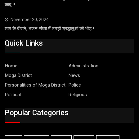
काबू !!
November 20, 2024
शाम के दीवाने, भजन संध्या में उमड़ी श्रद्धालुओं की भीड़ !
Quick Links
Home
Administration
Moga District
News
Personalities of Moga District
Police
Political
Religious
Popular Categories