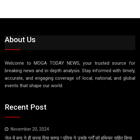
About Us
Welcome to MOGA TODAY NEWS, your trusted source for
breaking news and in-depth analysis. Stay informed with timely,
accurate, and engaging coverage of local, national, and global
events that shape our world.
Recent Post
November 20, 2024
जेल में बन्द ने ही करवा दिया काण्ड ! पुलिस ने उसके गुर्गों को हथियार सहित किया