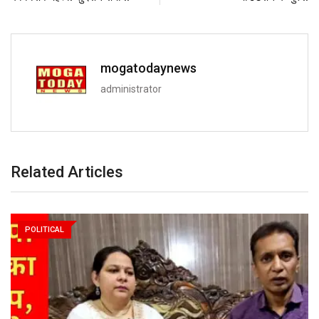
mogatodaynews
administrator
Related Articles
POLITICAL