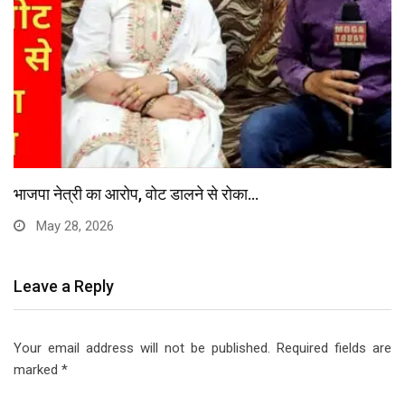
भाजपा नेत्री का आरोप, वोट डालने से रोका…
May 28, 2026
Leave a Reply
Your email address will not be published.
Required fields are
marked
*