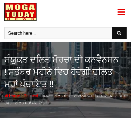
Skip
to
content
ਸੰਯੁਕਤ ਦਲਿਤ ਮੋਰਚਾ ਦੀ ਕਨਵੈਨਸ਼ਨ
! ਸਤੰਬਰ ਮਹੀਨੇ ਵਿਚ ਹੋਵੇਗੀ ਦਲਿਤ
ਮਹਾਂ ਪੰਚਾਇਤ !!
-
-
Home
Political
ਸੰਯੁਕਤ ਦਲਿਤ ਮੋਰਚਾ ਦੀ ਕਨਵੈਨਸ਼ਨ ! ਸਤੰਬਰ ਮਹੀਨੇ ਵਿਚ
ਹੋਵੇਗੀ ਦਲਿਤ ਮਹਾਂ ਪੰਚਾਇਤ !!