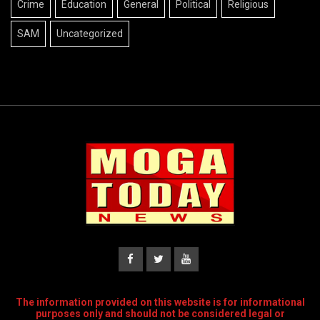
Crime
Education
General
Political
Religious
SAM
Uncategorized
The information provided on this website is for informational
purposes only and should not be considered legal or