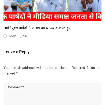
भाजपा नेत्री का आरोप, वोट डालने से रोका…
May 28, 2026
Leave a Reply
Your email address will not be published.
Required fields are
marked
*