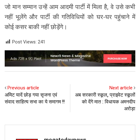
जो मान सम्मान उन्हें आम आदमी पार्टी में मिला है, वे उसे कभी
नहीं भूलेंगे और पार्टी की गतिविधियों को घर-घर पहुंचाने में
कोई कसर बाकी नहीं छोड़ेंगे।
Post Views:
241
Previous article
Next article
अमिट यादें छोड़ गया सृजना एवं
अब सरकारी स्कूल, प्राइवेट स्कूलों
संवाद साहित्य सभा का ये समागम !!
को देंगे मात : विधायक अमनदीप
अरोड़ा
mogatodaynews