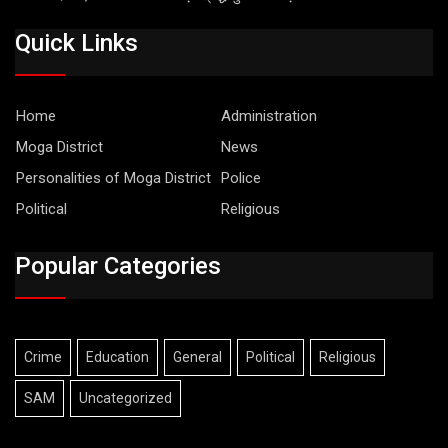
Quick Links
Home
Administration
Moga District
News
Personalities of Moga District
Police
Political
Religious
Popular Categories
Crime
Education
General
Political
Religious
SAM
Uncategorized