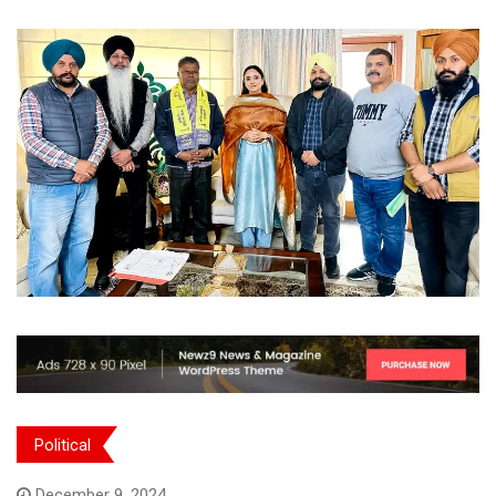
Political
December 9, 2024