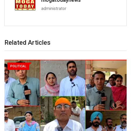
administrator
Related Articles
POLITICAL