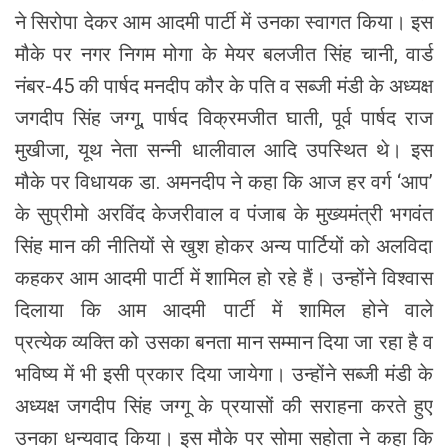
ने सिरोपा देकर आम आदमी पार्टी में उनका स्वागत किया। इस
मौके पर नगर निगम मोगा के मेयर बलजीत सिंह चानी, वार्ड
नंबर-45 की पार्षद मनदीप कौर के पति व सब्जी मंडी के अध्यक्ष
जगदीप सिंह जग्गू, पार्षद विक्रमजीत घाती, पूर्व पार्षद राज
मुखीजा, यूथ नेता सन्नी धालीवाल आदि उपस्थित थे। इस
मौके पर विधायक डा. अमनदीप ने कहा कि आज हर वर्ग ‘आप’
के सुप्रीमो अरविंद केजरीवाल व पंजाब के मुख्यमंत्री भगवंत
सिंह मान की नीतियों से खुश होकर अन्य पार्टियों को अलविदा
कहकर आम आदमी पार्टी में शामिल हो रहे हैं। उन्होंने विश्वास
दिलाया कि आम आदमी पार्टी में शामिल होने वाले
प्रत्येक व्यक्ति को उसका बनता मान सम्मान दिया जा रहा है व
भविष्य में भी इसी प्रकार दिया जायेगा। उन्होंने सब्जी मंडी के
अध्यक्ष जगदीप सिंह जग्गू के प्रयासों की सराहना करते हुए
उनका धन्यवाद किया। इस मौके पर सोमा सहोता ने कहा कि