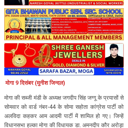
मोगा 9 दिसंबर (मुनीश जिन्दल)
मोगा की सब्जी मंडी के अध्यक्ष जगदीप सिंह जग्गू के प्रयासों से
सोमवार को वार्ड नंबर-44 के सोमा सहोता कांग्रेस पार्टी को
अलविदा कहकर आम आदमी पार्टी में शामिल हो गए। जिन्हें
विधानसभा हल्का मोगा की विधायक डा. अमनदीप कौर अरोड़ा