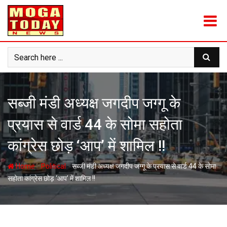
Skip
to
content
सब्जी मंडी अध्यक्ष जगदीप जग्गू के
प्रयास से वार्ड 44 के सोमा सहोता
कांग्रेस छोड़ ‘आप’ में शामिल !!
-
-
Home
Political
सब्जी मंडी अध्यक्ष जगदीप जग्गू के प्रयास से वार्ड 44 के सोमा
सहोता कांग्रेस छोड़ ‘आप’ में शामिल !!