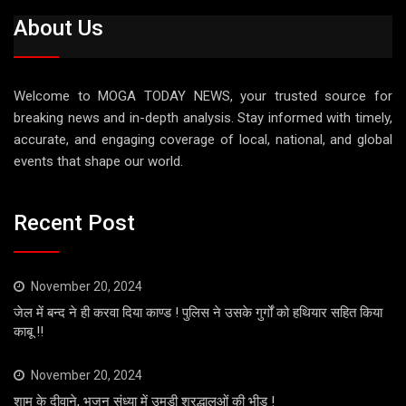
About Us
Welcome to MOGA TODAY NEWS, your trusted source for
breaking news and in-depth analysis. Stay informed with timely,
accurate, and engaging coverage of local, national, and global
events that shape our world.
Recent Post
November 20, 2024
जेल में बन्द ने ही करवा दिया काण्ड ! पुलिस ने उसके गुर्गों को हथियार सहित किया
काबू !!
November 20, 2024
शाम के दीवाने, भजन संध्या में उमड़ी श्रद्धालुओं की भीड़ !