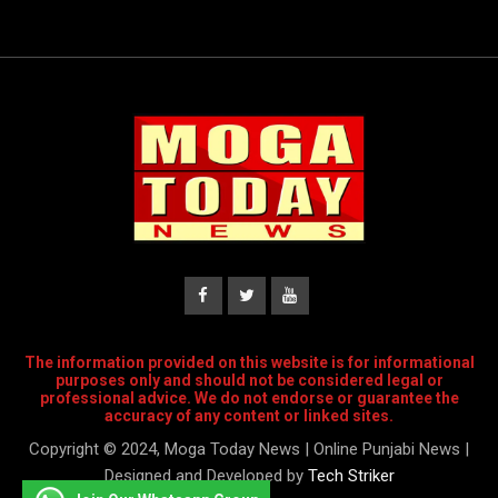
The information provided on this website is for informational
purposes only and should not be considered legal or
professional advice. We do not endorse or guarantee the
accuracy of any content or linked sites.
Copyright © 2024, Moga Today News | Online Punjabi News |
Designed and Developed by
Tech Striker