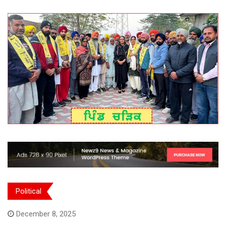
Political
December 8, 2025