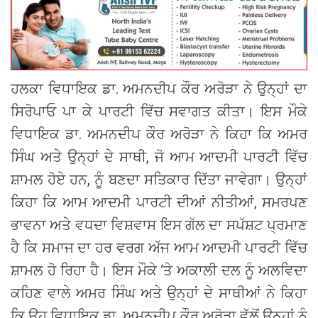
ਹਲਕਾ ਵਿਧਾਇਕ ਡਾ. ਅਮਨਦੀਪ ਕੌਰ ਅਰੋੜਾ ਨੇ ਉਨ੍ਹਾਂ ਦਾ
ਸਿਰੋਪਾਓ ਪਾ ਕੇ ਪਾਰਟੀ ਵਿੱਚ ਸਵਾਗਤ ਕੀਤਾ। ਇਸ ਮੌਕੇ
ਵਿਧਾਇਕ ਡਾ. ਅਮਨਦੀਪ ਕੌਰ ਅਰੋੜਾ ਨੇ ਕਿਹਾ ਕਿ ਅਮਰ
ਸਿੰਘ ਅਤੇ ਉਨ੍ਹਾਂ ਦੇ ਸਾਥੀ, ਜੋ ਆਮ ਆਦਮੀ ਪਾਰਟੀ ਵਿੱਚ
ਸ਼ਾਮਲ ਹੋਏ ਹਨ, ਨੂੰ ਬਣਦਾ ਸਤਿਕਾਰ ਦਿੱਤਾ ਜਾਵੇਗਾ। ਉਨ੍ਹਾਂ
ਕਿਹਾ ਕਿ ਆਮ ਆਦਮੀ ਪਾਰਟੀ ਦੀਆਂ ਨੀਤੀਆਂ, ਸਮਰਪਣ
ਭਾਵਨਾ ਅਤੇ ਵਧਦਾ ਵਿਸ਼ਵਾਸ ਇਸ ਗੱਲ ਦਾ ਸਪੱਸ਼ਟ ਪ੍ਰਮਾਣ
ਹੈ ਕਿ ਸਮਾਜ ਦਾ ਹਰ ਵਰਗ ਅੱਜ ਆਮ ਆਦਮੀ ਪਾਰਟੀ ਵਿੱਚ
ਸ਼ਾਮਲ ਹੋ ਰਿਹਾ ਹੈ। ਇਸ ਮੌਕੇ ‘ਤੇ ਅਕਾਲੀ ਦਲ ਨੂੰ ਅਲਵਿਦਾ
ਕਹਿਣ ਵਾਲੇ ਅਮਰ ਸਿੰਘ ਅਤੇ ਉਨ੍ਹਾਂ ਦੇ ਸਾਥੀਆਂ ਨੇ ਕਿਹਾ
ਕਿ ਉਹ ਵਿਧਾਇਕ ਡਾ. ਅਮਨਦੀਪ ਕੌਰ ਅਰੋੜਾ ਵੱਲੋਂ ਉਨ੍ਹਾਂ ਨੂੰ