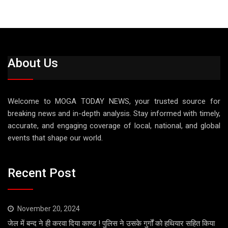
About Us
Welcome to MOGA TODAY NEWS, your trusted source for
breaking news and in-depth analysis. Stay informed with timely,
accurate, and engaging coverage of local, national, and global
events that shape our world.
Recent Post
November 20, 2024
जेल में बन्द ने ही करवा दिया काण्ड ! पुलिस ने उसके गुर्गों को हथियार सहित किया