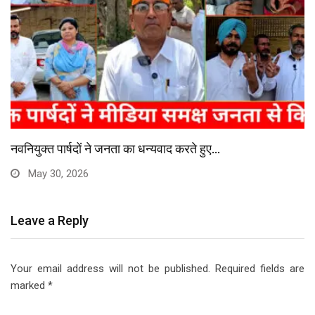
भाजपा नेत्री का आरोप, वोट डालने से रोका…
May 28, 2026
Leave a Reply
Your email address will not be published.
Required fields are
marked
*