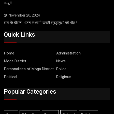
काबू !!
November 20, 2024
शाम के दीवाने, भजन संध्या में उमड़ी श्रद्धालुओं की भीड़ !
Quick Links
Home
Administration
Moga District
News
Personalities of Moga District
Police
Political
Religious
Popular Categories