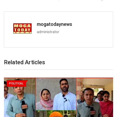
mogatodaynews
administrator
Related Articles
POLITICAL