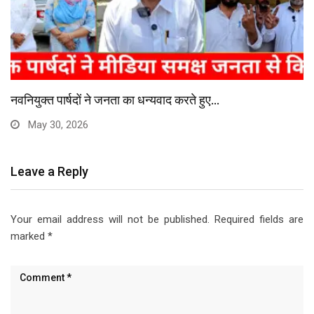
भाजपा नेत्री का आरोप, वोट डालने से रोका…
May 28, 2026
Leave a Reply
Your email address will not be published.
Required fields are
marked
*