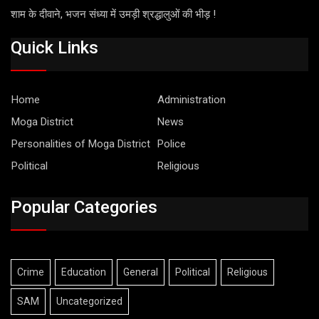
शाम के दीवाने, भजन संध्या में उमड़ी श्रद्धालुओं की भीड़ !
Quick Links
Home
Administration
Moga District
News
Personalities of Moga District
Police
Political
Religious
Popular Categories
Crime
Education
General
Political
Religious
SAM
Uncategorized