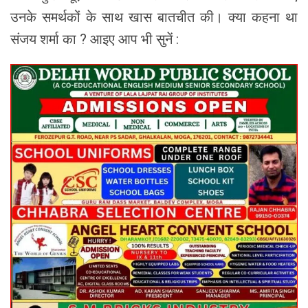
उनके समर्थकों के साथ खास बातचीत की। क्या कहना था
संजय शर्मा का ? आइए आप भी सुनें :