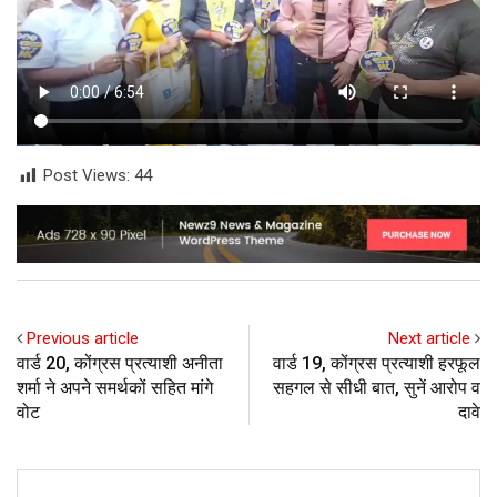
Post Views:
44
Previous article
Next article
वार्ड 20, कोंग्रस प्रत्याशी अनीता
वार्ड 19, कोंग्रस प्रत्याशी हरफूल
शर्मा ने अपने समर्थकों सहित मांगे
सहगल से सीधी बात, सुनें आरोप व
वोट
दावे