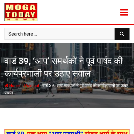
Skip
to
content
वार्ड 39, ‘आप’ समर्थकों ने पूर्व पार्षद की
कार्यप्रणाली पर उठाए सवाल
-
-
Home
Political
वार्ड 39, ‘आप’ समर्थकों ने पूर्व पार्षद की कार्यप्रणाली पर उठाए
सवाल