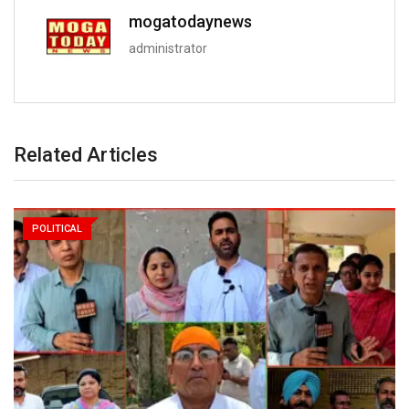
mogatodaynews
administrator
Related Articles
POLITICAL