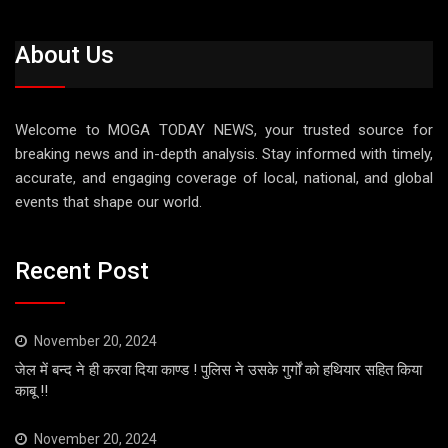
About Us
Welcome to MOGA TODAY NEWS, your trusted source for
breaking news and in-depth analysis. Stay informed with timely,
accurate, and engaging coverage of local, national, and global
events that shape our world.
Recent Post
November 20, 2024
जेल में बन्द ने ही करवा दिया काण्ड ! पुलिस ने उसके गुर्गों को हथियार सहित किया
काबू !!
November 20, 2024