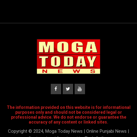
The information provided on this website is for informational
purposes only and should not be considered legal or
professional advice. We do not endorse or guarantee the
accuracy of any content or linked sites.
Copyright © 2024, Moga Today News | Online Punjabi News |