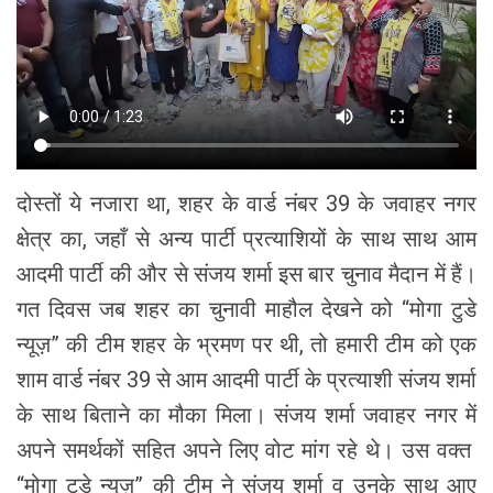
दोस्तों ये नजारा था, शहर के वार्ड नंबर 39 के जवाहर नगर
क्षेत्र का, जहाँ से अन्य पार्टी प्रत्याशियों के साथ साथ आम
आदमी पार्टी की और से संजय शर्मा इस बार चुनाव मैदान में हैं।
गत दिवस जब शहर का चुनावी माहौल देखने को “मोगा टुडे
न्यूज़” की टीम शहर के भ्रमण पर थी, तो हमारी टीम को एक
शाम वार्ड नंबर 39 से आम आदमी पार्टी के प्रत्याशी संजय शर्मा
के साथ बिताने का मौका मिला। संजय शर्मा जवाहर नगर में
अपने समर्थकों सहित अपने लिए वोट मांग रहे थे। उस वक्त
“मोगा टुडे न्यूज़” की टीम ने संजय शर्मा व उनके साथ आए