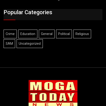
Popular Categories
Crime
Education
General
Political
Religious
SAM
Uncategorized