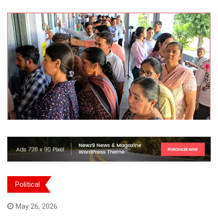
Political
May 26, 2026