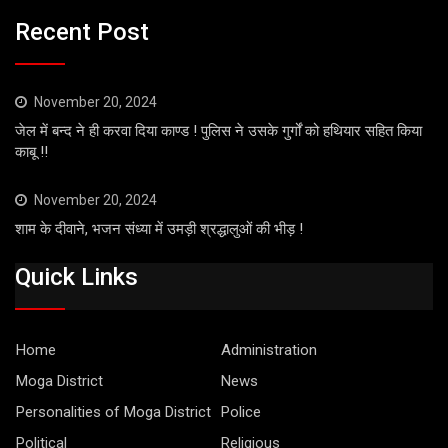
Recent Post
November 20, 2024
जेल में बन्द ने ही करवा दिया काण्ड ! पुलिस ने उसके गुर्गों को हथियार सहित किया
काबू !!
November 20, 2024
शाम के दीवाने, भजन संध्या में उमड़ी श्रद्धालुओं की भीड़ !
Quick Links
Home
Administration
Moga District
News
Personalities of Moga District
Police
Political
Religious