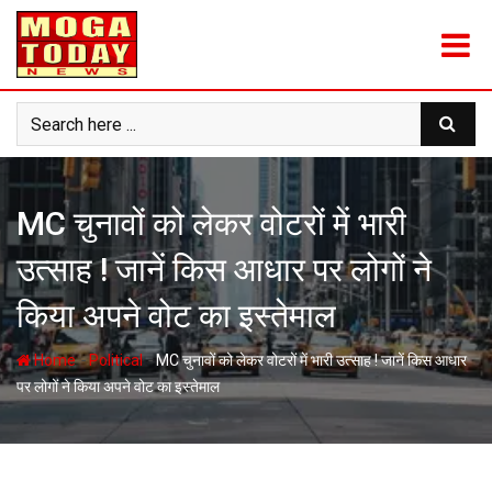
Skip
to
content
MC चुनावों को लेकर वोटरों में भारी
उत्साह ! जानें किस आधार पर लोगों ने
किया अपने वोट का इस्तेमाल
-
-
Home
Political
MC चुनावों को लेकर वोटरों में भारी उत्साह ! जानें किस आधार
पर लोगों ने किया अपने वोट का इस्तेमाल