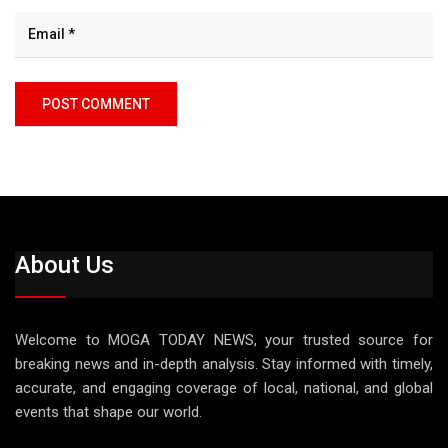
About Us
Welcome to MOGA TODAY NEWS, your trusted source for
breaking news and in-depth analysis. Stay informed with timely,
accurate, and engaging coverage of local, national, and global
events that shape our world.