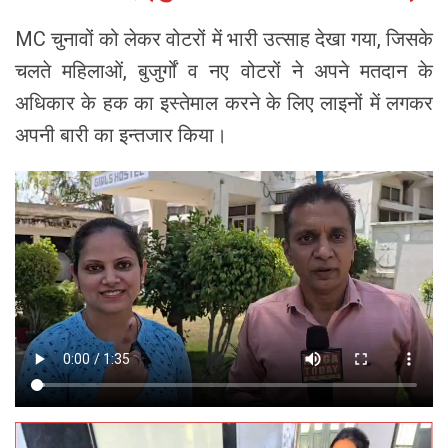
MC चुनावों को लेकर वोटरों में भारी उत्साह देखा गया, जिसके
चलते महिलाओं, बुजुर्गों व नए वोटरों ने अपने मतदान के
अधिकार के हक का इस्तेमाल करने के लिए लाइनों में लगकर
अपनी बारी का इन्तजार किया।