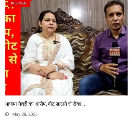
POLITICAL
भाजपा नेत्री का आरोप, वोट डालने से रोका…
May 28, 2026