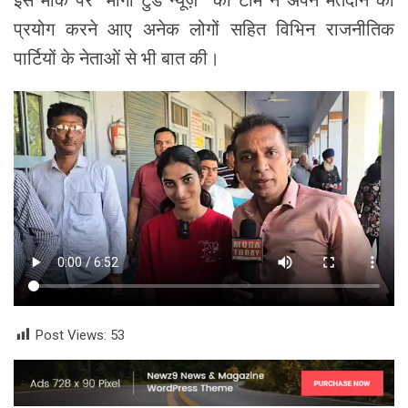
इस मौके पर “मोगा टुडे न्यूज़” की टीम ने अपने मतदान का
प्रयोग करने आए अनेक लोगों सहित विभिन राजनीतिक
पार्टियों के नेताओं से भी बात की।
Post Views:
53