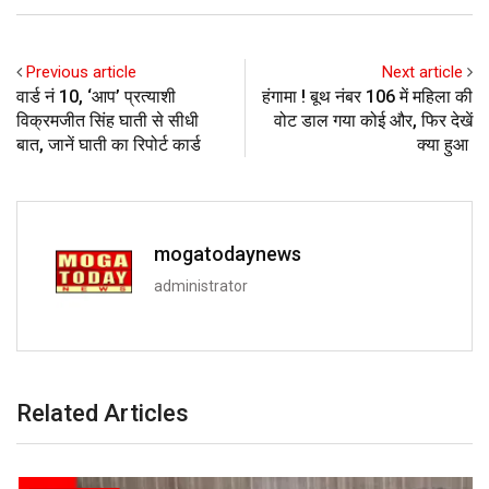
Previous article
Next article
वार्ड नं 10, ‘आप’ प्रत्याशी
हंगामा ! बूथ नंबर 106 में महिला की
विक्रमजीत सिंह घाती से सीधी
वोट डाल गया कोई और, फिर देखें
बात, जानें घाती का रिपोर्ट कार्ड
क्या हुआ
mogatodaynews
administrator
Related Articles