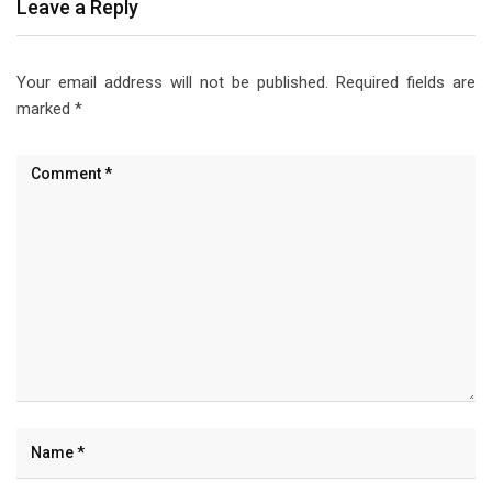
Leave a Reply
Your email address will not be published.
Required fields are
marked
*