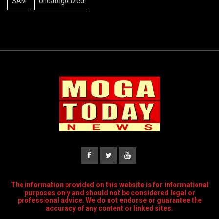
SAM
Uncategorized
The information provided on this website is for informational
purposes only and should not be considered legal or
professional advice. We do not endorse or guarantee the
accuracy of any content or linked sites.