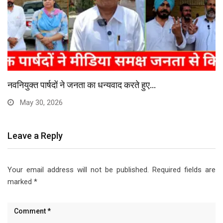
भाजपा नेत्री का आरोप, वोट डालने से रोका…
May 28, 2026
Leave a Reply
Your email address will not be published.
Required fields are
marked
*