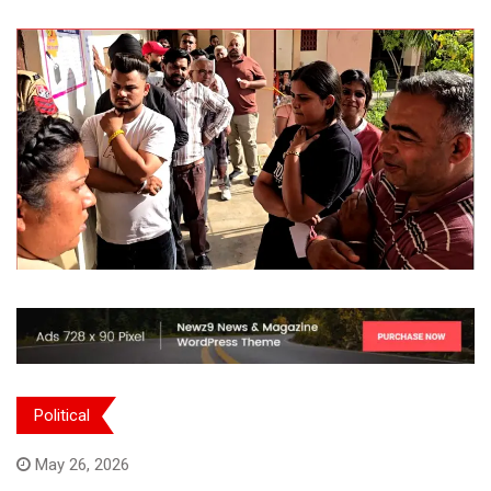
Political
May 26, 2026