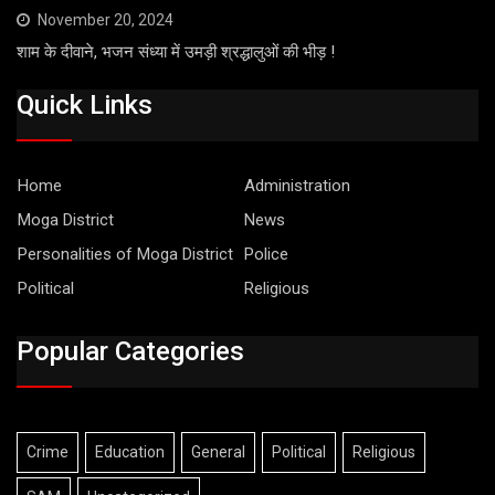
November 20, 2024
शाम के दीवाने, भजन संध्या में उमड़ी श्रद्धालुओं की भीड़ !
Quick Links
Home
Administration
Moga District
News
Personalities of Moga District
Police
Political
Religious
Popular Categories
Crime
Education
General
Political
Religious