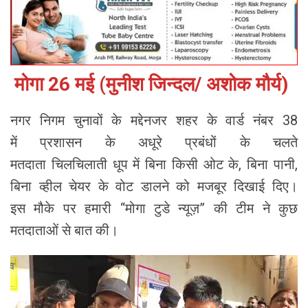
मोगा 26 मई (मुनीश जिन्दल/ अशोक मौर्य)
नगर निगम चुनावों के मद्देनजर शहर के वार्ड नंबर 38
में प्रशासन के अधूरे प्रबंधों के चलते
मतदाता चिलचिलाती धूप में बिना किसी ओट के, बिना पानी,
बिना व्हील चेयर के वोट डालने को मजबूर दिखाई दिए।
इस मौके पर हमारी “मोगा टुडे न्यूज़” की टीम ने कुछ
मतदाताओं से बात की।