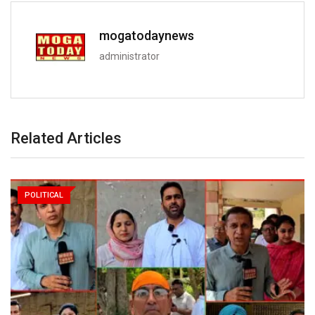
mogatodaynews
administrator
Related Articles
POLITICAL