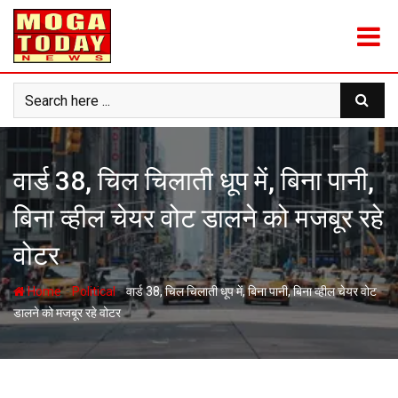
Skip
to
content
वार्ड 38, चिल चिलाती धूप में, बिना पानी,
बिना व्हील चेयर वोट डालने को मजबूर रहे
वोटर
-
-
Home
Political
वार्ड 38, चिल चिलाती धूप में, बिना पानी, बिना व्हील चेयर वोट
डालने को मजबूर रहे वोटर