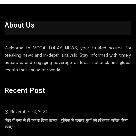
About Us
Welcome to MOGA TODAY NEWS, your trusted source for
breaking news and in-depth analysis. Stay informed with timely,
accurate, and engaging coverage of local, national, and global
events that shape our world.
Recent Post
November 20, 2024
जेल में बन्द ने ही करवा दिया काण्ड ! पुलिस ने उसके गुर्गों को हथियार सहित किया
काबू !!