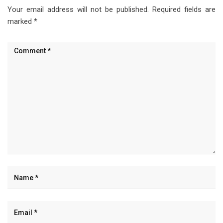
Your email address will not be published.
Required fields are
marked
*