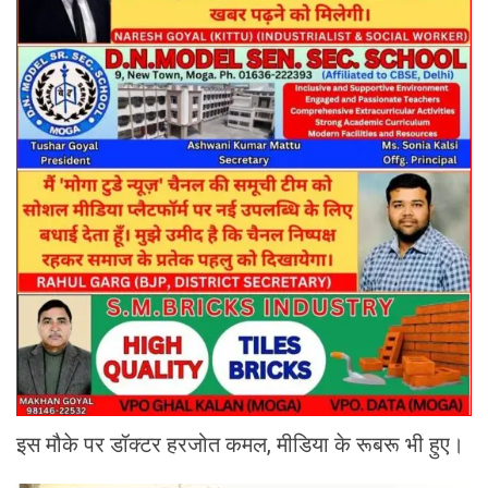
इस मौके पर डॉक्टर हरजोत कमल, मीडिया के रूबरू भी हुए।