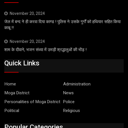
November 20, 2024
जेल में बन्द ने ही करवा दिया काण्ड ! पुलिस ने उसके गुर्गों को हथियार सहित किया
काबू !!
November 20, 2024
शाम के दीवाने, भजन संध्या में उमड़ी श्रद्धालुओं की भीड़ !
Quick Links
Home
Administration
Moga District
News
Personalities of Moga District
Police
Political
Religious
Popular Categories