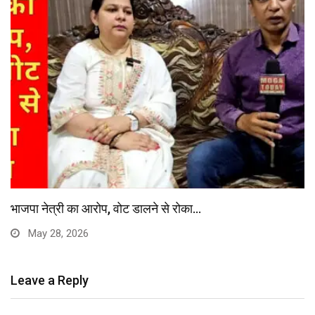
भाजपा नेत्री का आरोप, वोट डालने से रोका…
May 28, 2026
Leave a Reply