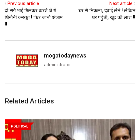
Previous article
Next article
दो सगे भाई मिलकर करते थे ये
घर से निकला, दवाई लेने ! लेकिन
घिनौनी करतूत ! फिर जानो अंजाम
घर पहुंची, खुद की लाश !!
!!
mogatodaynews
administrator
Related Articles
POLITICAL