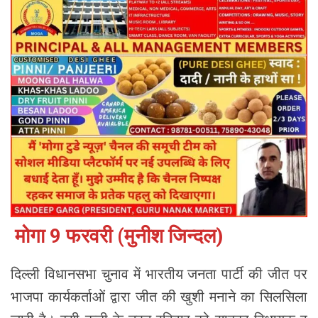
मोगा 9 फरवरी (मुनीश जिन्दल)
दिल्ली विधानसभा चुनाव में भारतीय जनता पार्टी की जीत पर
भाजपा कार्यकर्ताओं द्वारा जीत की खुशी मनाने का सिलसिला