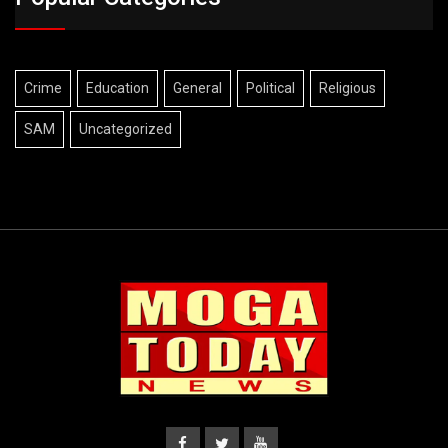
Crime
Education
General
Political
Religious
SAM
Uncategorized