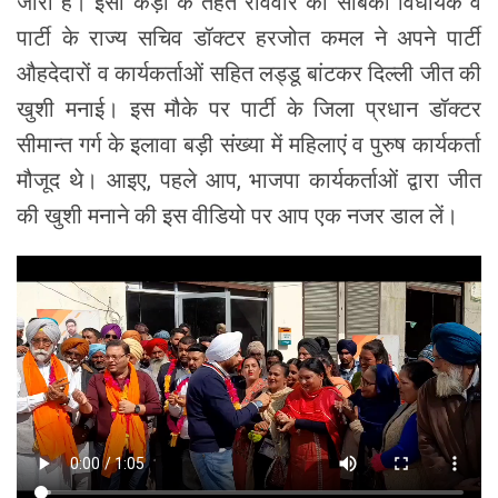
जारी है। इसी कड़ी के तहत रविवार को साबका विधायक व
पार्टी के राज्य सचिव डॉक्टर हरजोत कमल ने अपने पार्टी
औहदेदारों व कार्यकर्ताओं सहित लड्डू बांटकर दिल्ली जीत की
खुशी मनाई। इस मौके पर पार्टी के जिला प्रधान डॉक्टर
सीमान्त गर्ग के इलावा बड़ी संख्या में महिलाएं व पुरुष कार्यकर्ता
मौजूद थे। आइए, पहले आप, भाजपा कार्यकर्ताओं द्वारा जीत
की खुशी मनाने की इस वीडियो पर आप एक नजर डाल लें।