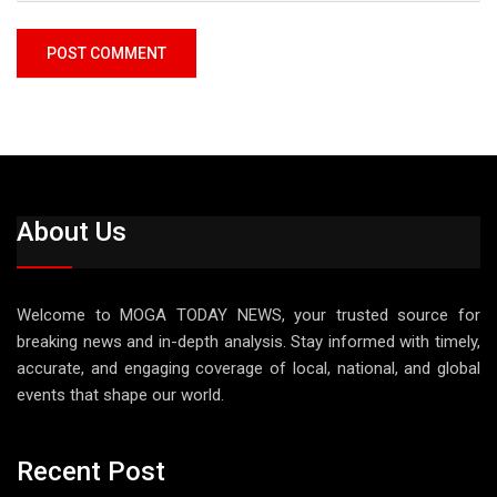
About Us
Welcome to MOGA TODAY NEWS, your trusted source for
breaking news and in-depth analysis. Stay informed with timely,
accurate, and engaging coverage of local, national, and global
events that shape our world.
Recent Post