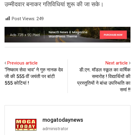
उम्मीदवार बनाकर गतिविधियां शुरू की जा सके।
Post Views:
249
Previous article
Next article
‘निष्काम सेवा भाव’ ने गुरु नानक देव
डी.एन. मॉडल स्कूल का वार्षिक
जी की 555 वीं जयंती पर बांटी
समारोह ! विद्यार्थियों की
555 कोटियां !
प्रस्तुतियों ने बांधा उपस्थिति का
समां !!
mogatodaynews
administrator