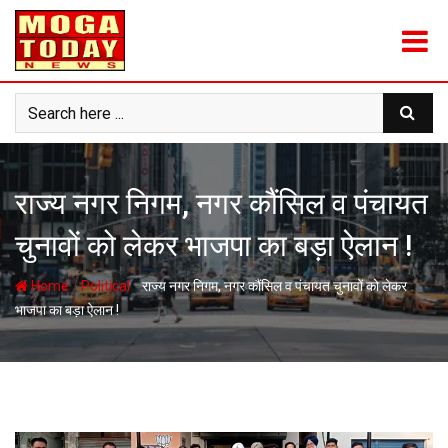
Skip
to
content
राज्य नगर निगम, नगर कौंसिल व पंचायत
चुनावों को लेकर भाजपा का बड़ा ऐलान !
-
-
Home
Political
राज्य नगर निगम, नगर कौंसिल व पंचायत चुनावों को लेकर
भाजपा का बड़ा ऐलान !