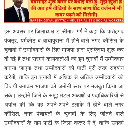
इस अवसर पर जिलाध्यक्ष डा.सीमांत गर्ग ने कहा कि फतेहगढ़
पंजतूर, धर्मकोट व बाघापुराना में होने वाले नगर कौंसिल के
चुनावों में उम्मीदवारों के लिए भाजपा द्वारा प्रक्रिया शुरू कर
दी गई है तथा सरगर्म कार्यकर्ताओं को इन चुनावों में उम्मीदवार
बनाया जाएगा तथा उम्मीदवारों को पार्टी पूरी तरह सहयोग
करेगी, ताकि इन चुनावों में अधिक से अधिक उम्मीदवारों को
विजयी बनाकर भाजपा को जमीनी स्तर पर मजबूत किया जा
सके। उन्होंने जिले के समूह मंडल अध्यक्षों व पदाधिकारियों से
अपील की कि वह अपने-अपने इलाके में होने वाले नगर
कौंसिल, नगर पंचायतों के चुनावों के लिए जीतने वाले
उम्मीदवारों के नाम पार्टी के जिला दफ्तर में दें, ताकि उनको