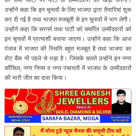
की सभी सीटों पर पार्टी के उम्मीदवारों को खड़ा करेगी।
उन्होंने कहा कि इन चुनावों के लिए भाजपा द्वारा तैयारियां शुरू
कर दी गई है तथा भाजपा मजबूती से इन चुनावों में भाग लेगी।
उन्होंने कहा कि सरगर्म तथा पार्टी को समर्पित उम्मीदवारों को
इन चुनावों में प्रत्याशी बनाया जाएगा। उन्होंने कहा कि आज
पंजाब में भाजपा की स्थिति बहुत मजबूत है तथा भाजपा का
वोट बैंक भी पहले से भड़ा है। जिसके चलते उन्होंने इन नगर
कौंसिल, नगर निगम व नगर पंचायतों में भाजपा के उम्मीदवारों
की भारी जीत का दावा किया।