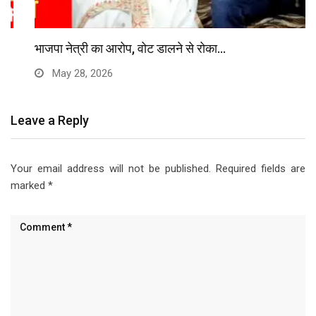
भाजपा नेत्री का आरोप, वोट डालने से रोका…
May 28, 2026
Leave a Reply
Your email address will not be published.
Required fields are
marked
*