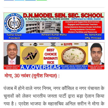
मोगा, 30 नवंबर (मुनीश जिन्दल) :
पंजाब में होने वाले नगर निगम, नगर कौंसिल व नगर पंचायत के
चुनावों को लेकर भारतीय जनता पार्टी द्वारा बड़ा ऐलान किया
गया है। प्रदेश भाजपा के महासचिव अनिल सरीन ने मोगा के