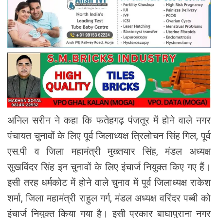
अनिल सरीन ने कहा कि फतेहगढ़ पंजतूर में होने वाले नगर
पंचायत चुनावों के लिए पूर्व जिलाध्यक्ष त्रिलोचन सिंह गिल, पूर्व
एस.पी व जिला महामंत्री मुख्तयार सिंह, मंडल अध्यक्ष
सुखविंदर सिंह इन चुनावों के लिए इंचार्ज नियुक्त किए गए हैं।
इसी तरह धर्मकोट में होने वाले चुनाव में पूर्व जिलाध्यक्ष राकेश
शर्मा, जिला महामंत्री राहुल गर्ग, मंडल अध्यक्ष वरिंदर पब्बी को
इंचार्ज नियुक्त किया गया है। इसी प्रकार बाघापुराना नगर