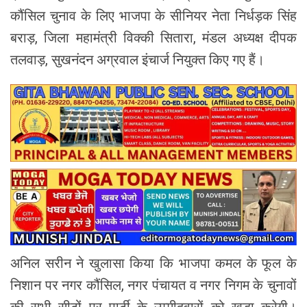
कौंसिल चुनाव के लिए भाजपा के सीनियर नेता निर्धड़क सिंह
बराड़, जिला महामंत्री विक्की सितारा, मंडल अध्यक्ष दीपक
तलवाड़, सुखनंदन अग्रवाल इंचार्ज नियुक्त किए गए हैं।
अनिल सरीन ने खुलासा किया कि भाजपा कमल के फूल के
निशान पर नगर कौंसिल, नगर पंचायत व नगर निगम के चुनावों