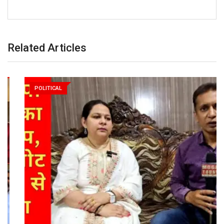
Related Articles
POLITICAL