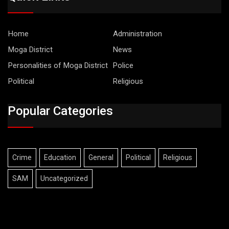
Home
Administration
Moga District
News
Personalities of Moga District
Police
Political
Religious
Popular Categories
Crime
Education
General
Political
Religious
SAM
Uncategorized