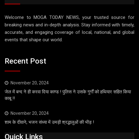
Welcome to MOGA TODAY NEWS, your trusted source for
breaking news and in-depth analysis. Stay informed with timely,
accurate, and engaging coverage of local, national, and global
events that shape our world.
Recent Post
November 20, 2024
जेल में बन्द ने ही करवा दिया काण्ड ! पुलिस ने उसके गुर्गों को हथियार सहित किया
काबू !!
November 20, 2024
शाम के दीवाने, भजन संध्या में उमड़ी श्रद्धालुओं की भीड़ !
Quick Links