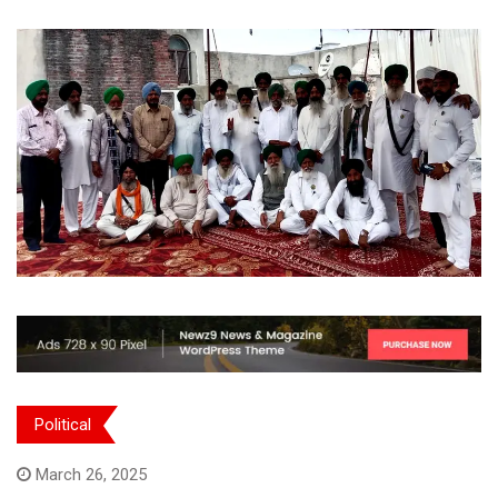
Political
March 26, 2025