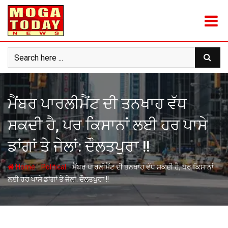
Skip
to
content
ਮੈਂਬਰ ਪਾਰਲੀਮੈਂਟ ਦੀ ਤਨਖਾਹ ਵੱਧ
ਸਕਦੀ ਹੈ, ਪਰ ਕਿਸਾਨਾਂ ਲਈ ਹਰ ਪਾਸੇ
ਡਾਂਗਾਂ ਤੇ ਜੇਲਾਂ: ਦੌਲਤਪੁਰਾ !!
-
-
Home
Political
ਮੈਂਬਰ ਪਾਰਲੀਮੈਂਟ ਦੀ ਤਨਖਾਹ ਵੱਧ ਸਕਦੀ ਹੈ, ਪਰ ਕਿਸਾਨਾਂ
ਲਈ ਹਰ ਪਾਸੇ ਡਾਂਗਾਂ ਤੇ ਜੇਲਾਂ: ਦੌਲਤਪੁਰਾ !!