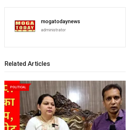
mogatodaynews
administrator
Related Articles
POLITICAL