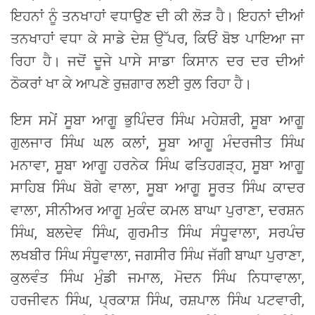
ਇਹਨਾਂ ਨੂੰ ਤਨਖਾਹਾਂ ਵਧਾਉਣ ਦੀ ਕੀ ਲੋੜ ਹੈ। ਇਹਨਾਂ ਦੀਆਂ
ਤਨਖਾਹਾਂ ਵਧਾ ਕੇ ਸਾਡੇ ਦੇਸ਼ ਉੱਪਰ, ਕਿਓਂ ਬੋਝ ਪਾਇਆ ਜਾ
ਰਿਹਾ ਹੈ। ਜਦੋਂ ਦੂਜੇ ਪਾਸੇ ਸਾਡਾ ਕਿਸਾਨ ਦਰ ਦਰ ਦੀਆਂ
ਠੋਕਰਾਂ ਖਾ ਕੇ ਆਪਣੇ ਰੁਜ਼ਗਾਰ ਲਈ ਰੁਲ ਰਿਹਾ ਹੈ।
ਇਸ ਸਮੇਂ ਸੂਬਾ ਆਗੂ ਭੁਪਿੰਦਰ ਸਿੰਘ ਮਹੇਸ਼ਰੀ, ਸੂਬਾ ਆਗੂ
ਗੁਲਜਾਰ ਸਿੰਘ ਘਲ ਕਲਾਂ, ਸੂਬਾ ਆਗੂ ਮੰਦਰਜੀਤ ਸਿੰਘ
ਮਨਾਵਾ, ਸੂਬਾ ਆਗੂ ਹਰਨੇਕ ਸਿੰਘ ਫਤਿਹਗੜ੍ਹ, ਸੂਬਾ ਆਗੂ
ਸਾਹਿਬ ਸਿੰਘ ਬੋਗੇ ਵਾਲਾ, ਸੂਬਾ ਆਗੂ ਸੂਰਤ ਸਿੰਘ ਕਾਦਰ
ਵਾਲਾ, ਸੀਨੀਅਰ ਆਗੂ ਮੁਕੰਦ ਕਮਲ ਬਾਘਾ ਪੁਰਾਣਾ, ਦਰਸ਼ਨ
ਸਿੰਘ, ਬਲਦੇਵ ਸਿੰਘ, ਗੁਰਮੀਤ ਸਿੰਘ ਸੰਧੂਵਾਲਾ, ਸਰਪੰਚ
ਲਖਬੀਰ ਸਿੰਘ ਸੰਧੂਵਾਲਾ, ਜਗਸੀਰ ਸਿੰਘ ਜੱਗੀ ਬਾਘਾ ਪੁਰਾਣਾ,
ਕੁਲਵੰਤ ਸਿੰਘ ਮੁੰਡੀ ਜਮਾਲ, ਮੋਦਨ ਸਿੰਘ ਨਿਧਾਵਾਲਾ,
ਹਰਜੀਵਨ ਸਿੰਘ, ਪ੍ਰਕਾਸ਼ ਸਿੰਘ, ਰਸ਼ਪਾਲ ਸਿੰਘ ਪਟਵਾਰੀ,