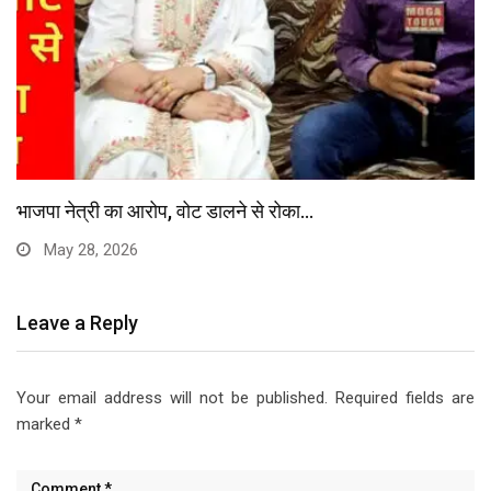
भाजपा नेत्री का आरोप, वोट डालने से रोका…
May 28, 2026
Leave a Reply
Your email address will not be published.
Required fields are
marked
*