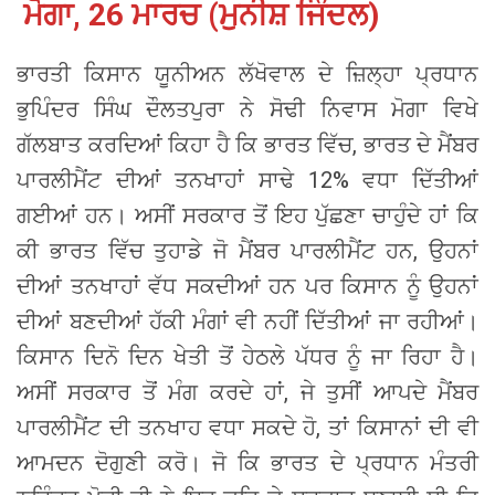
ਮੋਗਾ, 26 ਮਾਰਚ (ਮੁਨੀਸ਼ ਜਿੰਦਲ)
ਭਾਰਤੀ ਕਿਸਾਨ ਯੂਨੀਅਨ ਲੱਖੋਵਾਲ ਦੇ ਜ਼ਿਲ੍ਹਾ ਪ੍ਰਧਾਨ
ਭੁਪਿੰਦਰ ਸਿੰਘ ਦੌਲਤਪੁਰਾ ਨੇ ਸੋਢੀ ਨਿਵਾਸ ਮੋਗਾ ਵਿਖੇ
ਗੱਲਬਾਤ ਕਰਦਿਆਂ ਕਿਹਾ ਹੈ ਕਿ ਭਾਰਤ ਵਿੱਚ, ਭਾਰਤ ਦੇ ਮੈਂਬਰ
ਪਾਰਲੀਮੈਂਟ ਦੀਆਂ ਤਨਖਾਹਾਂ ਸਾਢੇ 12% ਵਧਾ ਦਿੱਤੀਆਂ
ਗਈਆਂ ਹਨ। ਅਸੀਂ ਸਰਕਾਰ ਤੋਂ ਇਹ ਪੁੱਛਣਾ ਚਾਹੁੰਦੇ ਹਾਂ ਕਿ
ਕੀ ਭਾਰਤ ਵਿੱਚ ਤੁਹਾਡੇ ਜੋ ਮੈਂਬਰ ਪਾਰਲੀਮੈਂਟ ਹਨ, ਉਹਨਾਂ
ਦੀਆਂ ਤਨਖਾਹਾਂ ਵੱਧ ਸਕਦੀਆਂ ਹਨ ਪਰ ਕਿਸਾਨ ਨੂੰ ਉਹਨਾਂ
ਦੀਆਂ ਬਣਦੀਆਂ ਹੱਕੀ ਮੰਗਾਂ ਵੀ ਨਹੀਂ ਦਿੱਤੀਆਂ ਜਾ ਰਹੀਆਂ।
ਕਿਸਾਨ ਦਿਨੋ ਦਿਨ ਖੇਤੀ ਤੋਂ ਹੇਠਲੇ ਪੱਧਰ ਨੂੰ ਜਾ ਰਿਹਾ ਹੈ।
ਅਸੀਂ ਸਰਕਾਰ ਤੋਂ ਮੰਗ ਕਰਦੇ ਹਾਂ, ਜੇ ਤੁਸੀਂ ਆਪਦੇ ਮੈਂਬਰ
ਪਾਰਲੀਮੈਂਟ ਦੀ ਤਨਖਾਹ ਵਧਾ ਸਕਦੇ ਹੋ, ਤਾਂ ਕਿਸਾਨਾਂ ਦੀ ਵੀ
ਆਮਦਨ ਦੋਗੁਣੀ ਕਰੋ। ਜੋ ਕਿ ਭਾਰਤ ਦੇ ਪ੍ਰਧਾਨ ਮੰਤਰੀ