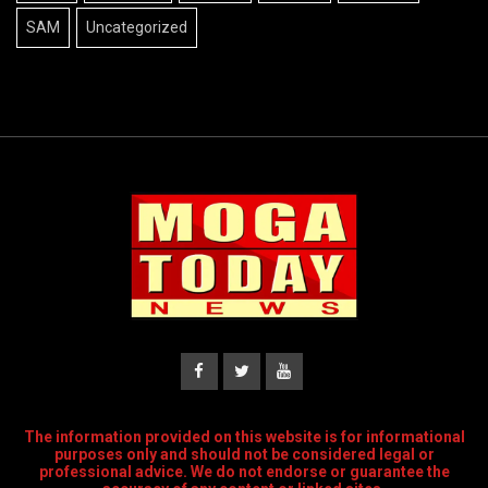
SAM
Uncategorized
The information provided on this website is for informational
purposes only and should not be considered legal or
professional advice. We do not endorse or guarantee the