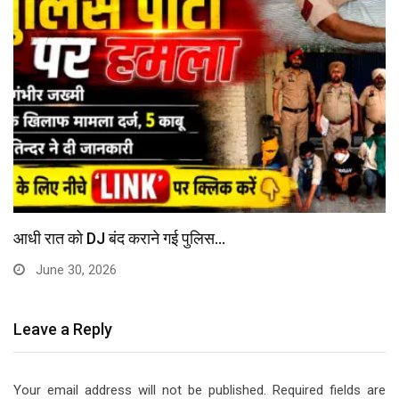
आधी रात को DJ बंद कराने गई पुलिस…
June 30, 2026
Leave a Reply
Your email address will not be published.
Required fields are