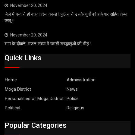
November 20, 2024
जेल में बन्द ने ही करवा दिया काण्ड ! पुलिस ने उसके गुर्गों को हथियार सहित किया
काबू !!
November 20, 2024
शाम के दीवाने, भजन संध्या में उमड़ी श्रद्धालुओं की भीड़ !
Quick Links
Home
Administration
Moga District
News
Personalities of Moga District
Police
Political
Religious
Popular Categories