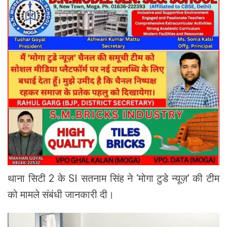
थाना सिटी 2 के SI सतनाम सिंह ने ‘मोगा टुडे न्यूज़’ की टीम
को मामले संबंधी जानकारी दी।