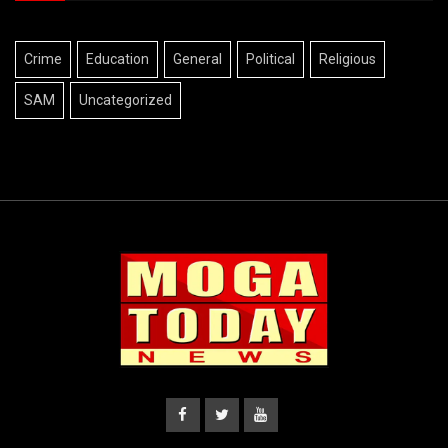
Crime
Education
General
Political
Religious
SAM
Uncategorized