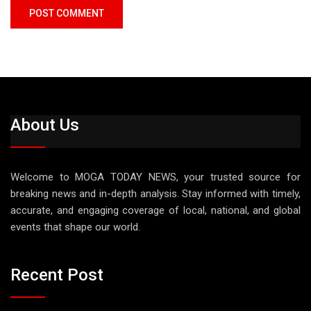
About Us
Welcome to MOGA TODAY NEWS, your trusted source for
breaking news and in-depth analysis. Stay informed with timely,
accurate, and engaging coverage of local, national, and global
events that shape our world.
Recent Post