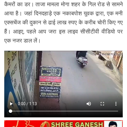
कैमरों का डर। ताजा मामला मोगा शहर के गिल रोड से सामने
आया है। जहां दिनदहाड़े एक नकाबपोश युवक द्वारा, एक मनी
एक्सचेंज की दुकान से ढाई लाख रुपए के करीब चोरी किए गए
हैं। आइए, पहले आप जरा इस लाइव सीसीटीवी वीडियो पर
एक नजर डाल लें।