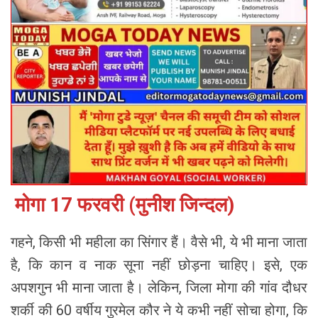
मोगा 17 फरवरी (मुनीश जिन्दल)
गहने, किसी भी महीला का सिंगार हैं। वैसे भी, ये भी माना जाता
है, कि कान व नाक सूना नहीं छोड़ना चाहिए। इसे, एक
अपशगुन भी माना जाता है। लेकिन, जिला मोगा की गांव दौधर
शर्की की 60 वर्षीय गुरमेल कौर ने ये कभी नहीं सोचा होगा, कि