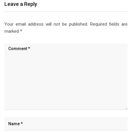
Leave a Reply
Your email address will not be published.
Required fields are
marked
*