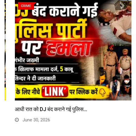
CRIME
आधी रात को DJ बंद कराने गई पुलिस…
June 30, 2026