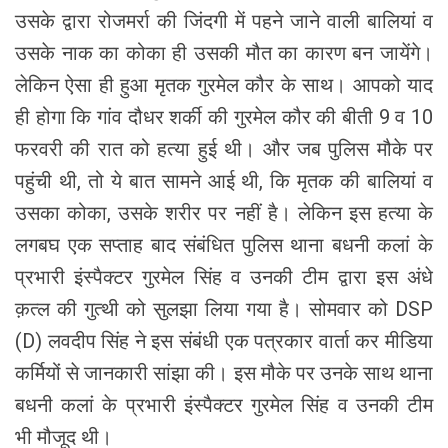
उसके द्वारा रोजमर्रा की जिंदगी में पहने जाने वाली बालियां व
उसके नाक का कोका ही उसकी मौत का कारण बन जायेंगे।
लेकिन ऐसा ही हुआ मृतक गुरमेल कौर के साथ। आपको याद
ही होगा कि गांव दौधर शर्की की गुरमेल कौर की बीती 9 व 10
फरवरी की रात को हत्या हुई थी। और जब पुलिस मौके पर
पहुंची थी, तो ये बात सामने आई थी, कि मृतक की बालियां व
उसका कोका, उसके शरीर पर नहीं है। लेकिन इस हत्या के
लगबघ एक सप्ताह बाद संबंधित पुलिस थाना बधनी कलां के
प्रभारी इंस्पैक्टर गुरमेल सिंह व उनकी टीम द्वारा इस अंधे
क़त्ल की गुत्थी को सुलझा लिया गया है। सोमवार को DSP
(D) लवदीप सिंह ने इस संबंधी एक पत्रकार वार्ता कर मीडिया
कर्मियों से जानकारी सांझा की। इस मौके पर उनके साथ थाना
बधनी कलां के प्रभारी इंस्पैक्टर गुरमेल सिंह व उनकी टीम
भी मौजूद थी।