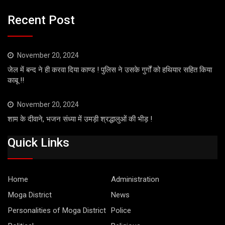
Recent Post
November 20, 2024
जेल में बन्द ने ही करवा दिया काण्ड ! पुलिस ने उसके गुर्गों को हथियार सहित किया
काबू !!
November 20, 2024
शाम के दीवाने, भजन संध्या में उमड़ी श्रद्धालुओं की भीड़ !
Quick Links
Home
Administration
Moga District
News
Personalities of Moga District
Police