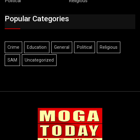
Political
Religious
Popular Categories
Crime
Education
General
Political
Religious
SAM
Uncategorized