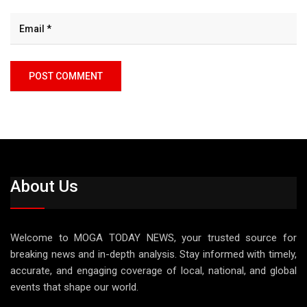
About Us
Welcome to MOGA TODAY NEWS, your trusted source for
breaking news and in-depth analysis. Stay informed with timely,
accurate, and engaging coverage of local, national, and global
events that shape our world.