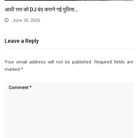
आधी रात को DJ बंद कराने गई पुलिस…
June 30, 2026
Leave a Reply
Your email address will not be published.
Required fields are
marked
*