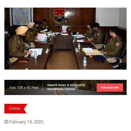
Crime
February 19, 2025