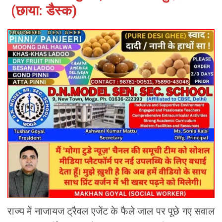
(छाया: डैस्क)
राज्य में नाजायज ट्रैवल एजेंट के फैले जाल पर पूछे गए सवाल