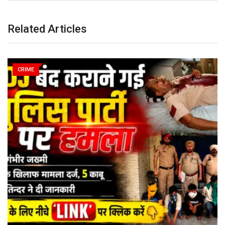
Related Articles
CRIME