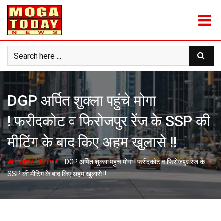
Skip
to
content
DGP अर्पित शुक्ला पहुंचे मोगा
! फरीदकोट व फिरोजपुर रेंज के SSP की
मीटिंग के बाद किए अहम खुलासे !!
-
-
Home
Crime
DGP अर्पित शुक्ला पहुंचे मोगा ! फरीदकोट व फिरोजपुर रेंज के
SSP की मीटिंग के बाद किए अहम खुलासे !!