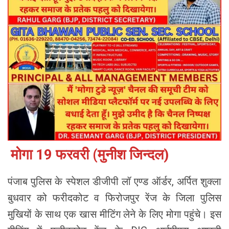
मोगा 19 फरवरी (मुनीश जिन्दल)
पंजाब पुलिस के स्पेशल डीजीपी लॉ एण्ड ऑर्डर, अर्पित शुक्ला
बुधवार को फरीदकोट व फिरोजपुर रेंज के जिला पुलिस
मुखियों के साथ एक खास मीटिंग लेने के लिए मोगा पहुंचे। इस