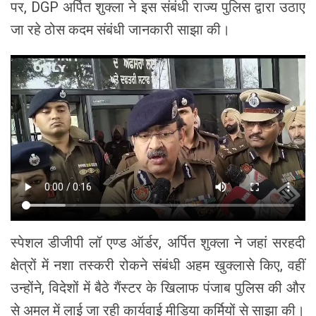
पर, DGP अर्पित शुक्ला ने इस संबंधी राज्य पुलिस द्वारा उठाए
जा रहे ठोस कदम संबंधी जानकारी साझा की।
स्पेशल डीजीपी लॉ एण्ड ऑर्डर, अर्पित शुक्ला ने जहां सरहदी
क्षेत्रों में नशा तस्करी रोकने संबंधी अहम खुक्लासे किए, वहीं
उन्होंने, विदेशों में बैठे गैंस्टर के खिलाफ पंजाब पुलिस की और
से अमल में लाई जा रही कार्यवाई मीडिया कर्मियों से साझा की।