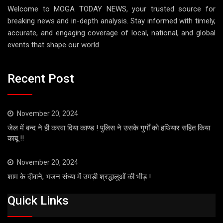
Welcome to MOGA TODAY NEWS, your trusted source for
breaking news and in-depth analysis. Stay informed with timely,
accurate, and engaging coverage of local, national, and global
events that shape our world.
Recent Post
November 20, 2024
जेल में बन्द ने ही करवा दिया काण्ड ! पुलिस ने उसके गुर्गों को हथियार सहित किया
काबू !!
November 20, 2024
शाम के दीवाने, भजन संध्या में उमड़ी श्रद्धालुओं की भीड़ !
Quick Links