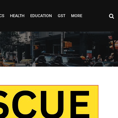
CS
HEALTH
EDUCATION
GST
MORE