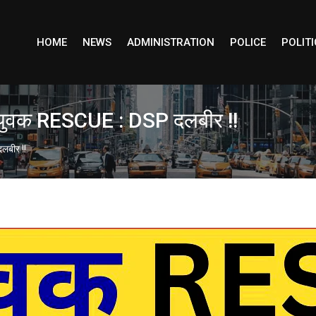
HOME
NEWS
ADMINISTRATION
POLICE
POLITI
0 युवक RESCUE : DSP दलबीर !!
लबीर !!