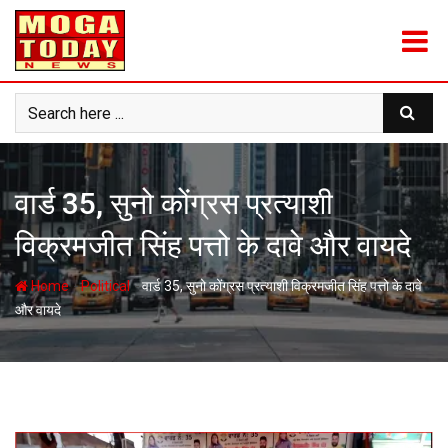
Skip
to
content
वार्ड 35, सुनो कोंग्रस प्रत्याशी
विक्रमजीत सिंह पत्तो के दावे और वायदे
-
-
Home
Political
वार्ड 35, सुनो कोंग्रस प्रत्याशी विक्रमजीत सिंह पत्तो के दावे
और वायदे