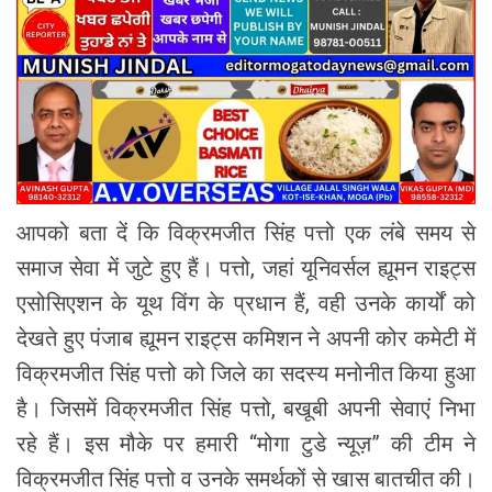
आपको बता दें कि विक्रमजीत सिंह पत्तो एक लंबे समय से
समाज सेवा में जुटे हुए हैं। पत्तो, जहां यूनिवर्सल ह्यूमन राइट्स
एसोसिएशन के यूथ विंग के प्रधान हैं, वही उनके कार्यों को
देखते हुए पंजाब ह्यूमन राइट्स कमिशन ने अपनी कोर कमेटी में
विक्रमजीत सिंह पत्तो को जिले का सदस्य मनोनीत किया हुआ
है। जिसमें विक्रमजीत सिंह पत्तो, बखूबी अपनी सेवाएं निभा
रहे हैं। इस मौके पर हमारी “मोगा टुडे न्यूज़” की टीम ने
विक्रमजीत सिंह पत्तो व उनके समर्थकों से खास बातचीत की।