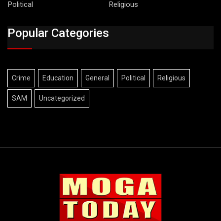
Political
Religious
Popular Categories
Crime
Education
General
Political
Religious
SAM
Uncategorized