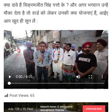
क्या दावे हैं विक्रमजीत सिंह पत्तो के ? और अगर भगवान उन्हें
मौका देता है तो वार्ड को लेकर उनकी क्या योजनाएं हैं, आईए
आप खुद ही सुन लें :
Post Views:
65