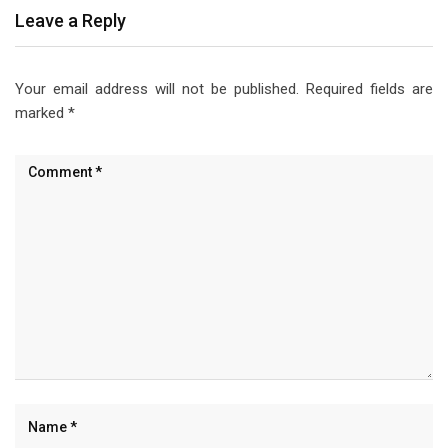
Leave a Reply
Your email address will not be published.
Required fields are
marked
*