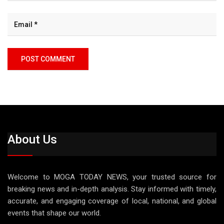
About Us
Welcome to MOGA TODAY NEWS, your trusted source for
breaking news and in-depth analysis. Stay informed with timely,
accurate, and engaging coverage of local, national, and global
events that shape our world.