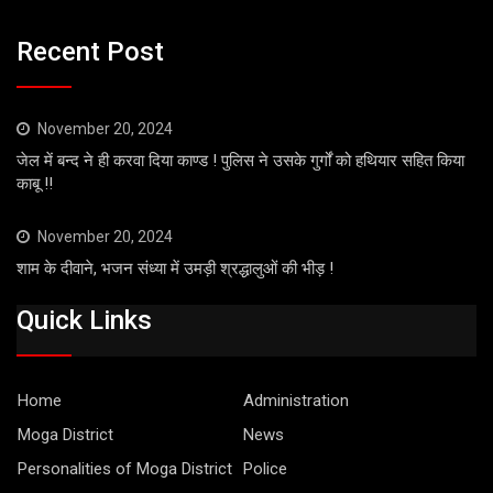
Recent Post
November 20, 2024
जेल में बन्द ने ही करवा दिया काण्ड ! पुलिस ने उसके गुर्गों को हथियार सहित किया
काबू !!
November 20, 2024
शाम के दीवाने, भजन संध्या में उमड़ी श्रद्धालुओं की भीड़ !
Quick Links
Home
Administration
Moga District
News
Personalities of Moga District
Police