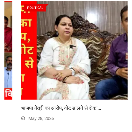
POLITICAL
भाजपा नेत्री का आरोप, वोट डालने से रोका…
May 28, 2026