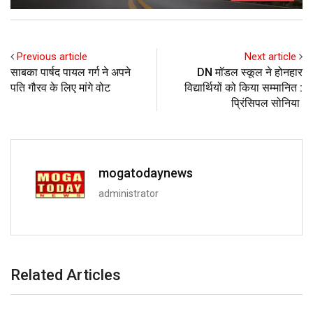
Previous article
Next article
साबका पार्षद पायल गर्ग ने अपने
DN मॉडल स्कूल ने होनहार
पति गौरव के लिए मांगे वोट
विद्यार्थियों को किया सम्मानित :
प्रिंसिपल सोनिया
mogatodaynews
administrator
Related Articles