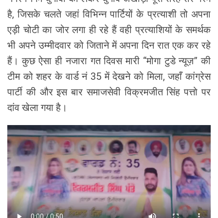
है, जिसके चलते जहां विभिन्न पार्टियों के प्रत्याशी तो अपना
एड़ी चोटी का जोर लगा ही रहे हैं वही प्रत्याशियों के समर्थक
भी अपने उम्मीदवार को जिताने में अपना दिन रात एक कर रहे
हैं। कुछ ऐसा ही नजारा गत दिवस मारी “मोगा टुडे न्यूज़” की
टीम को शहर के वार्ड नं 35 में देखने को मिला, जहाँ कांग्रेस
पार्टी की और इस बार समाजसेवी विक्रमजीत सिंह पत्तो पर
दांव खेला गया है।