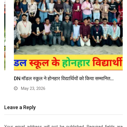
DN मॉडल स्कूल ने होनहार विद्यार्थियों को किया सम्मानित…
May 23, 2026
Leave a Reply
Your email address will not be published.
Required fields are