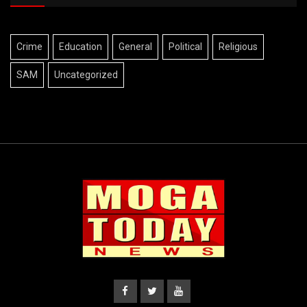
Crime
Education
General
Political
Religious
SAM
Uncategorized