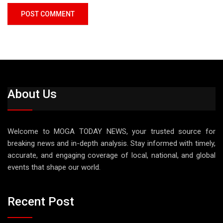
About Us
Welcome to MOGA TODAY NEWS, your trusted source for
breaking news and in-depth analysis. Stay informed with timely,
accurate, and engaging coverage of local, national, and global
events that shape our world.
Recent Post