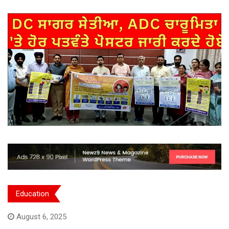
Education
August 6, 2025