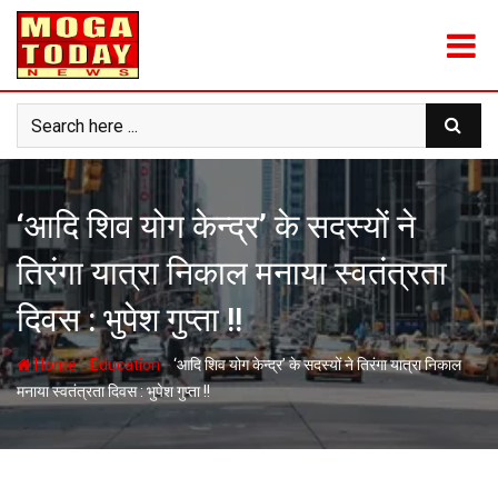
Skip
to
content
‘आदि शिव योग केन्द्र’ के सदस्यों ने
तिरंगा यात्रा निकाल मनाया स्वतंत्रता
दिवस : भुपेश गुप्ता !!
-
-
Home
Education
‘आदि शिव योग केन्द्र’ के सदस्यों ने तिरंगा यात्रा निकाल
मनाया स्वतंत्रता दिवस : भुपेश गुप्ता !!