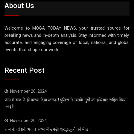
About Us
Welcome to MOGA TODAY NEWS, your trusted source for
breaking news and in-depth analysis. Stay informed with timely,
accurate, and engaging coverage of local, national, and global
events that shape our world.
Recent Post
November 20, 2024
जेल में बन्द ने ही करवा दिया काण्ड ! पुलिस ने उसके गुर्गों को हथियार सहित किया
काबू !!
November 20, 2024
शाम के दीवाने, भजन संध्या में उमड़ी श्रद्धालुओं की भीड़ !