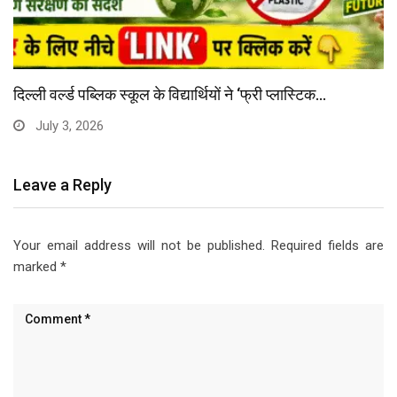
DN मॉडल स्कूल ने होनहार विद्यार्थियों को किया सम्मानित…
May 23, 2026
Leave a Reply
Your email address will not be published.
Required fields are
marked
*