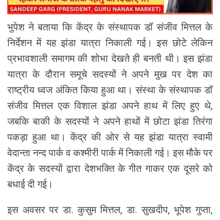
भुपेश ने बताया कि केंद्र के संस्थापक डॉ संजीव मित्तल के
निर्देशन में यह झंडा यात्रा निकाली गई। इस छोटे लेकिन
प्रभावशाली समागम की शोभा देखते ही बनती थी। इस झंडा
यात्रा के दौरान समूचे सदस्यों ने अपने मुख पर देश का
राष्ट्रीय ध्वज अंकित किया हुआ था। संस्था के संस्थापक डॉ
संजीव मित्तल एक विशाल झंडा अपने हाथ में लिए हुए थे,
जबकि बाकी के सदस्यों ने अपने हाथों में छोटा झंडा तिरंगा
पकड़ा हुआ था। केंद्र की ओर से यह झंडा यात्रा स्वामी
वेदान्ता नन्द पार्क व कश्मीरी पार्क में निकाली गई। इस मौके पर
केंद्र के सदस्यों द्वारा देशभक्ति के गीत गाकर एक दूसरे को
बधाई दी गई।
इस अवसर पर डा. कुसुम मित्तल, डा. सुखदीप, भूपेश गुप्ता,