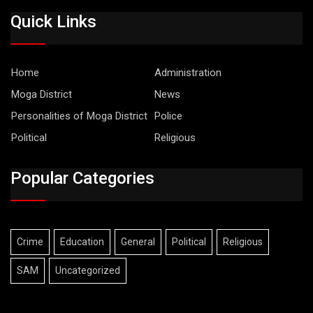
Quick Links
Home
Administration
Moga District
News
Personalities of Moga District
Police
Political
Religious
Popular Categories
Crime
Education
General
Political
Religious
SAM
Uncategorized