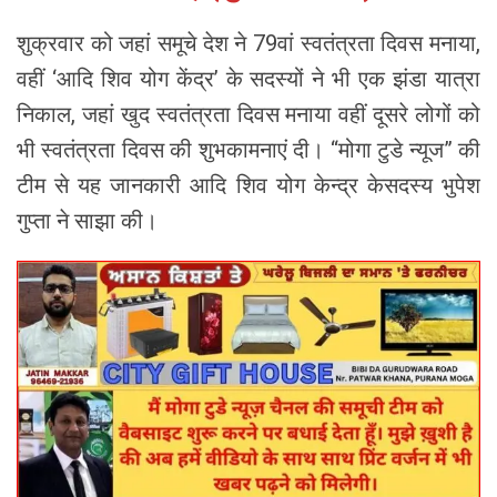
शुक्रवार को जहां समूचे देश ने 79वां स्वतंत्रता दिवस मनाया,
वहीं ‘आदि शिव योग केंद्र’ के सदस्यों ने भी एक झंडा यात्रा
निकाल, जहां खुद स्वतंत्रता दिवस मनाया वहीं दूसरे लोगों को
भी स्वतंत्रता दिवस की शुभकामनाएं दी। “मोगा टुडे न्यूज” की
टीम से यह जानकारी आदि शिव योग केन्द्र केसदस्य भुपेश
गुप्ता ने साझा की।