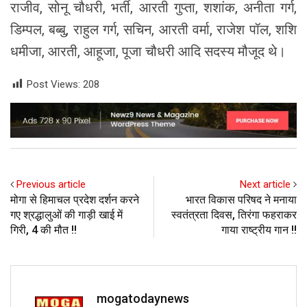
राजीव, सोनू चौधरी, भर्ती, आरती गुप्ता, शशांक, अनीता गर्ग,
डिम्पल, बब्बु, राहुल गर्ग, सचिन, आरती वर्मा, राजेश पॉल, शशि
धमीजा, आरती, आहूजा, पूजा चौधरी आदि सदस्य मौजूद थे।
Post Views:
208
Previous article
Next article
मोगा से हिमाचल प्रदेश दर्शन करने
भारत विकास परिषद ने मनाया
गए श्रद्धालुओं की गाड़ी खाई में
स्वतंत्रता दिवस, तिरंगा फहराकर
गिरी, 4 की मौत !!
गाया राष्ट्रीय गान !!
mogatodaynews