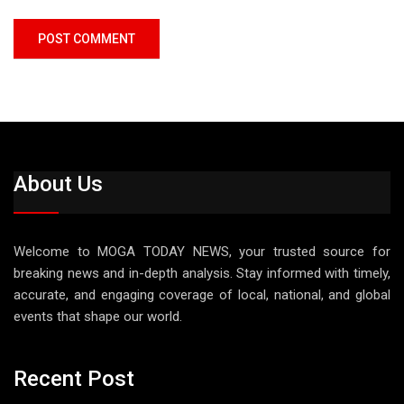
About Us
Welcome to MOGA TODAY NEWS, your trusted source for
breaking news and in-depth analysis. Stay informed with timely,
accurate, and engaging coverage of local, national, and global
events that shape our world.
Recent Post