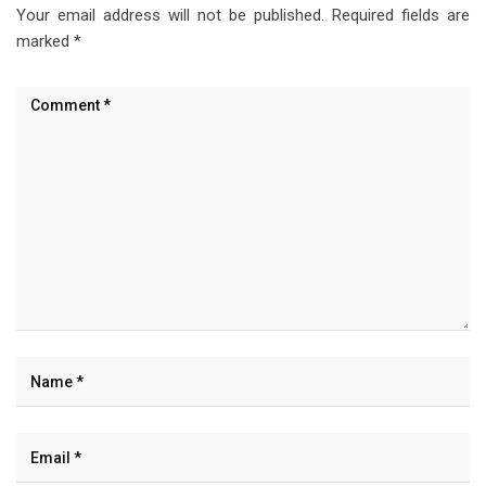
Your email address will not be published.
Required fields are
marked
*