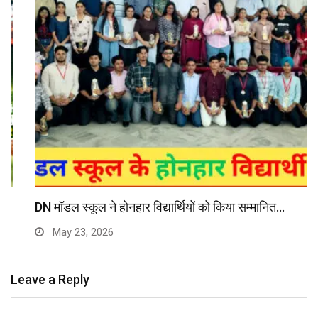
DN मॉडल स्कूल ने होनहार विद्यार्थियों को किया सम्मानित…
May 23, 2026
Leave a Reply