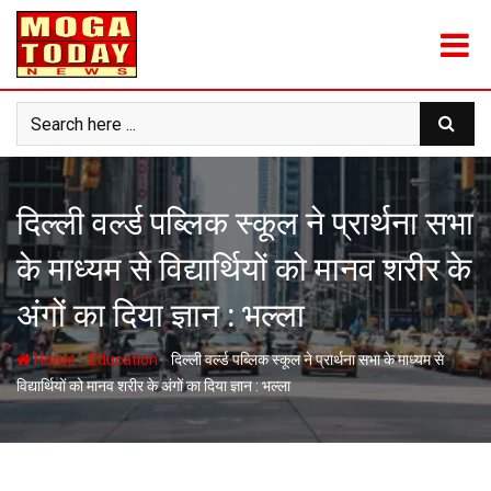
Skip
to
content
दिल्ली वर्ल्ड पब्लिक स्कूल ने प्रार्थना सभा
के माध्यम से विद्यार्थियों को मानव शरीर के
अंगों का दिया ज्ञान : भल्ला
-
-
Home
Education
दिल्ली वर्ल्ड पब्लिक स्कूल ने प्रार्थना सभा के माध्यम से
विद्यार्थियों को मानव शरीर के अंगों का दिया ज्ञान : भल्ला