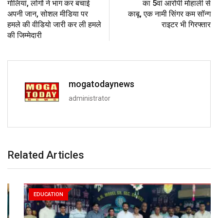
गोलियां, लोगों ने भाग कर बचाई
का 5वां आरोपी मोहाली से
अपनी जान, सोशल मीडिया पर
काबू, एक नामी सिंगर कम सॉन्ग
हमले की वीडियो जारी कर ली हमले
राइटर भी गिरफ्तार
की जिम्मेदारी
mogatodaynews
administrator
Related Articles
EDUCATION