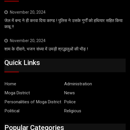
November 20, 2024
जेल में बन्द ने ही करवा दिया काण्ड ! पुलिस ने उसके गुर्गों को हथियार सहित किया
काबू !!
November 20, 2024
शाम के दीवाने, भजन संध्या में उमड़ी श्रद्धालुओं की भीड़ !
Quick Links
Home
Administration
Moga District
News
Personalities of Moga District
Police
Political
Religious
Popular Categories