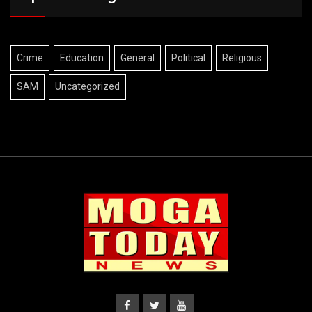
Crime
Education
General
Political
Religious
SAM
Uncategorized