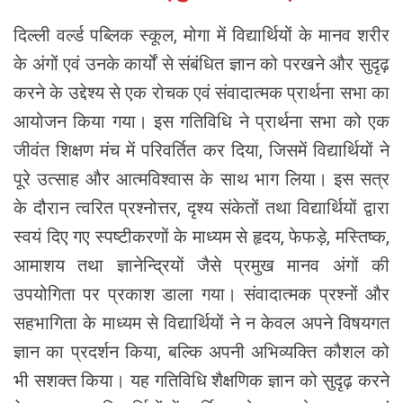
दिल्ली वर्ल्ड पब्लिक स्कूल, मोगा में विद्यार्थियों के मानव शरीर
के अंगों एवं उनके कार्यों से संबंधित ज्ञान को परखने और सुदृढ़
करने के उद्देश्य से एक रोचक एवं संवादात्मक प्रार्थना सभा का
आयोजन किया गया। इस गतिविधि ने प्रार्थना सभा को एक
जीवंत शिक्षण मंच में परिवर्तित कर दिया, जिसमें विद्यार्थियों ने
पूरे उत्साह और आत्मविश्वास के साथ भाग लिया। इस सत्र
के दौरान त्वरित प्रश्नोत्तर, दृश्य संकेतों तथा विद्यार्थियों द्वारा
स्वयं दिए गए स्पष्टीकरणों के माध्यम से हृदय, फेफड़े, मस्तिष्क,
आमाशय तथा ज्ञानेन्द्रियों जैसे प्रमुख मानव अंगों की
उपयोगिता पर प्रकाश डाला गया। संवादात्मक प्रश्नों और
सहभागिता के माध्यम से विद्यार्थियों ने न केवल अपने विषयगत
ज्ञान का प्रदर्शन किया, बल्कि अपनी अभिव्यक्ति कौशल को
भी सशक्त किया। यह गतिविधि शैक्षणिक ज्ञान को सुदृढ़ करने