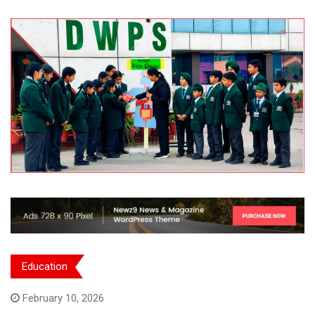
Education
February 10, 2026