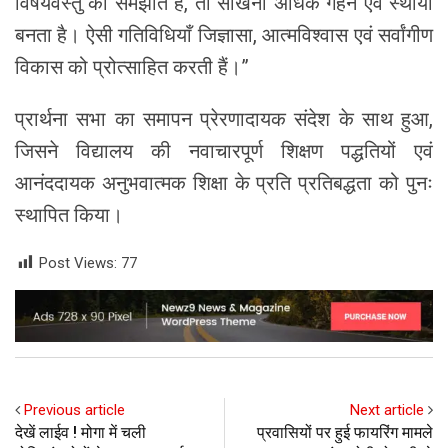
विषयवस्तु को समझाते हैं, तो सीखना अधिक गहन एवं स्थायी
बनता है। ऐसी गतिविधियाँ जिज्ञासा, आत्मविश्वास एवं सर्वांगीण
विकास को प्रोत्साहित करती हैं।”
प्रार्थना सभा का समापन प्रेरणादायक संदेश के साथ हुआ,
जिसने विद्यालय की नवाचारपूर्ण शिक्षण पद्धतियों एवं
आनंददायक अनुभवात्मक शिक्षा के प्रति प्रतिबद्धता को पुनः
स्थापित किया।
Post Views:
77
Previous article
Next article
देखें लाईव ! मोगा में चली
प्रवासियों पर हुई फायरिंग मामले