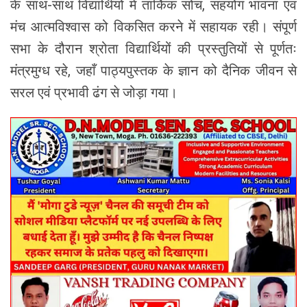
के साथ-साथ विद्यार्थियों में तार्किक सोच, सहयोग भावना एवं
मंच आत्मविश्वास को विकसित करने में सहायक रही। संपूर्ण
सभा के दौरान श्रोता विद्यार्थियों की प्रस्तुतियों से पूर्णतः
मंत्रमुग्ध रहे, जहाँ पाठ्यपुस्तक के ज्ञान को दैनिक जीवन से
सरल एवं प्रभावी ढंग से जोड़ा गया।