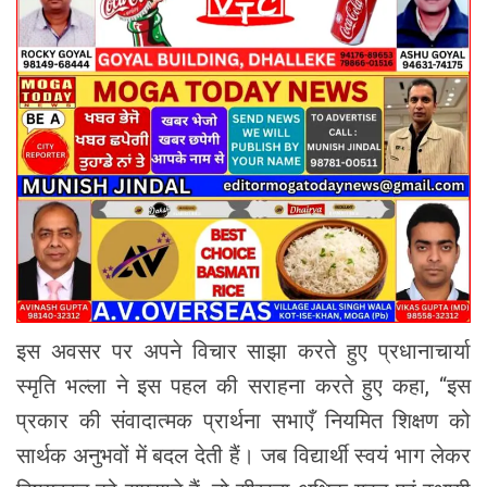
इस अवसर पर अपने विचार साझा करते हुए प्रधानाचार्या
स्मृति भल्ला ने इस पहल की सराहना करते हुए कहा, “इस
प्रकार की संवादात्मक प्रार्थना सभाएँ नियमित शिक्षण को
सार्थक अनुभवों में बदल देती हैं। जब विद्यार्थी स्वयं भाग लेकर