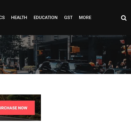
CS
HEALTH
EDUCATION
GST
MORE