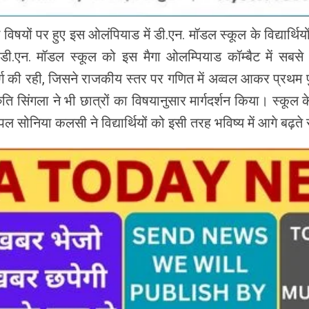
िषयों पर हुए इस ओलंपियाड में डी.एन. मॉडल स्कूल के विद्यार्थियों
एन. मॉडल स्कूल को इस मैगा ओलम्पियाड कॉम्बैट में सबसे ज
र्ग की रही, जिसने राजकीय स्तर पर गणित में अव्वल आकर प्रथम 
ि सिंगला ने भी छात्रों का विषयानुसार मार्गदर्शन किया। स्कूल के 
पल सोनिया कलसी ने विद्यार्थियों को इसी तरह भविष्य में आगे बढ़ते