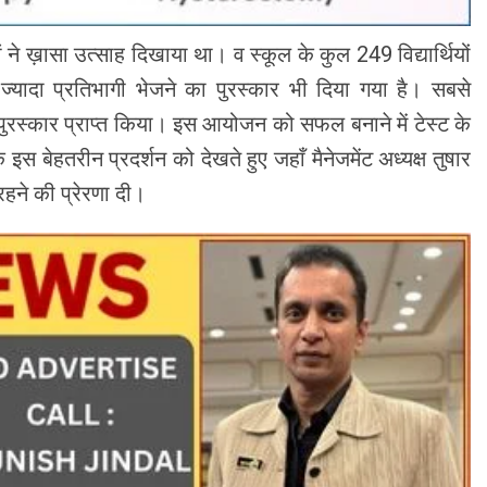
 ने ख़ासा उत्साह दिखाया था। व स्कूल के कुल 249 विद्यार्थियों
्यादा प्रतिभागी भेजने का पुरस्कार भी दिया गया है। सबसे
पुरस्कार प्राप्त किया। इस आयोजन को सफल बनाने में टेस्ट के
इस बेहतरीन प्रदर्शन को देखते हुए जहाँ मैनेजमेंट अध्यक्ष तुषार
 रहने की प्रेरणा दी।