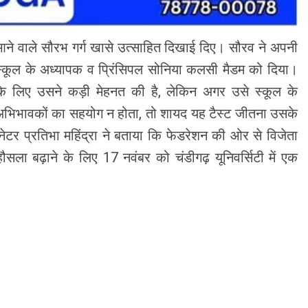
 आने वाले सौरभ गर्ग खासे उत्साहित दिखाई दिए। सौरव ने अपनी
स्कूल के अध्यापक व प्रिंसिपल सोनिया कलसी मैडम को दिया।
े लिए उसने कड़ी मेहनत की है, लेकिन अगर उसे स्कूल के
अभिभावकों का सहयोग न होता, तो शायद यह टैस्ट जीतना उसके
नेटर प्रतिभा महिंद्रा ने बताया कि फेडरेशन की ओर से विजेता
हौसला बढ़ाने के लिए 17 नवंबर को चंडीगढ़ यूनिवर्सिटी में एक