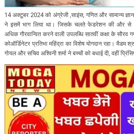
14 अक्टूबर 2024 को अंग्रेजी ,साइंस, गणित और सामान्य ज्ञान व
ने इसमें भाग लिया था। जिसके चलते फेडरेशन की और से डी.
अधिक गौरवान्वित करने वाली उपलब्धि सातवीं कक्षा के सौरव ग
कोऑर्डिनेटर प्रतिभा महिंद्रा का विशेष योगदान रहा। मैडम श्रुत
गोयल और सचिव अश्विनी शर्मा ने बच्चों को बधाई दी, वहीं प्रिंसि