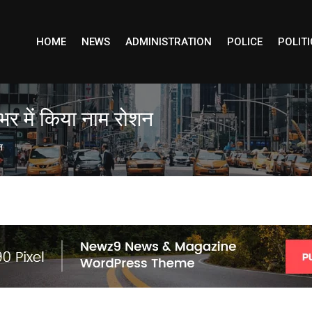
HOME
NEWS
ADMINISTRATION
POLICE
POLITI
 भर में किया नाम रोशन
न