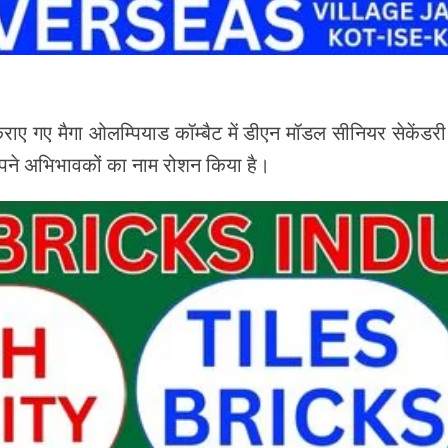
ए मैगा ओलम्पियाड कॉम्बैट में डीएन मॉडल सीनियर सेकेंडरी स्कूल
व अपने अभिभावकों का नाम रोशन किया है।