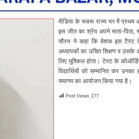
मीडिया के रूबरू राज्य भर में प्रथम
इस जीत का श्रेय अपने माता-पिता, 
सौरभ ने कहा कि बेशक इस टैस्ट क
अध्यापकों का उचित शिक्षण व उसके 
लिए मुश्किल होता। टेस्ट के कोऑर्डि
विद्यार्थियों को सम्मानित कर उनका 
समागम का आयोजन किया गया है।
Post Views:
277