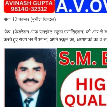
मोगा 12 नवम्बर (मुनीश जिन्दल)
‘फैप’ (फेडरेशन ऑफ प्राइवेट स्कूल एसोसिएशन) की ओर से कराए ग
करते हुए राज्य भर में अपना, अपने स्कूल का, अध्यापकों का 