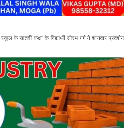
 के सातवीं कक्षा के विद्यार्थी सौरभ गर्ग ने शानदार प्रदर्शन